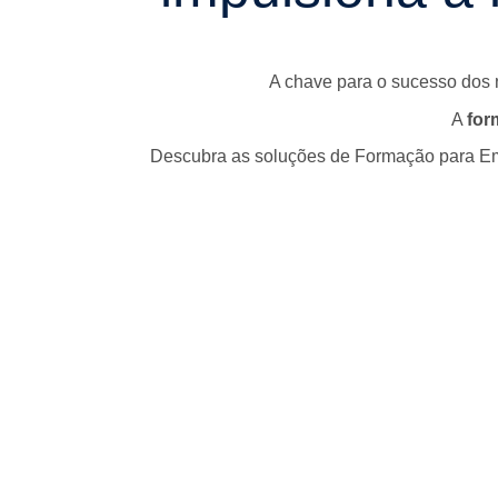
A chave para o sucesso dos
A
for
Descubra as soluções de Formação para Em