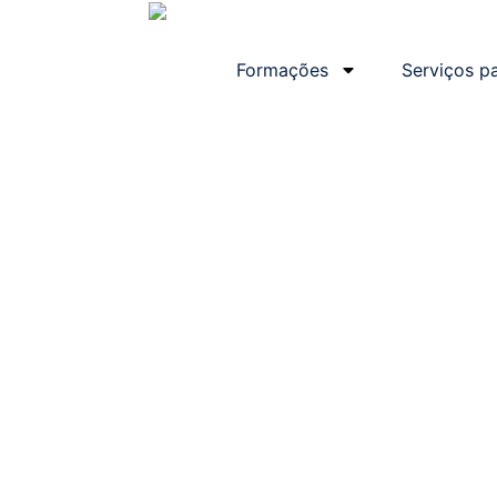
Formações
Serviços p