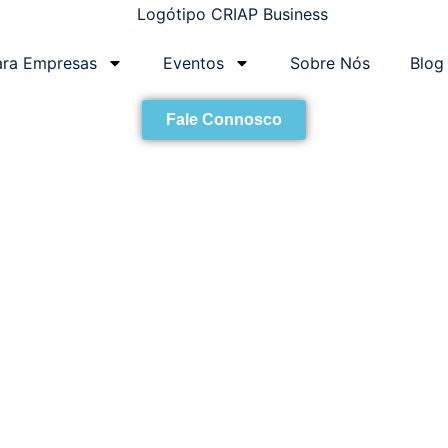
ara Empresas
Eventos
Sobre Nós
Blog
Fale Connosco