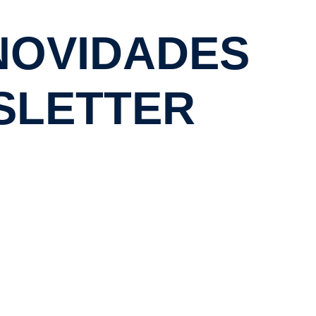
NOVIDADES
SLETTER