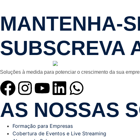
MANTENHA-SE
SUBSCREVA 
Soluções à medida para potenciar o crescimento da sua empre
AS NOSSAS 
Formação para Empresas
Cobertura de Eventos e Live Streaming