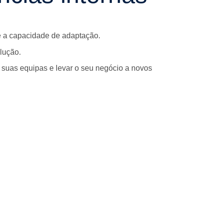
 a capacidade de adaptação.
lução.
uas equipas e levar o seu negócio a novos