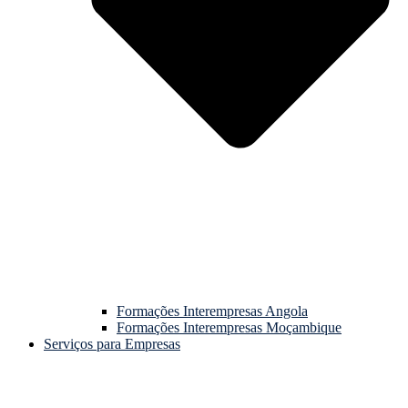
Formações Interempresas Angola
Formações Interempresas Moçambique
Serviços para Empresas