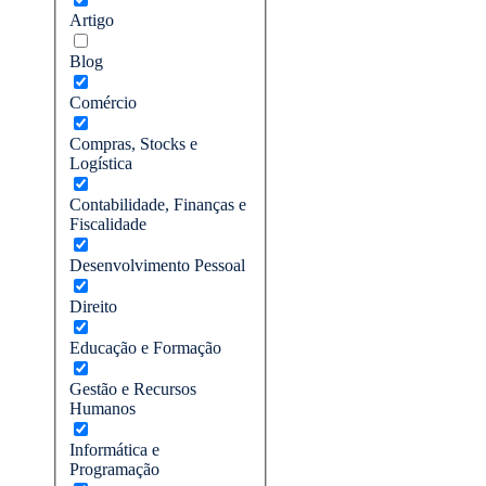
Artigo
Blog
Comércio
Compras, Stocks e
Logística
Contabilidade, Finanças e
Fiscalidade
Desenvolvimento Pessoal
Direito
Educação e Formação
Gestão e Recursos
Humanos
Informática e
Programação