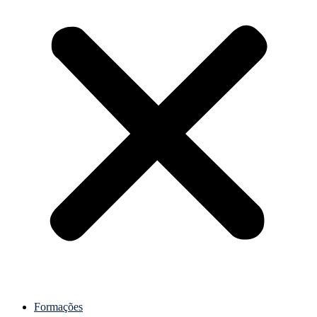
Formações