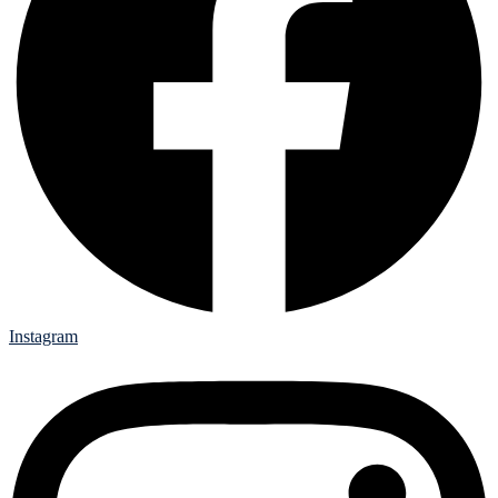
Instagram