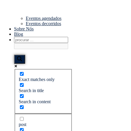
Eventos agendados
Eventos decorridos
Sobre Nós
Blog
Exact matches only
Search in title
Search in content
post