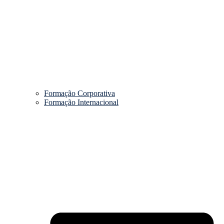
Formação Corporativa
Formação Internacional