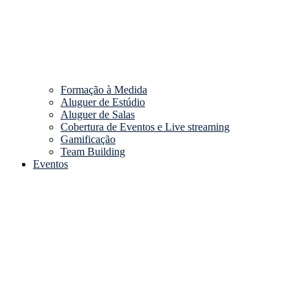
Formação à Medida
Aluguer de Estúdio
Aluguer de Salas
Cobertura de Eventos e Live streaming
Gamificação
Team Building
Eventos