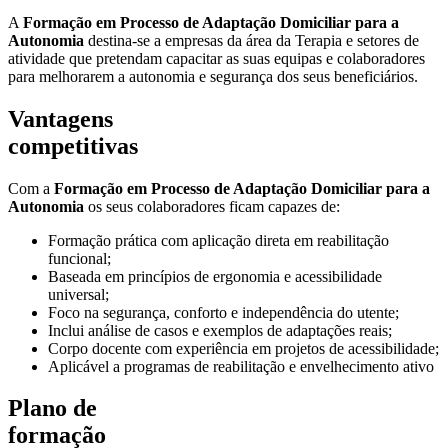
A
Formação em Processo de Adaptação Domiciliar para a
Autonomia
destina-se a empresas da área da Terapia e setores de
atividade que pretendam capacitar as suas equipas e colaboradores
para melhorarem a autonomia e segurança dos seus beneficiários.
Vantagens
competitivas
Com a
Formação em Processo de Adaptação Domiciliar para a
Autonomia
os seus colaboradores ficam capazes de
:
Formação prática com aplicação direta em reabilitação
funcional;
Baseada em princípios de ergonomia e acessibilidade
universal;
Foco na segurança, conforto e independência do utente;
Inclui análise de casos e exemplos de adaptações reais;
Corpo docente com experiência em projetos de acessibilidade;
Aplicável a programas de reabilitação e envelhecimento ativo
Plano de
formação