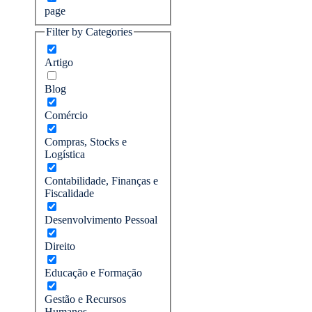
page
Filter by Categories
Artigo
Blog
Comércio
Compras, Stocks e
Logística
Contabilidade, Finanças e
Fiscalidade
Desenvolvimento Pessoal
Direito
Educação e Formação
Gestão e Recursos
Humanos