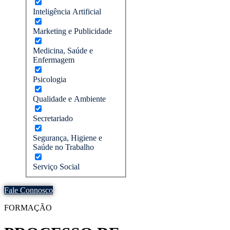
Inteligência Artificial
Marketing e Publicidade
Medicina, Saúde e
Enfermagem
Psicologia
Qualidade e Ambiente
Secretariado
Segurança, Higiene e
Saúde no Trabalho
Serviço Social
Fale Connosco
FORMAÇÃO