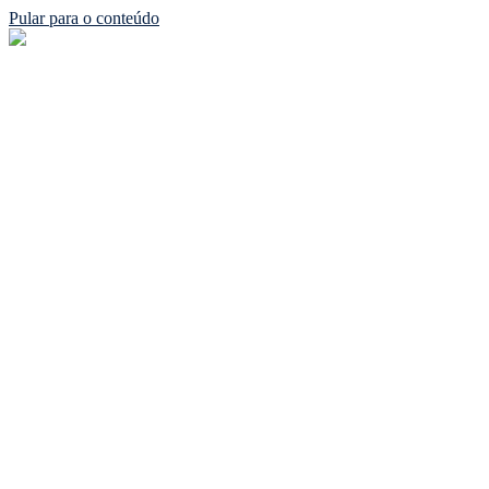
Pular para o conteúdo