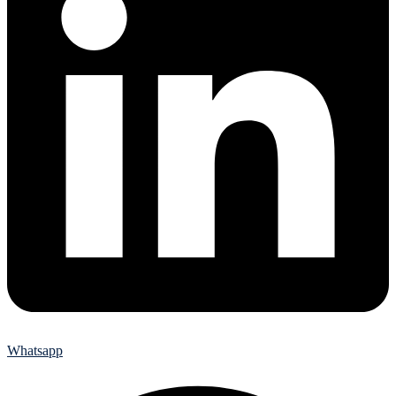
Whatsapp