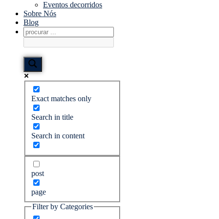
Eventos decorridos
Sobre Nós
Blog
Exact matches only
Search in title
Search in content
post
page
Filter by Categories