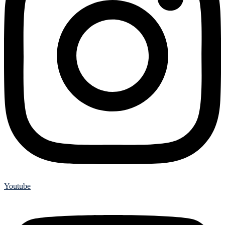
Youtube