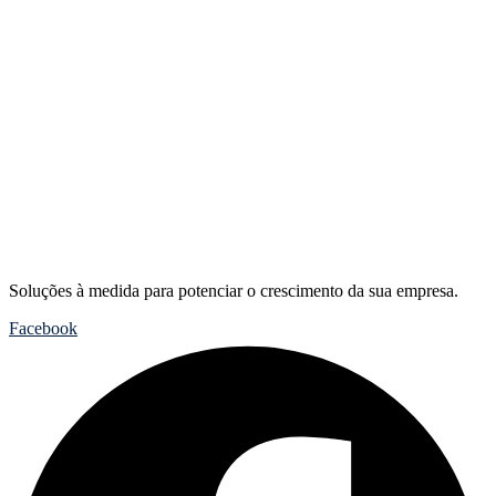
Soluções à medida para potenciar o crescimento da sua empresa.
Facebook