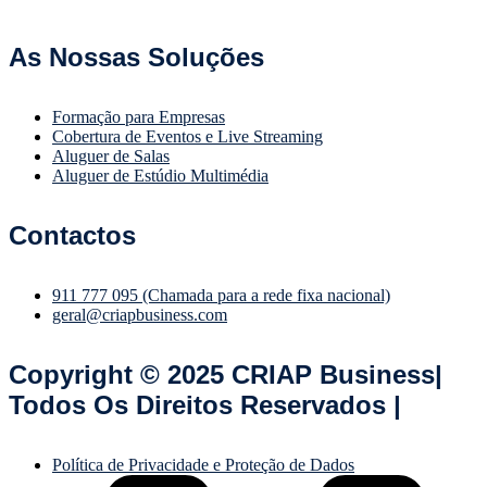
As Nossas Soluções
Formação para Empresas
Cobertura de Eventos e Live Streaming
Aluguer de Salas
Aluguer de Estúdio Multimédia
Contactos
911 777 095 (Chamada para a rede fixa nacional)
geral@criapbusiness.com
Copyright © 2025 CRIAP Business|
Todos Os Direitos Reservados |
Política de Privacidade e Proteção de Dados