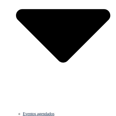
Eventos agendados