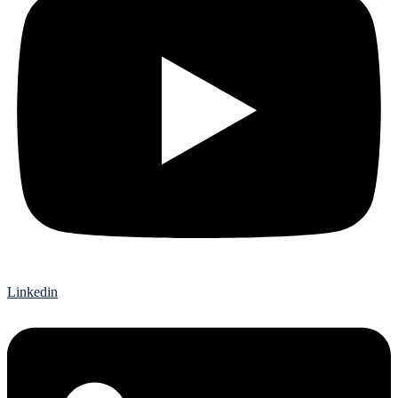
Linkedin