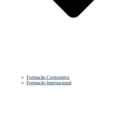
Formação Corporativa
Formação Internacional