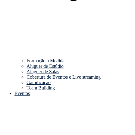
Formação à Medida
Aluguer de Estúdio
Aluguer de Salas
Cobertura de Eventos e Live streaming
Gamificação
Team Building
Eventos