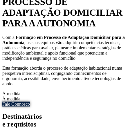
PROCESSO DE
ADAPTAÇÃO DOMICILIAR
PARA A AUTONOMIA
Com a
Formação em Processo de Adaptação Domiciliar para a
Autonomia
, as suas equipas vão adquirir competências técnicas,
práticas e éticas para avaliar, planear e implementar estratégias de
modificação ambiental e apoio funcional que potenciem a
independência e segurança no domicílio.
Esta formação aborda o processo de adaptação habitacional numa
perspetiva interdisciplinar, conjugando conhecimentos de
ergonomia, acessibilidade, envelhecimento ativo e tecnologias de
apoio.
À medida
À medida
Fale Connosco
Destinatários
e requisitos