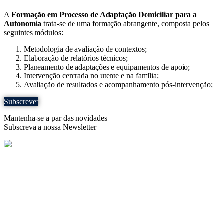
A
Formação em Processo de Adaptação Domiciliar para a
Autonomia
trata-se de uma formação abrangente, composta pelos
seguintes módulos:
Metodologia de avaliação de contextos;
Elaboração de relatórios técnicos;
Planeamento de adaptações e equipamentos de apoio;
Intervenção centrada no utente e na família;
Avaliação de resultados e acompanhamento pós-intervenção;
Subscrever
Mantenha-se a par das novidades
Subscreva a nossa Newsletter