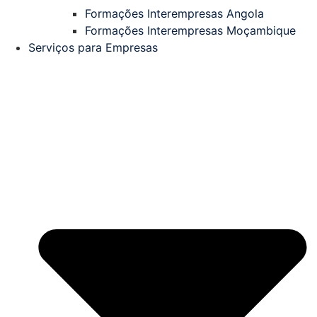
Formações Interempresas Angola
Formações Interempresas Moçambique
Serviços para Empresas