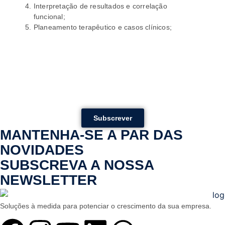
Interpretação de resultados e correlação
funcional;
Planeamento terapêutico e casos clínicos;
Subscrever
MANTENHA-SE A PAR DAS
NOVIDADES
SUBSCREVA A NOSSA
NEWSLETTER
Soluções à medida para potenciar o crescimento da sua empresa.