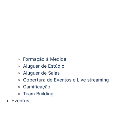
Formação à Medida
Aluguer de Estúdio
Aluguer de Salas
Cobertura de Eventos e Live streaming
Gamificação
Team Building
Eventos