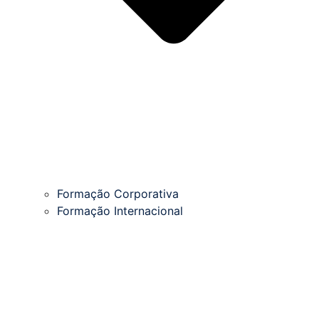
Formação Corporativa
Formação Internacional