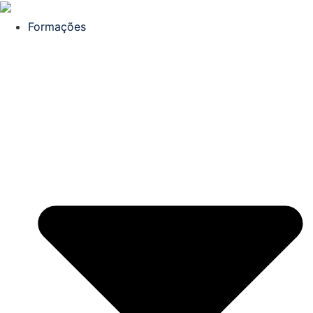
Formações