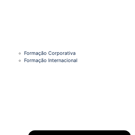
Formação Corporativa
Formação Internacional