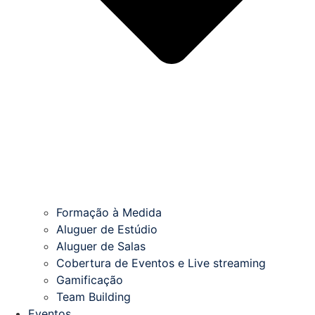
Formação à Medida
Aluguer de Estúdio
Aluguer de Salas
Cobertura de Eventos e Live streaming
Gamificação
Team Building
Eventos