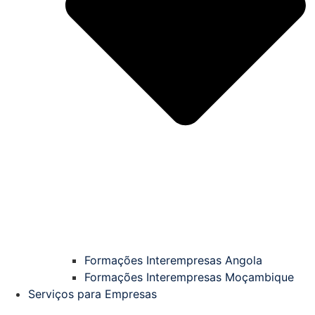
Formações Interempresas Angola
Formações Interempresas Moçambique
Serviços para Empresas