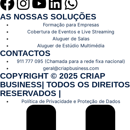
AS NOSSAS SOLUÇÕES
Formação para Empresas
Cobertura de Eventos e Live Streaming
Aluguer de Salas
Aluguer de Estúdio Multimédia
CONTACTOS
911 777 095 (Chamada para a rede fixa nacional)
geral@criapbusiness.com
COPYRIGHT © 2025 CRIAP
BUSINESS| TODOS OS DIREITOS
RESERVADOS |
Política de Privacidade e Proteção de Dados