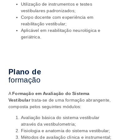
Utilização de instrumentos e testes
vestibulares padronizados;
Corpo docente com experiência em
reabilitação vestibular;
Aplicável em reabilitação neurológica e
geriátrica.
Plano de
formação
A
Formação em Avaliação do Sistema
Vestibular
trata-se de uma formação abrangente,
composta pelos seguintes módulos:
Avaliação básica do sistema vestibular
através da vestibulometria;
Fisiologia e anatomia do sistema vestibular;
Métodos de avaliação clínica e instrumental;