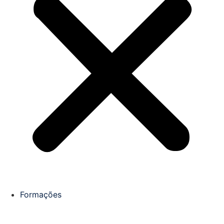
Formações