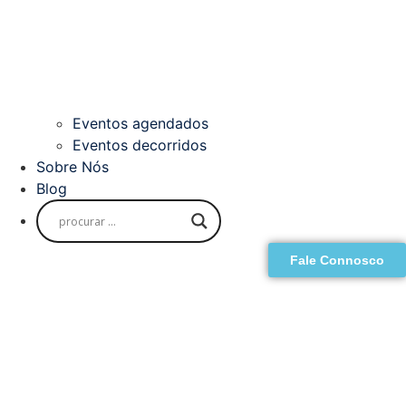
Eventos agendados
Eventos decorridos
Sobre Nós
Blog
Fale Connosco