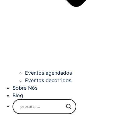
Eventos agendados
Eventos decorridos
Sobre Nós
Blog