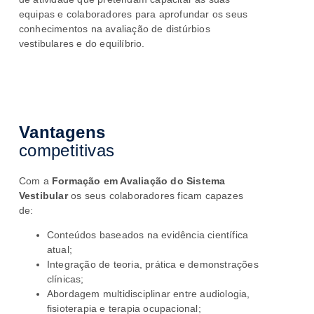
equipas e colaboradores para aprofundar os seus
conhecimentos na avaliação de distúrbios
vestibulares e do equilíbrio.
Vantagens
competitivas
Com a
Formação em Avaliação do Sistema
Vestibular
os seus colaboradores ficam
capazes
de:
Conteúdos baseados na evidência científica
atual;
Integração de teoria, prática e demonstrações
clínicas;
Abordagem multidisciplinar entre audiologia,
fisioterapia e terapia ocupacional;