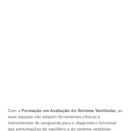
Com a
Formação em Avaliação do Sistema Vestibular,
as
suas equipas vão adquirir ferramentas clínicas e
instrumentais de vanguarda para o diagnóstico funcional
das perturbações do equilíbrio e do sistema vestibular.