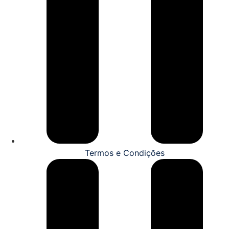
Termos e Condições