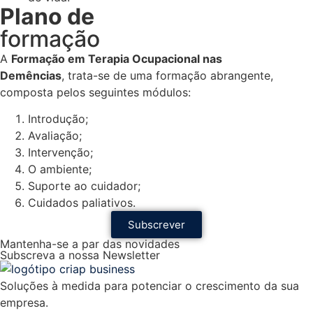
Plano de
formação
A
Formação em
Terapia Ocupacional nas
Demências
, trata-se de uma formação abrangente,
composta pelos seguintes módulos:
Introdução;
Avaliação;
Intervenção;
O ambiente;
Suporte ao cuidador;
Cuidados paliativos.
Subscrever
Mantenha-se a par das novidades
Subscreva a nossa Newsletter
Soluções à medida para potenciar o crescimento da sua
empresa.