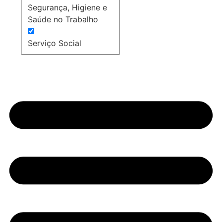
Segurança, Higiene e
Saúde no Trabalho
Serviço Social