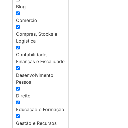
Blog
Comércio
Compras, Stocks e
Logística
Contabilidade,
Finanças e Fiscalidade
Desenvolvimento
Pessoal
Direito
Educação e Formação
Gestão e Recursos