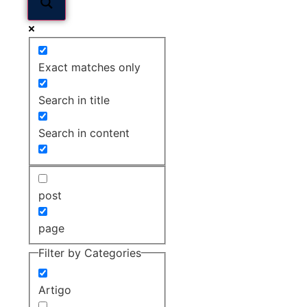
Exact matches only
Search in title
Search in content
post
page
Filter by Categories
Artigo