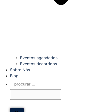
Eventos agendados
Eventos decorridos
Sobre Nós
Blog