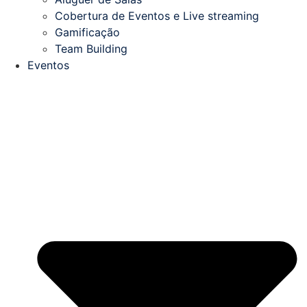
Cobertura de Eventos e Live streaming
Gamificação
Team Building
Eventos