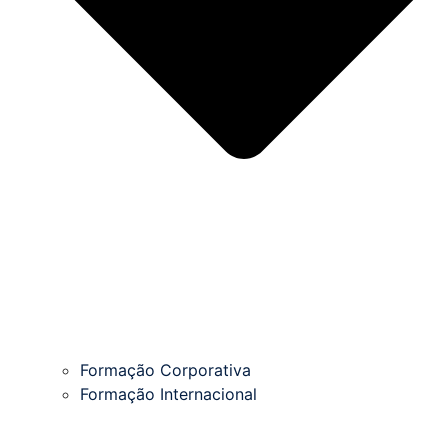
Formação Corporativa
Formação Internacional