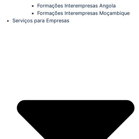
Formações Interempresas Angola
Formações Interempresas Moçambique
Serviços para Empresas