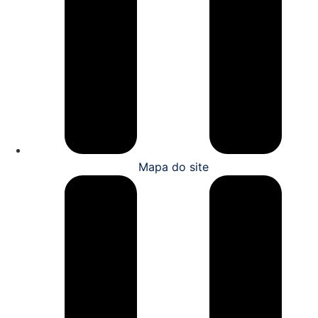
Mapa do site