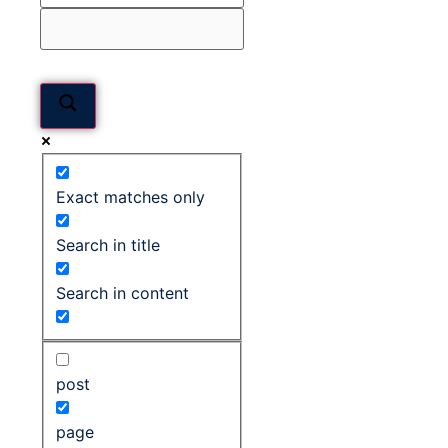
Exact matches only
Search in title
Search in content
post
page