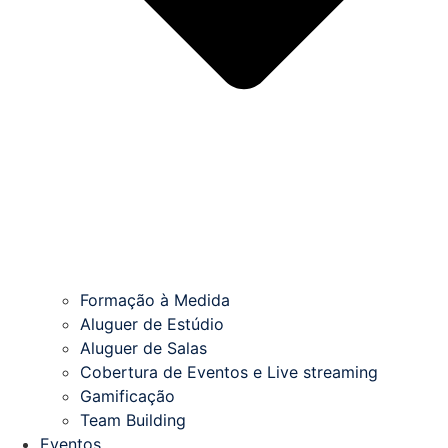
Formação à Medida
Aluguer de Estúdio
Aluguer de Salas
Cobertura de Eventos e Live streaming
Gamificação
Team Building
Eventos