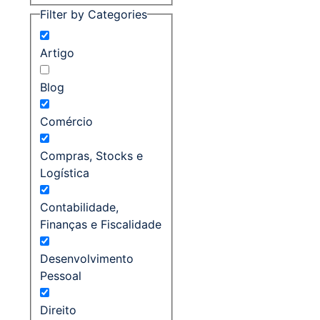
Filter by Categories
Artigo
Blog
Comércio
Compras, Stocks e
Logística
Contabilidade,
Finanças e Fiscalidade
Desenvolvimento
Pessoal
Direito