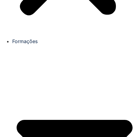
Formações