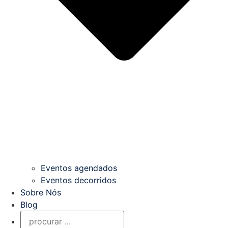
Eventos agendados
Eventos decorridos
Sobre Nós
Blog