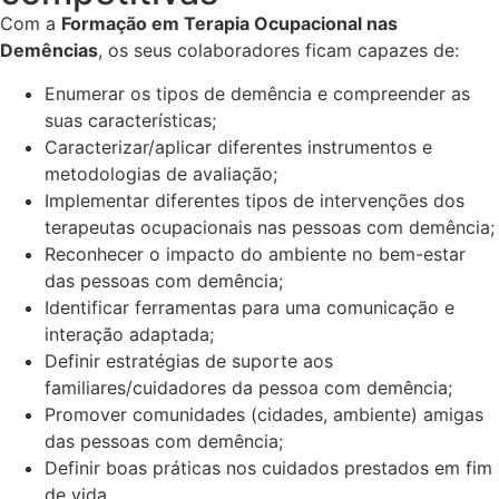
Com a
Formação em
Terapia Ocupacional nas
Demências
, os seus colaboradores ficam
capazes de:
Enumerar os tipos de demência e compreender as
suas características;
Caracterizar/aplicar diferentes instrumentos e
metodologias de avaliação;
Implementar diferentes tipos de intervenções dos
terapeutas ocupacionais nas pessoas com demência;
Reconhecer o impacto do ambiente no bem-estar
das pessoas com demência;
Identificar ferramentas para uma comunicação e
interação adaptada;
Definir estratégias de suporte aos
familiares/cuidadores da pessoa com demência;
Promover comunidades (cidades, ambiente) amigas
das pessoas com demência;
Definir boas práticas nos cuidados prestados em fim
de vida.