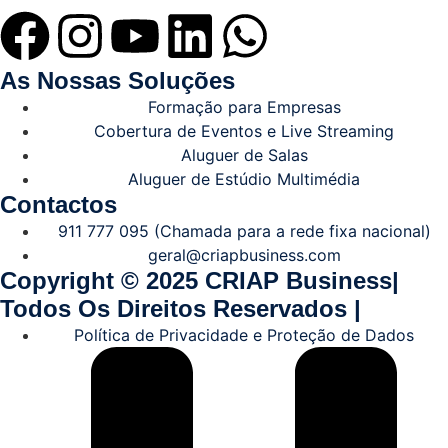
As Nossas Soluções
Formação para Empresas
Cobertura de Eventos e Live Streaming
Aluguer de Salas
Aluguer de Estúdio Multimédia
Contactos
911 777 095 (Chamada para a rede fixa nacional)
geral@criapbusiness.com
Copyright © 2025 CRIAP Business|
Todos Os Direitos Reservados |
Política de Privacidade e Proteção de Dados