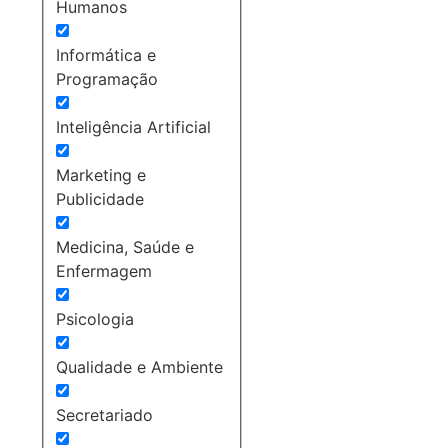
Humanos
Informática e
Programação
Inteligência Artificial
Marketing e
Publicidade
Medicina, Saúde e
Enfermagem
Psicologia
Qualidade e Ambiente
Secretariado