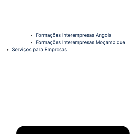
Formações Interempresas Angola
Formações Interempresas Moçambique
Serviços para Empresas