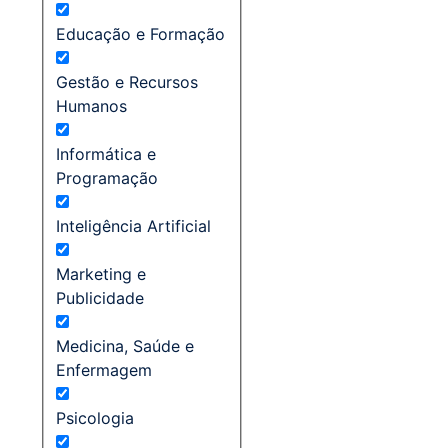
Educação e Formação
Gestão e Recursos
Humanos
Informática e
Programação
Inteligência Artificial
Marketing e
Publicidade
Medicina, Saúde e
Enfermagem
Psicologia