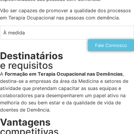
Vão ser capazes de promover a qualidade dos processos
em Terapia Ocupacional nas pessoas com demência.
À medida
Fale Connosco
Destinatários
e requisitos
A
Formação em
Terapia Ocupacional nas Demências
,
destina-se a empresas da área da Medicina e setores de
atividade que pretendam capacitar as suas equipas e
colaboradores para desempenharem um papel ativo na
melhoria do seu bem estar e da qualidade de vida de
doentes de Demência.
Vantagens
competitivas