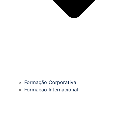
Formação Corporativa
Formação Internacional