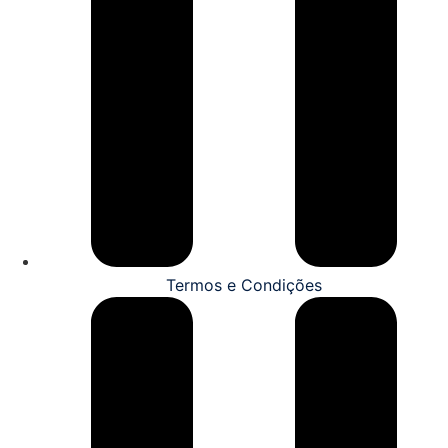
Termos e Condições