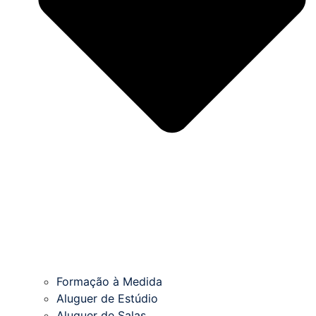
Formação à Medida
Aluguer de Estúdio
Aluguer de Salas