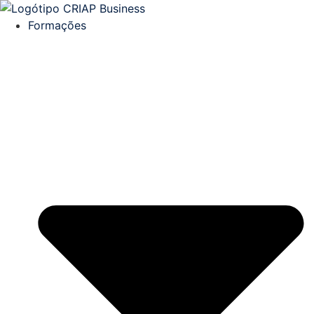
Formações