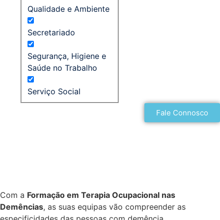
Qualidade e Ambiente
Secretariado
Segurança, Higiene e
Saúde no Trabalho
Serviço Social
Fale Connosco
Com a
Formação em
Terapia Ocupacional nas
Demências
, as suas equipas vão compreender as
especificidades das pessoas com demência.