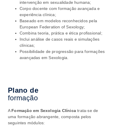
intervenção em sexualidade humana;
Corpo docente com formação avançada e
experiência clínica;
Baseado em modelos reconhecidos pela
European Federation of Sexology;
Combina teoria, prática e ética profissional;
Inclui análise de casos reais e simulações
clínicas;
Possibilidade de progressão para formações
avançadas em Sexologia.
Plano de
formação
A
Formação em Sexologia Clínica
trata-se de
uma formação abrangente, composta pelos
seguintes módulos: