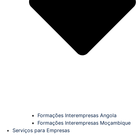
Formações Interempresas Angola
Formações Interempresas Moçambique
Serviços para Empresas