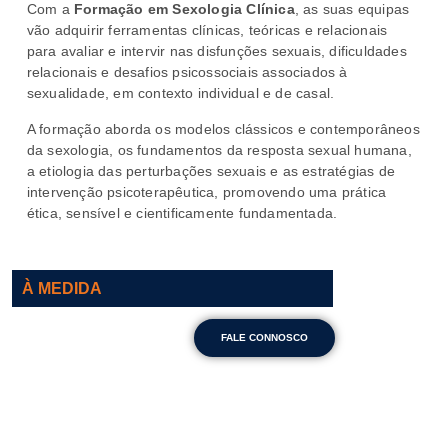
Com a
Formação em Sexologia Clínica
, as suas equipas
vão adquirir ferramentas clínicas, teóricas e relacionais
para avaliar e intervir nas disfunções sexuais, dificuldades
relacionais e desafios psicossociais associados à
sexualidade, em contexto individual e de casal.
A formação aborda os modelos clássicos e contemporâneos
da sexologia, os fundamentos da resposta sexual humana,
a etiologia das perturbações sexuais e as estratégias de
intervenção psicoterapêutica, promovendo uma prática
ética, sensível e cientificamente fundamentada.
À MEDIDA
FALE CONNOSCO