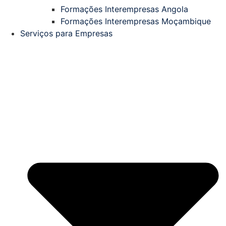
Formações Interempresas Angola
Formações Interempresas Moçambique
Serviços para Empresas