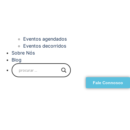
Eventos agendados
Eventos decorridos
Sobre Nós
Blog
Fale Connosco