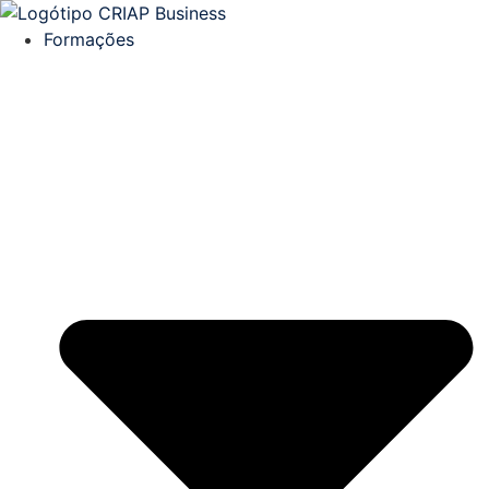
Formações