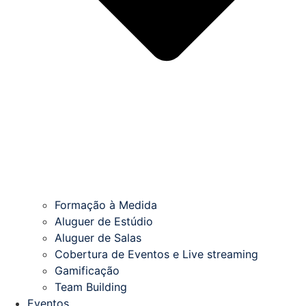
Formação à Medida
Aluguer de Estúdio
Aluguer de Salas
Cobertura de Eventos e Live streaming
Gamificação
Team Building
Eventos