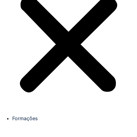
Formações