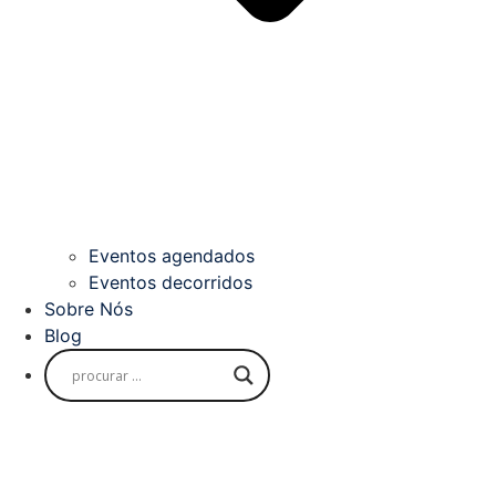
Eventos agendados
Eventos decorridos
Sobre Nós
Blog