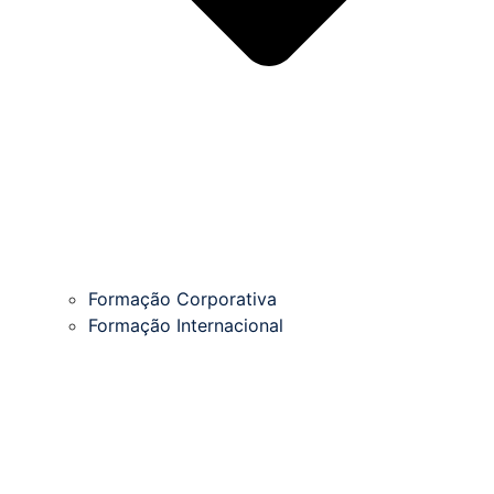
Formação Corporativa
Formação Internacional