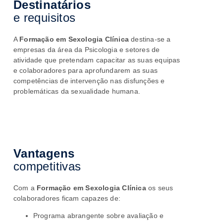
Destinatários
e requisitos
A
Formação em Sexologia Clínica
destina-se a
empresas da área da Psicologia e setores de
atividade que pretendam capacitar as suas equipas
e colaboradores para aprofundarem as suas
competências de intervenção nas disfunções e
problemáticas da sexualidade humana.
Vantagens
competitivas
Com a
Formação em Sexologia Clínica
os seus
colaboradores ficam
capazes de:
Programa abrangente sobre avaliação e