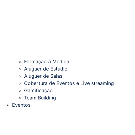
Formação à Medida
Aluguer de Estúdio
Aluguer de Salas
Cobertura de Eventos e Live streaming
Gamificação
Team Building
Eventos