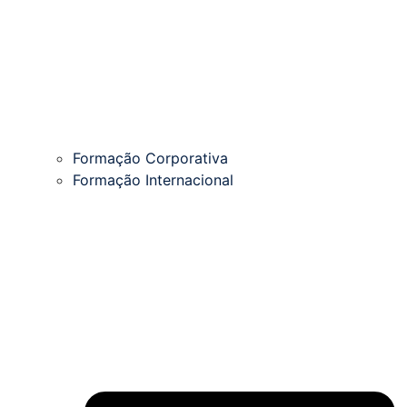
Formação Corporativa
Formação Internacional