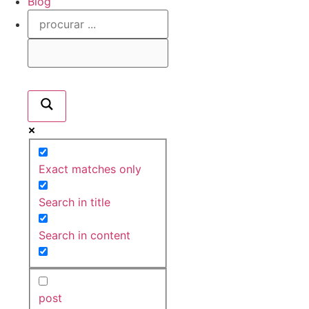
Blog
Exact matches only
Search in title
Search in content
post