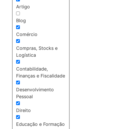
Artigo
Blog
Comércio
Compras, Stocks e
Logística
Contabilidade,
Finanças e Fiscalidade
Desenvolvimento
Pessoal
Direito
Educação e Formação