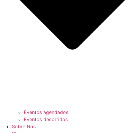
Eventos agendados
Eventos decorridos
Sobre Nós