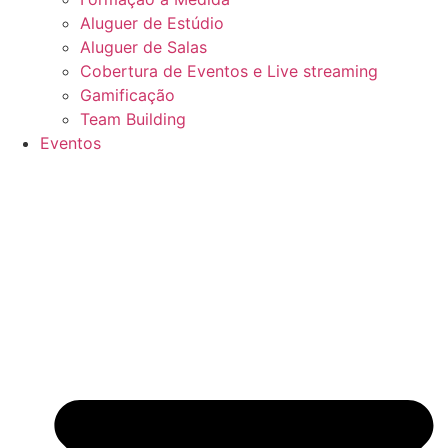
Aluguer de Estúdio
Aluguer de Salas
Cobertura de Eventos e Live streaming
Gamificação
Team Building
Eventos