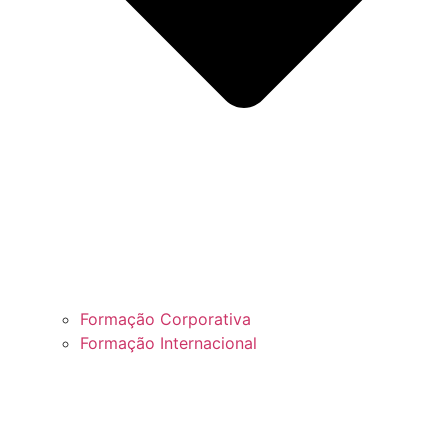
Formação Corporativa
Formação Internacional