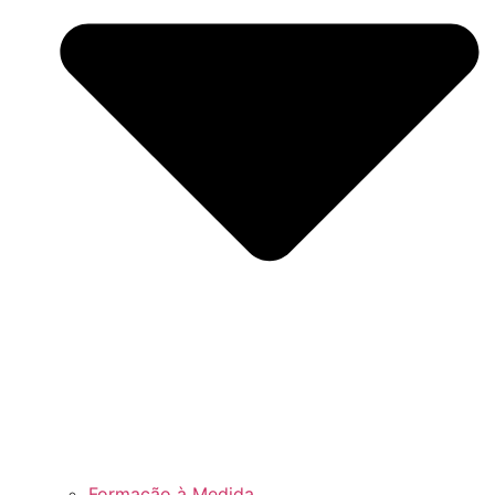
Formação à Medida