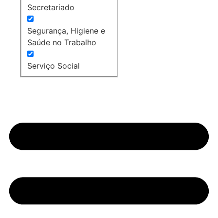
Secretariado
Segurança, Higiene e
Saúde no Trabalho
Serviço Social