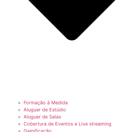
Formação à Medida
Aluguer de Estúdio
Aluguer de Salas
Cobertura de Eventos e Live streaming
Gamificação