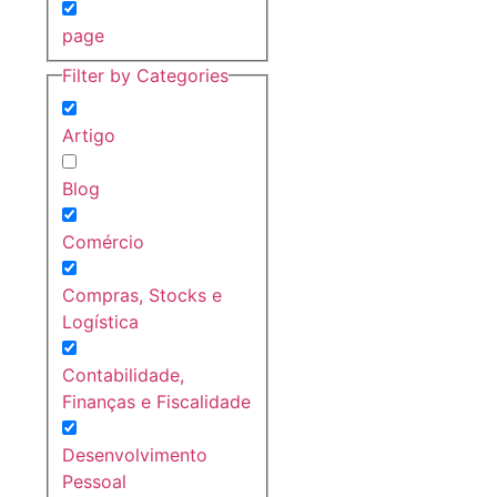
page
Filter by Categories
Artigo
Blog
Comércio
Compras, Stocks e
Logística
Contabilidade,
Finanças e Fiscalidade
Desenvolvimento
Pessoal