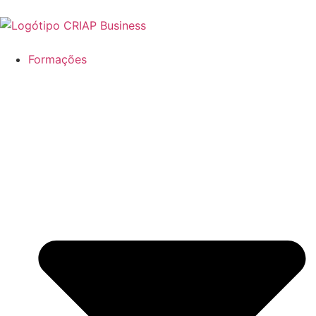
Formações