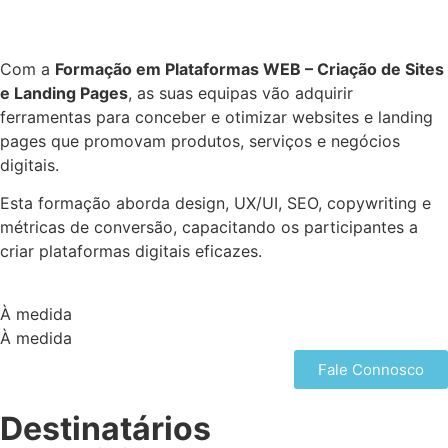
Com a
Formação em Plataformas WEB – Criação de Sites
e Landing Pages
, as suas equipas vão adquirir
ferramentas para conceber e otimizar websites e landing
pages que promovam produtos, serviços e negócios
digitais.
Esta formação aborda design, UX/UI, SEO, copywriting e
métricas de conversão, capacitando os participantes a
criar plataformas digitais eficazes.
À medida
À medida
Fale Connosco
Destinatários