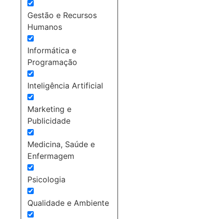
Gestão e Recursos
Humanos
Informática e
Programação
Inteligência Artificial
Marketing e
Publicidade
Medicina, Saúde e
Enfermagem
Psicologia
Qualidade e Ambiente