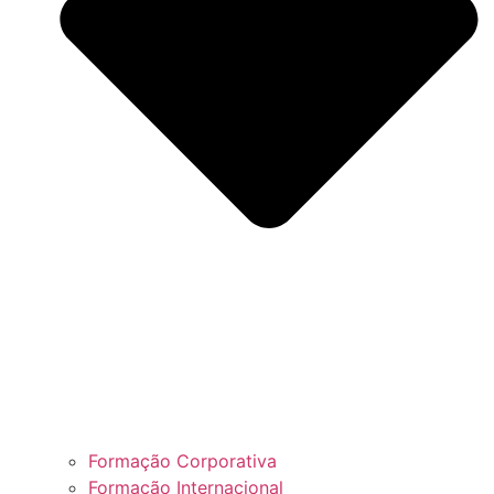
Formação Corporativa
Formação Internacional