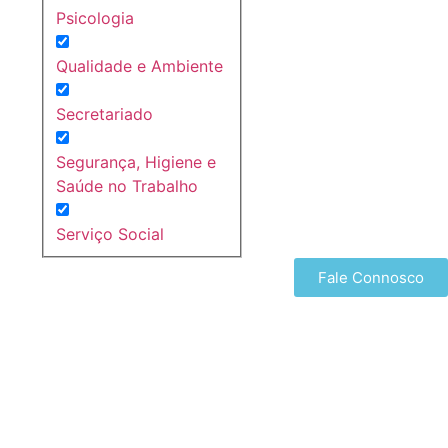
Psicologia
Qualidade e Ambiente
Secretariado
Segurança, Higiene e
Saúde no Trabalho
Serviço Social
Fale Connosco