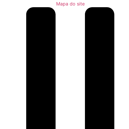
Mapa do site