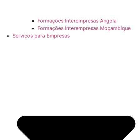
Formações Interempresas Angola
Formações Interempresas Moçambique
Serviços para Empresas