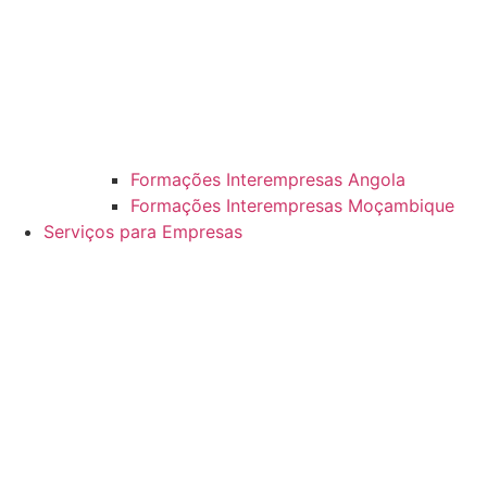
Formações Interempresas Angola
Formações Interempresas Moçambique
Serviços para Empresas