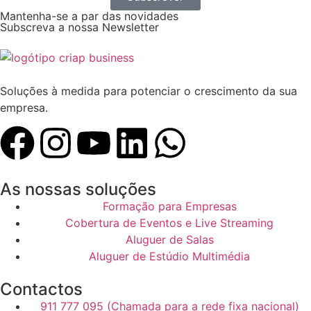
Mantenha-se a par das novidades
Subscreva a nossa Newsletter
Soluções à medida para potenciar o crescimento da sua
empresa.
As nossas soluções
Formação para Empresas
Cobertura de Eventos e Live Streaming
Aluguer de Salas
Aluguer de Estúdio Multimédia
Contactos
911 777 095 (Chamada para a rede fixa nacional)