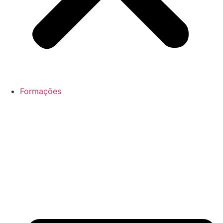
Formações