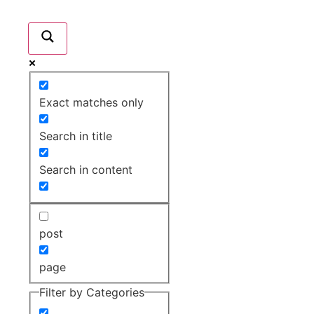
Exact matches only
Search in title
Search in content
post
page
Filter by Categories