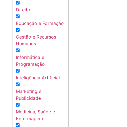
Direito
Educação e Formação
Gestão e Recursos
Humanos
Informática e
Programação
Inteligência Artificial
Marketing e
Publicidade
Medicina, Saúde e
Enfermagem