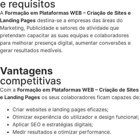
e requisitos
A
Formação em Plataformas WEB – Criação de Sites e
Landing Pages
destina-se a empresas das áreas do
Marketing, Publicidade e setores de atividade que
pretendam capacitar as suas equipas e colaboradores
para melhorar presença digital, aumentar conversões e
gerar resultados medíveis.
Vantagens
competitivas
Com a
Formação em Plataformas WEB – Criação de Sites
e Landing Pages
os seus colaboradores ficam
capazes de:
Criar websites e landing pages eficazes;
Otimizar experiência do utilizador e design funcional;
Aplicar SEO e estratégias digitais;
Medir resultados e otimizar performance.