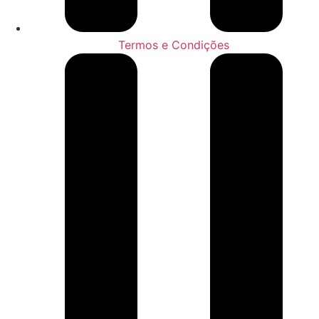
Termos e Condições