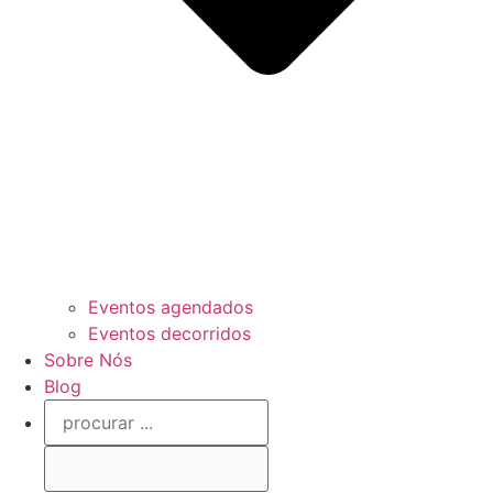
Eventos agendados
Eventos decorridos
Sobre Nós
Blog