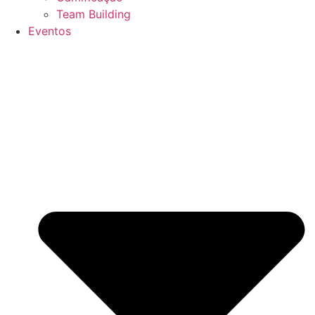
Team Building
Eventos