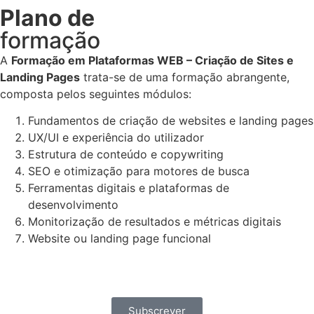
Plano de
formação
A
Formação em Plataformas WEB – Criação de Sites e
Landing Pages
trata-se de uma formação abrangente,
composta pelos seguintes módulos:
Fundamentos de criação de websites e landing pages
UX/UI e experiência do utilizador
Estrutura de conteúdo e copywriting
SEO e otimização para motores de busca
Ferramentas digitais e plataformas de
desenvolvimento
Monitorização de resultados e métricas digitais
Website ou landing page funcional
Subscrever