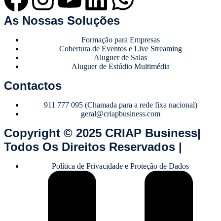
As Nossas Soluções
Formação para Empresas
Cobertura de Eventos e Live Streaming
Aluguer de Salas
Aluguer de Estúdio Multimédia
Contactos
911 777 095 (Chamada para a rede fixa nacional)
geral@criapbusiness.com
Copyright © 2025 CRIAP Business|
Todos Os Direitos Reservados |
Política de Privacidade e Proteção de Dados