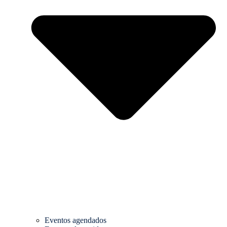
Eventos agendados