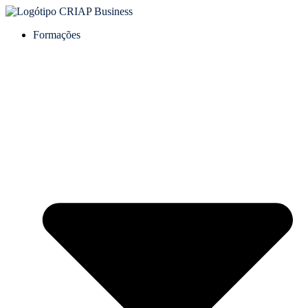
Formações