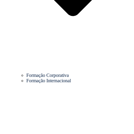
Formação Corporativa
Formação Internacional