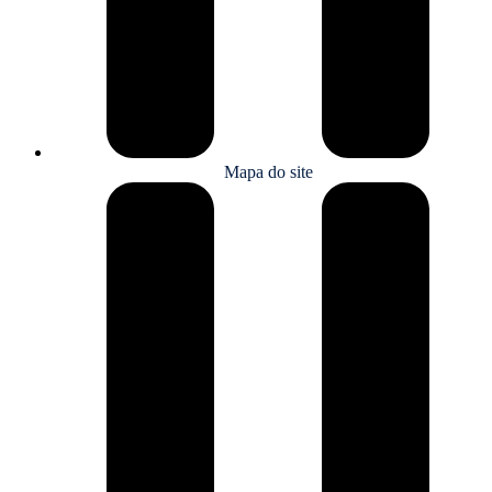
Mapa do site