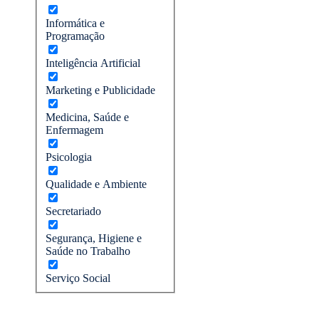
Informática e
Programação
Inteligência Artificial
Marketing e Publicidade
Medicina, Saúde e
Enfermagem
Psicologia
Qualidade e Ambiente
Secretariado
Segurança, Higiene e
Saúde no Trabalho
Serviço Social