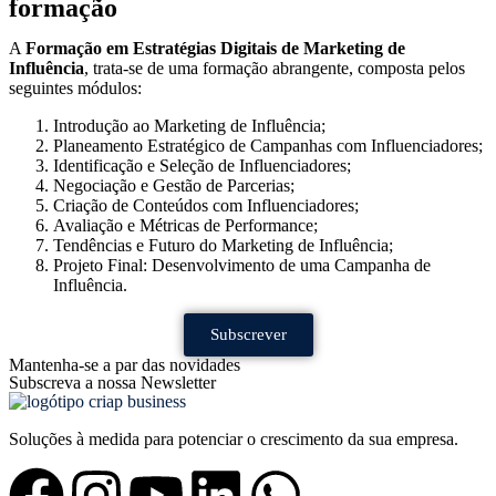
formação
A
Formação em Estratégias Digitais de Marketing de
Influência
, trata-se de uma formação abrangente, composta pelos
seguintes módulos:
Introdução ao Marketing de Influência;
Planeamento Estratégico de Campanhas com Influenciadores;
Identificação e Seleção de Influenciadores;
Negociação e Gestão de Parcerias;
Criação de Conteúdos com Influenciadores;
Avaliação e Métricas de Performance;
Tendências e Futuro do Marketing de Influência;
Projeto Final: Desenvolvimento de uma Campanha de
Influência.
Subscrever
Mantenha-se a par das novidades
Subscreva a nossa Newsletter
Soluções à medida para potenciar o crescimento da sua empresa.