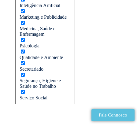
Inteligência Artificial
Marketing e Publicidade
Medicina, Saúde e
Enfermagem
Psicologia
Qualidade e Ambiente
Secretariado
Segurança, Higiene e
Saúde no Trabalho
Serviço Social
Fale Connosco