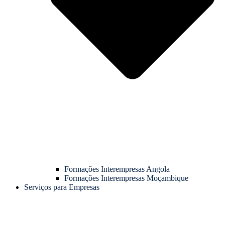
Formações Interempresas Angola
Formações Interempresas Moçambique
Serviços para Empresas