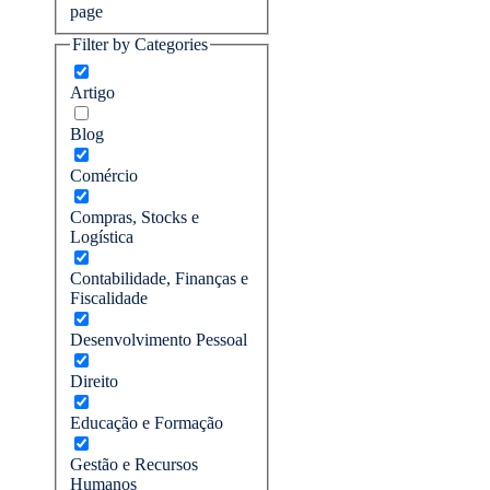
page
Filter by Categories
Artigo
Blog
Comércio
Compras, Stocks e
Logística
Contabilidade, Finanças e
Fiscalidade
Desenvolvimento Pessoal
Direito
Educação e Formação
Gestão e Recursos
Humanos