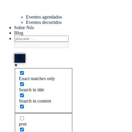
Eventos agendados
Eventos decorridos
Sobre Nós
Blog
Exact matches only
Search in title
Search in content
post