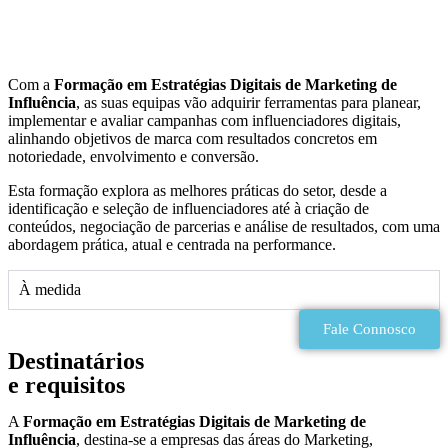
Com a
Formação em Estratégias Digitais de Marketing de
Influência
, as suas equipas vão adquirir ferramentas para planear,
implementar e avaliar campanhas com influenciadores digitais,
alinhando objetivos de marca com resultados concretos em
notoriedade, envolvimento e conversão.
Esta formação explora as melhores práticas do setor, desde a
identificação e seleção de influenciadores até à criação de
conteúdos, negociação de parcerias e análise de resultados, com uma
abordagem prática, atual e centrada na performance.
À medida
Fale Connosco
Destinatários
e requisitos
A
Formação em Estratégias Digitais de Marketing de
Influência
, destina-se a empresas das áreas do Marketing,