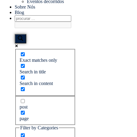
Eventos decorridos
Sobre Nós
Blog
Exact matches only
Search in title
Search in content
post
page
Filter by Categories