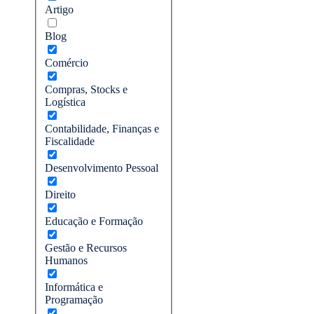
Artigo
Blog
Comércio
Compras, Stocks e
Logística
Contabilidade, Finanças e
Fiscalidade
Desenvolvimento Pessoal
Direito
Educação e Formação
Gestão e Recursos
Humanos
Informática e
Programação