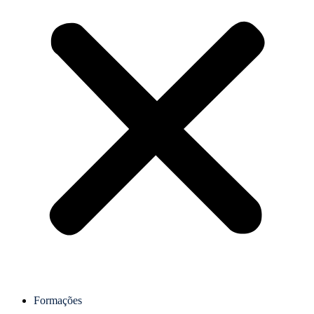
Formações