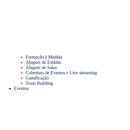
Formação à Medida
Aluguer de Estúdio
Aluguer de Salas
Cobertura de Eventos e Live streaming
Gamificação
Team Building
Eventos