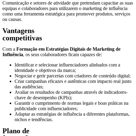
Comunicação e setores de atividade que pretendam capacitar as suas
equipas e colaboradores para utilizarem o marketing de influência
como uma ferramenta estratégica para promover produtos, serviços
ou causas.
Vantagens
competitivas
Com a
Formação em Estratégias Digitais de Marketing de
Influência
, os seus colaboradores ficam capazes de
:
Identificar e selecionar influenciadores alinhados com a
identidade e objetivos da marca;
Negociar e gerir parcerias com criadores de conteúdo digital;
Criar campanhas eficazes e autênticas com impacto real junto
das audiências;
Avaliar os resultados de campanhas através de indicadores-
chave de desempenho (KPIs);
Garantir o cumprimento de normas legais e boas práticas na
publicidade com influenciadores;
Adaptar as estratégias de influência a diferentes plataformas,
nichos e tendências.
Plano de