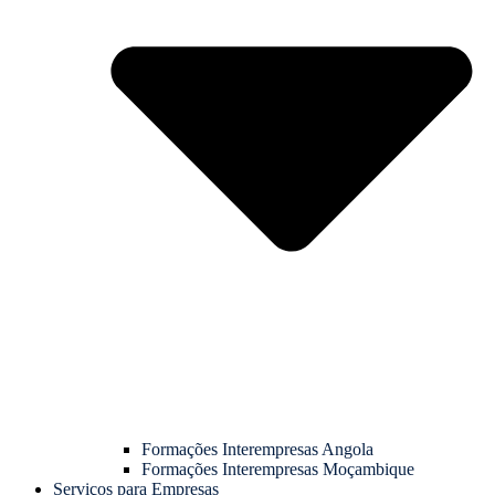
Formações Interempresas Angola
Formações Interempresas Moçambique
Serviços para Empresas