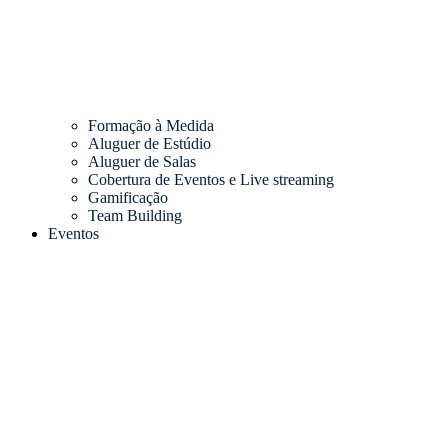
Formação à Medida
Aluguer de Estúdio
Aluguer de Salas
Cobertura de Eventos e Live streaming
Gamificação
Team Building
Eventos