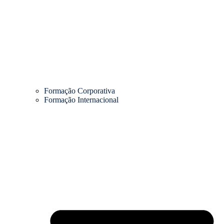
Formação Corporativa
Formação Internacional