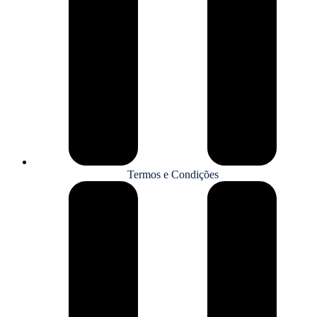
Termos e Condições