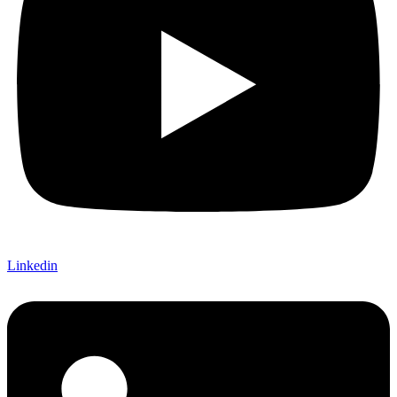
Linkedin