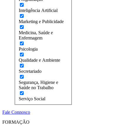
Inteligência Artificial
Marketing e Publicidade
Medicina, Saúde e
Enfermagem
Psicologia
Qualidade e Ambiente
Secretariado
Segurança, Higiene e
Saúde no Trabalho
Serviço Social
Fale Connosco
FORMAÇÃO