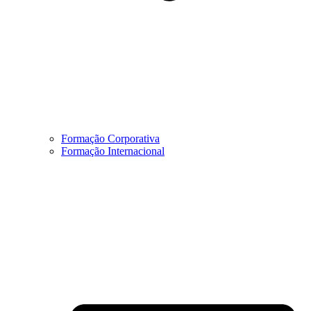
Formação Corporativa
Formação Internacional