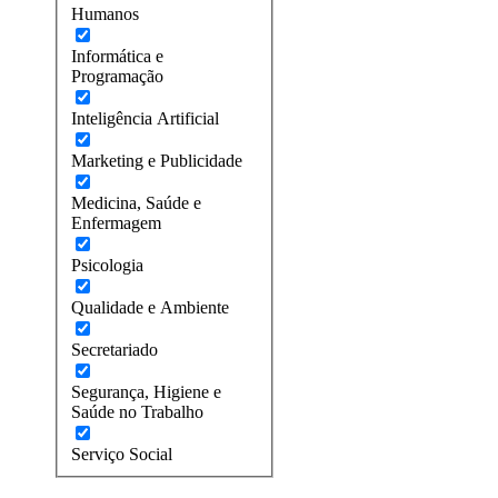
Humanos
Informática e
Programação
Inteligência Artificial
Marketing e Publicidade
Medicina, Saúde e
Enfermagem
Psicologia
Qualidade e Ambiente
Secretariado
Segurança, Higiene e
Saúde no Trabalho
Serviço Social