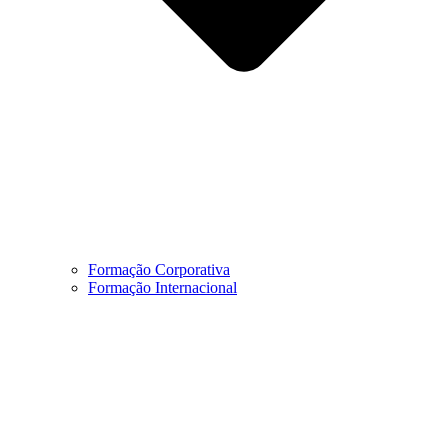
Formação Corporativa
Formação Internacional