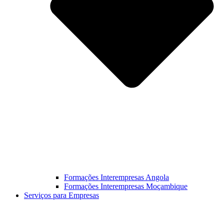
Formações Interempresas Angola
Formações Interempresas Moçambique
Serviços para Empresas