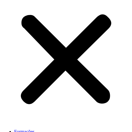
Formações