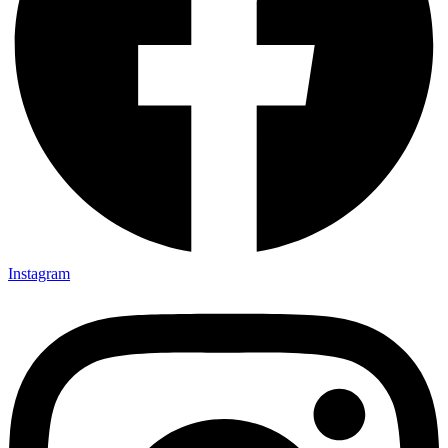
Instagram