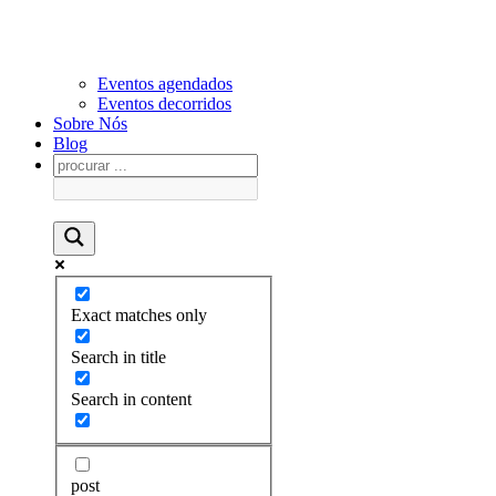
Eventos agendados
Eventos decorridos
Sobre Nós
Blog
Exact matches only
Search in title
Search in content
post