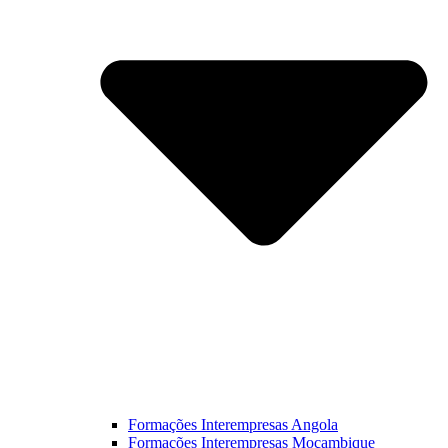
Formações Interempresas Angola
Formações Interempresas Moçambique