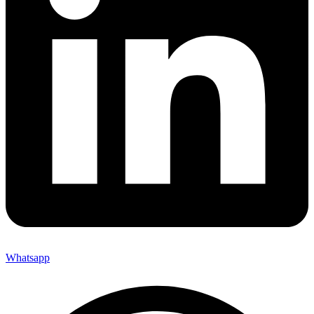
Whatsapp