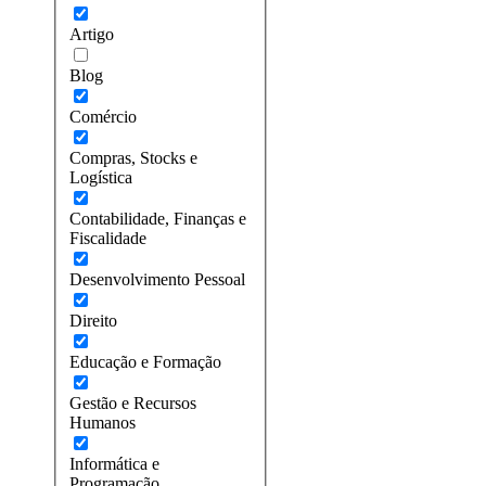
Artigo
Blog
Comércio
Compras, Stocks e
Logística
Contabilidade, Finanças e
Fiscalidade
Desenvolvimento Pessoal
Direito
Educação e Formação
Gestão e Recursos
Humanos
Informática e
Programação