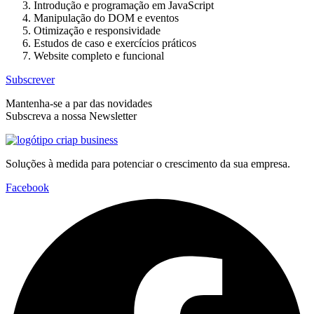
Introdução e programação em JavaScript
Manipulação do DOM e eventos
Otimização e responsividade
Estudos de caso e exercícios práticos
Website completo e funcional
Subscrever
Mantenha-se a par das novidades
Subscreva a nossa Newsletter
Soluções à medida para potenciar o crescimento da sua empresa.
Facebook