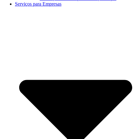
Serviços para Empresas