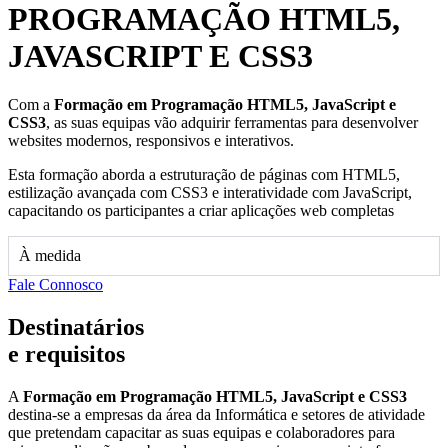
PROGRAMAÇÃO HTML5,
JAVASCRIPT E CSS3
Com a
Formação em Programação HTML5, JavaScript e
CSS3
, as suas equipas vão adquirir ferramentas para desenvolver
websites modernos, responsivos e interativos.
Esta formação aborda a estruturação de páginas com HTML5,
estilização avançada com CSS3 e interatividade com JavaScript,
capacitando os participantes a criar aplicações web completas
À medida
Fale Connosco
Destinatários
e requisitos
A
Formação em Programação HTML5, JavaScript e CSS3
destina-se a empresas da área da Informática e setores de atividade
que pretendam capacitar as suas equipas e colaboradores para