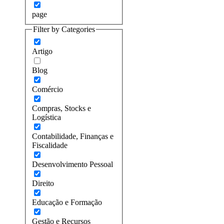
page
Filter by Categories
Artigo
Blog
Comércio
Compras, Stocks e
Logística
Contabilidade, Finanças e
Fiscalidade
Desenvolvimento Pessoal
Direito
Educação e Formação
Gestão e Recursos