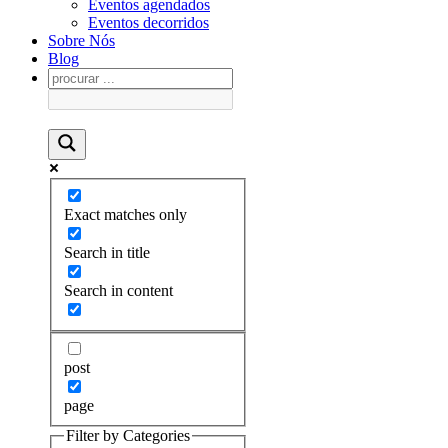
Eventos agendados
Eventos decorridos
Sobre Nós
Blog
Exact matches only
Search in title
Search in content
post
page
Filter by Categories