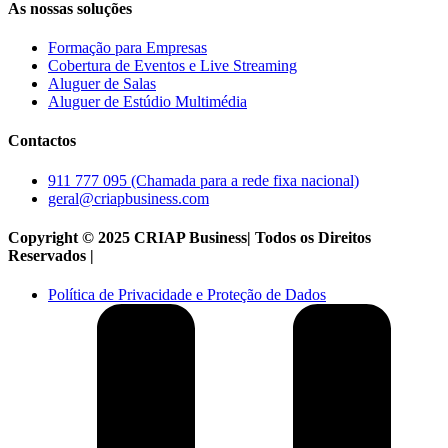
As nossas soluções
Formação para Empresas
Cobertura de Eventos e Live Streaming
Aluguer de Salas
Aluguer de Estúdio Multimédia
Contactos
911 777 095 (Chamada para a rede fixa nacional)
geral@criapbusiness.com
Copyright © 2025 CRIAP Business| Todos os Direitos
Reservados |
Política de Privacidade e Proteção de Dados