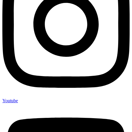
Youtube