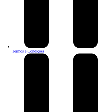
Termos e Condições