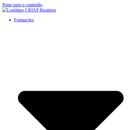
Pular para o conteúdo
Formações