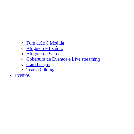
Formação à Medida
Aluguer de Estúdio
Aluguer de Salas
Cobertura de Eventos e Live streaming
Gamificação
Team Building
Eventos