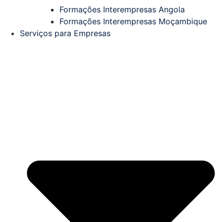
Formações Interempresas Angola
Formações Interempresas Moçambique
Serviços para Empresas