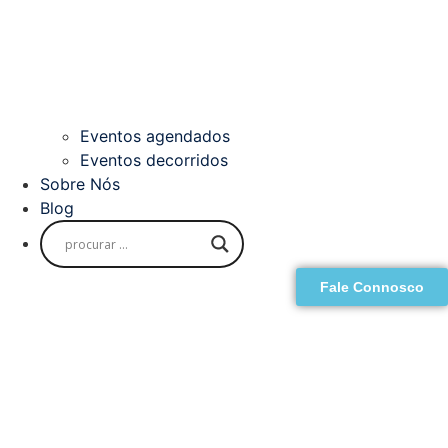
Eventos agendados
Eventos decorridos
Sobre Nós
Blog
Fale Connosco