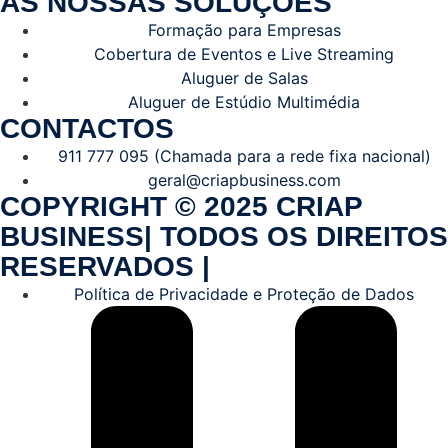
AS NOSSAS SOLUÇÕES
Formação para Empresas
Cobertura de Eventos e Live Streaming
Aluguer de Salas
Aluguer de Estúdio Multimédia
CONTACTOS
911 777 095 (Chamada para a rede fixa nacional)
geral@criapbusiness.com
COPYRIGHT © 2025 CRIAP
BUSINESS| TODOS OS DIREITOS
RESERVADOS |
Política de Privacidade e Proteção de Dados