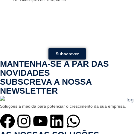
Subscrever
MANTENHA-SE A PAR DAS
NOVIDADES
SUBSCREVA A NOSSA
NEWSLETTER
Soluções à medida para potenciar o crescimento da sua empresa.