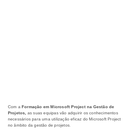
Com a
Formação em
Microsoft Project na Gestão de
Projetos,
as suas equipas vão adquirir os conhecimentos
necessários para uma utilização eficaz do Microsoft Project
no âmbito da gestão de projetos.