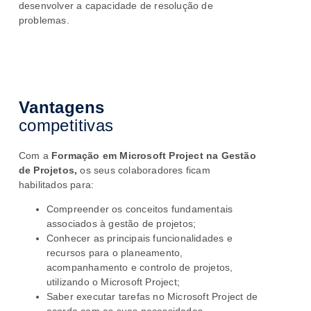
desenvolver a capacidade de resolução de
problemas.
Vantagens
competitivas
Com a
Formação em
Microsoft Project na Gestão
de Projetos,
os seus colaboradores ficam
habilitados para:
Compreender os conceitos fundamentais
associados à gestão de projetos;
Conhecer as principais funcionalidades e
recursos para o planeamento,
acompanhamento e controlo de projetos,
utilizando o Microsoft Project;
Saber executar tarefas no Microsoft Project de