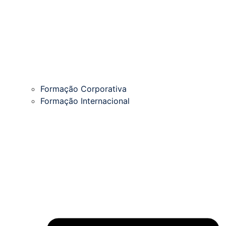
Formação Corporativa
Formação Internacional