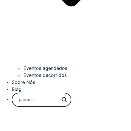
Eventos agendados
Eventos decorridos
Sobre Nós
Blog