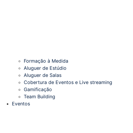
Formação à Medida
Aluguer de Estúdio
Aluguer de Salas
Cobertura de Eventos e Live streaming
Gamificação
Team Building
Eventos