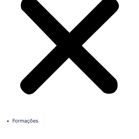
Formações