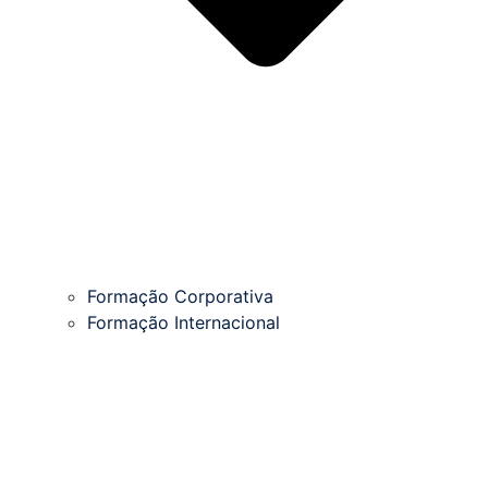
Formação Corporativa
Formação Internacional