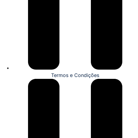
Termos e Condições