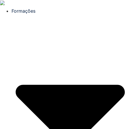
Formações