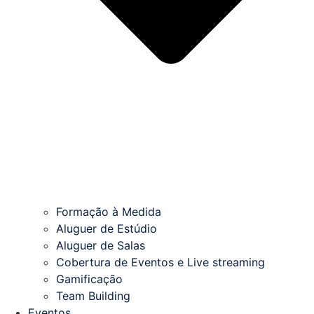
Formação à Medida
Aluguer de Estúdio
Aluguer de Salas
Cobertura de Eventos e Live streaming
Gamificação
Team Building
Eventos