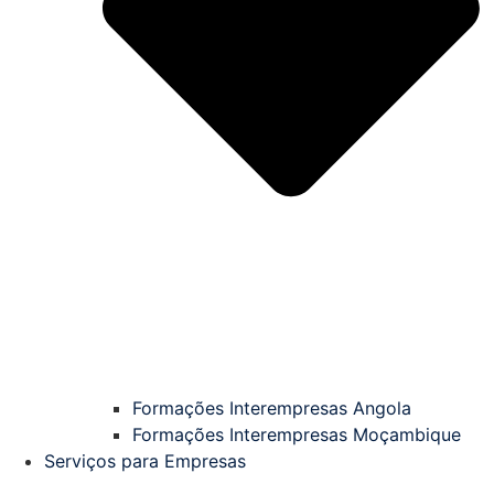
Formações Interempresas Angola
Formações Interempresas Moçambique
Serviços para Empresas