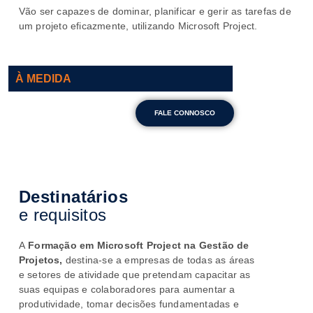
Vão ser capazes de dominar, planificar e gerir as tarefas de
um projeto eficazmente, utilizando Microsoft Project.
À MEDIDA
FALE CONNOSCO
Destinatários
e requisitos
A
Formação em Microsoft Project na Gestão de
Projetos,
destina-se a empresas de todas as áreas
e setores de atividade que pretendam capacitar as
suas equipas e colaboradores para aumentar a
produtividade, tomar decisões fundamentadas e