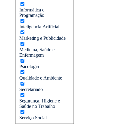
Informática e
Programação
Inteligência Artificial
Marketing e Publicidade
Medicina, Saúde e
Enfermagem
Psicologia
Qualidade e Ambiente
Secretariado
Segurança, Higiene e
Saúde no Trabalho
Serviço Social