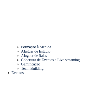
Formação à Medida
Aluguer de Estúdio
Aluguer de Salas
Cobertura de Eventos e Live streaming
Gamificação
Team Building
Eventos