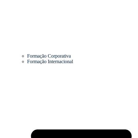
Formação Corporativa
Formação Internacional