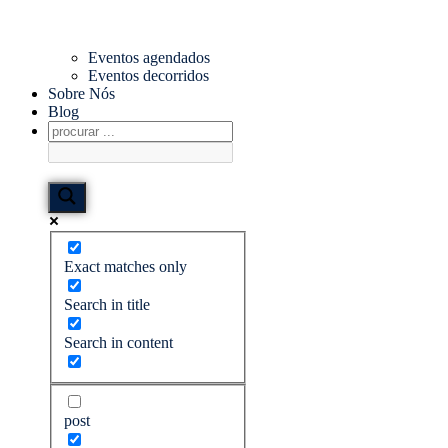
Eventos agendados
Eventos decorridos
Sobre Nós
Blog
Exact matches only
Search in title
Search in content
post