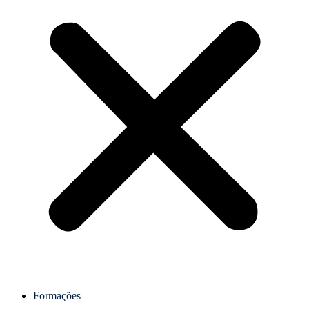
Formações