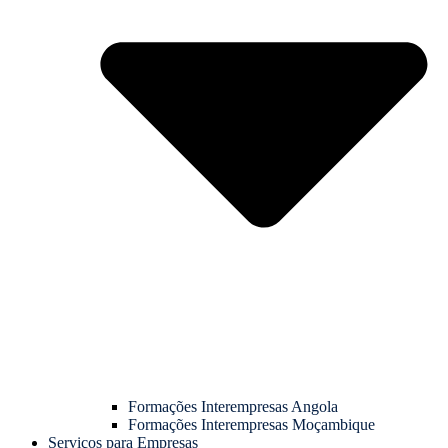
Formações Interempresas Angola
Formações Interempresas Moçambique
Serviços para Empresas