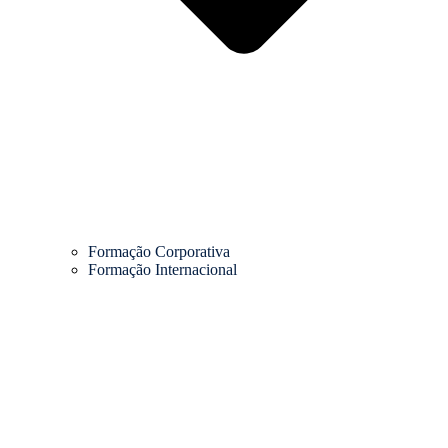
Formação Corporativa
Formação Internacional