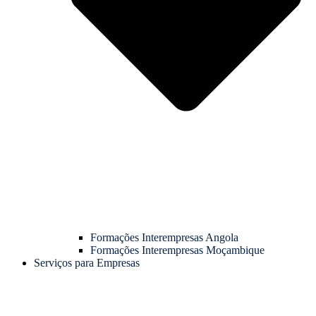
Formações Interempresas Angola
Formações Interempresas Moçambique
Serviços para Empresas