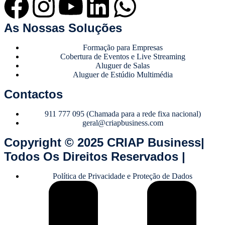
As Nossas Soluções
Formação para Empresas
Cobertura de Eventos e Live Streaming
Aluguer de Salas
Aluguer de Estúdio Multimédia
Contactos
911 777 095 (Chamada para a rede fixa nacional)
geral@criapbusiness.com
Copyright © 2025 CRIAP Business|
Todos Os Direitos Reservados |
Política de Privacidade e Proteção de Dados