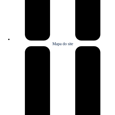
Mapa do site