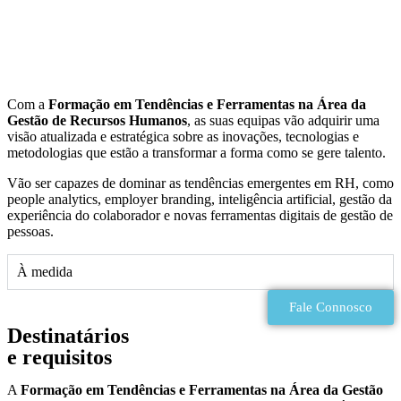
Com a
Formação em Tendências e Ferramentas na Área da
Gestão de Recursos Humanos
, as suas equipas vão adquirir uma
visão atualizada e estratégica sobre as inovações, tecnologias e
metodologias que estão a transformar a forma como se gere talento.
Vão ser capazes de dominar as tendências emergentes em RH, como
people analytics, employer branding, inteligência artificial, gestão da
experiência do colaborador e novas ferramentas digitais de gestão de
pessoas.
À medida
Fale Connosco
Destinatários
e requisitos
A
Formação em Tendências e Ferramentas na Área da Gestão