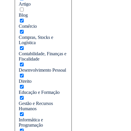
Artigo
Blog
Comércio
Compras, Stocks e
Logística
Contabilidade, Finanças e
Fiscalidade
Desenvolvimento Pessoal
Direito
Educação e Formação
Gestão e Recursos
Humanos
Informática e
Programação