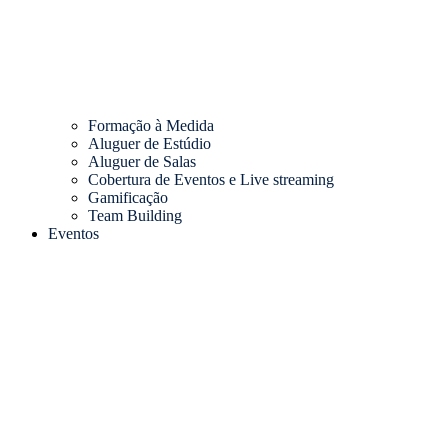
Formação à Medida
Aluguer de Estúdio
Aluguer de Salas
Cobertura de Eventos e Live streaming
Gamificação
Team Building
Eventos