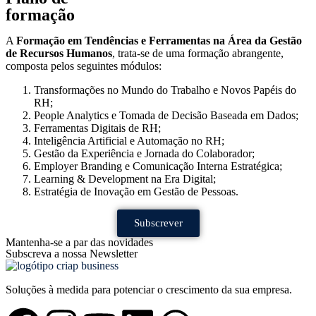
formação
A
Formação em Tendências e Ferramentas na Área da Gestão
de Recursos Humanos
, trata-se de uma formação abrangente,
composta pelos seguintes módulos:
Transformações no Mundo do Trabalho e Novos Papéis do
RH;
People Analytics e Tomada de Decisão Baseada em Dados;
Ferramentas Digitais de RH;
Inteligência Artificial e Automação no RH;
Gestão da Experiência e Jornada do Colaborador;
Employer Branding e Comunicação Interna Estratégica;
Learning & Development na Era Digital;
Estratégia de Inovação em Gestão de Pessoas.
Subscrever
Mantenha-se a par das novidades
Subscreva a nossa Newsletter
Soluções à medida para potenciar o crescimento da sua empresa.