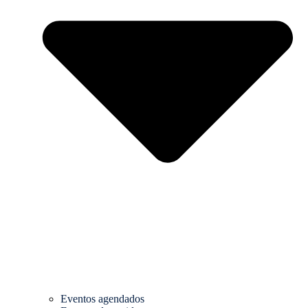
Eventos agendados