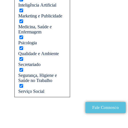
Inteligência Artificial
Marketing e Publicidade
Medicina, Saúde e
Enfermagem
Psicologia
Qualidade e Ambiente
Secretariado
Segurança, Higiene e
Saúde no Trabalho
Serviço Social
Fale Connosco