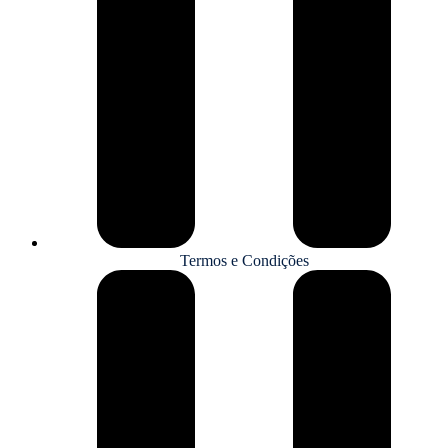
Termos e Condições