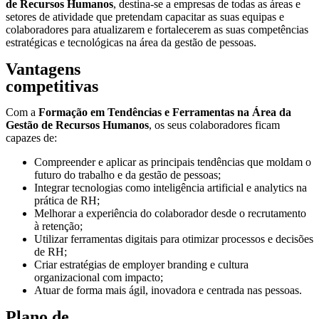
de Recursos Humanos
, destina-se a empresas de todas as áreas e
setores de atividade que pretendam capacitar as suas equipas e
colaboradores para atualizarem e fortalecerem as suas competências
estratégicas e tecnológicas na área da gestão de pessoas.
Vantagens
competitivas
Com a
Formação em Tendências e Ferramentas na Área da
Gestão de Recursos Humanos
, os seus colaboradores ficam
capazes de:
Compreender e aplicar as principais tendências que moldam o
futuro do trabalho e da gestão de pessoas;
Integrar tecnologias como inteligência artificial e analytics na
prática de RH;
Melhorar a experiência do colaborador desde o recrutamento
à retenção;
Utilizar ferramentas digitais para otimizar processos e decisões
de RH;
Criar estratégias de employer branding e cultura
organizacional com impacto;
Atuar de forma mais ágil, inovadora e centrada nas pessoas.
Plano de