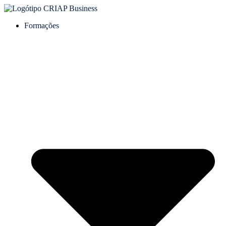
Formações