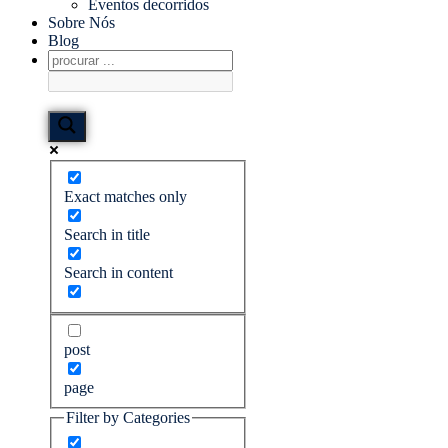
Eventos decorridos
Sobre Nós
Blog
Exact matches only
Search in title
Search in content
post
page
Filter by Categories