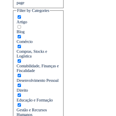
page
Filter by Categories
Artigo
Blog
Comércio
Compras, Stocks e
Logística
Contabilidade, Finanças e
Fiscalidade
Desenvolvimento Pessoal
Direito
Educação e Formação
Gestão e Recursos
Humanos