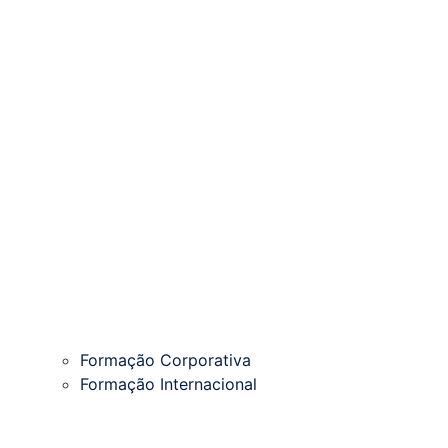
Formação Corporativa
Formação Internacional