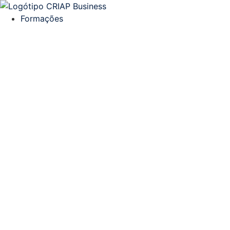
Formações