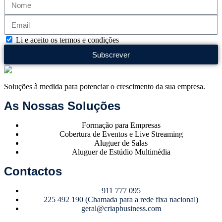
Li e aceito os termos e condições
Subscrever
Soluções à medida para potenciar o crescimento da sua empresa.
As Nossas Soluções
Formação para Empresas
Cobertura de Eventos e Live Streaming
Aluguer de Salas
Aluguer de Estúdio Multimédia
Contactos
911 777 095
225 492 190 (Chamada para a rede fixa nacional)
geral@criapbusiness.com