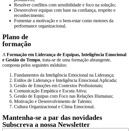
Resolver conflitos com sensibilidade e foco na solução;
Desenvolver equipas com base na confiança, respeito e
reconhecimento;
Fomentar a motivação e o bem-estar como motores da
performance organizacional.
Plano de
formação
A
Formação em Liderança de Equipas, Inteligência Emocional
e Gestão do Tempo
, trata-se de uma formação abrangente,
composta pelos seguintes módulos:
Fundamentos da Inteligência Emocional na Liderança;
Estilos de Liderança e Inteligência Emocional Aplicada;
Gestão de Emoções em Contextos Profissionais;
Comunicação Empática e Escuta Ativa;
Gestão de Equipas com Foco nas Relações Humanas;
Motivação e Desenvolvimento de Talento;
Cultura Organizacional e Clima Emocional.
Mantenha-se a par das novidades
Subscreva a nossa Newsletter