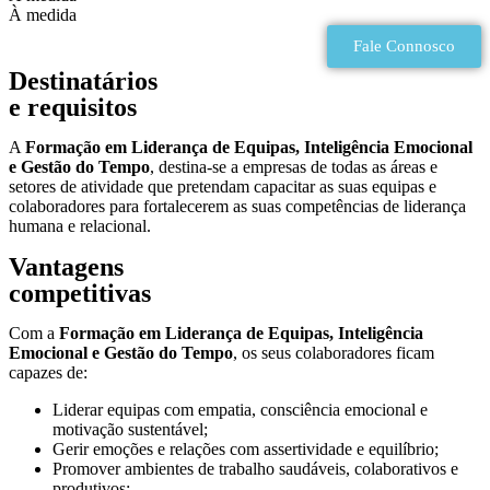
À medida
Fale Connosco
Destinatários
e requisitos
A
Formação em Liderança de Equipas, Inteligência Emocional
e Gestão do Tempo
, destina-se a empresas de todas as áreas e
setores de atividade que pretendam capacitar as suas equipas e
colaboradores para fortalecerem as suas competências de liderança
humana e relacional.
Vantagens
competitivas
Com a
Formação em Liderança de Equipas, Inteligência
Emocional e Gestão do Tempo
, os seus colaboradores ficam
capazes de:
Liderar equipas com empatia, consciência emocional e
motivação sustentável;
Gerir emoções e relações com assertividade e equilíbrio;
Promover ambientes de trabalho saudáveis, colaborativos e
produtivos;