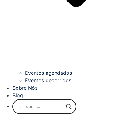
Eventos agendados
Eventos decorridos
Sobre Nós
Blog