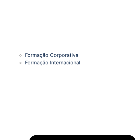
Formação Corporativa
Formação Internacional