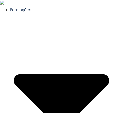
Formações