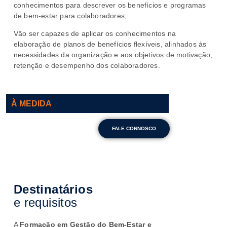
conhecimentos para descrever os benefícios e programas
de bem-estar para colaboradores;
Vão ser capazes de aplicar os conhecimentos na
elaboração de planos de benefícios flexíveis, alinhados às
necessidades da organização e aos objetivos de motivação,
retenção e desempenho dos colaboradores.
À MEDIDA
FALE CONNOSCO
Destinatários
e requisitos
A
Formação em Gestão do Bem-Estar e