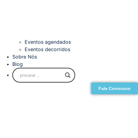
Eventos agendados
Eventos decorridos
Sobre Nós
Blog
Fale Connosco