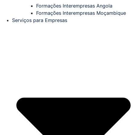
Formações Interempresas Angola
Formações Interempresas Moçambique
Serviços para Empresas