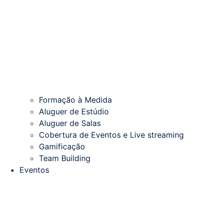
Formação à Medida
Aluguer de Estúdio
Aluguer de Salas
Cobertura de Eventos e Live streaming
Gamificação
Team Building
Eventos