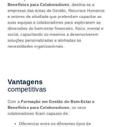
Benefícios para Colaboradores
, destina-se a
empresas das áreas de Gestão, Recursos Humanos
e setores de atividade que pretendam capacitar as
suas equipas e colaboradores para explorarem as
dimensões do bem-estar financeiro, físico, mental e
social, capacitando os mesmos a desenvolverem
soluções personalizadas e alinhadas às
necessidades organizacionais.
Vantagens
competitivas
Com a
Formação em Gestão do Bem-Estar e
Benefícios para Colaboradores
, os seus
colaboradores ficam
capazes de:
Diferenciar entre os diferentes tipos de