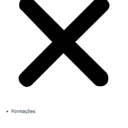
Formações