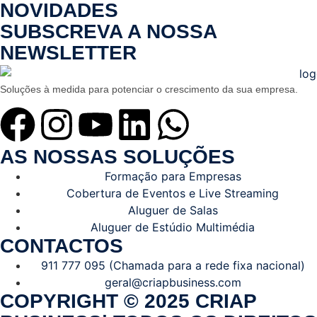
NOVIDADES
SUBSCREVA A NOSSA
NEWSLETTER
Soluções à medida para potenciar o crescimento da sua empresa.
AS NOSSAS SOLUÇÕES
Formação para Empresas
Cobertura de Eventos e Live Streaming
Aluguer de Salas
Aluguer de Estúdio Multimédia
CONTACTOS
911 777 095 (Chamada para a rede fixa nacional)
geral@criapbusiness.com
COPYRIGHT © 2025 CRIAP