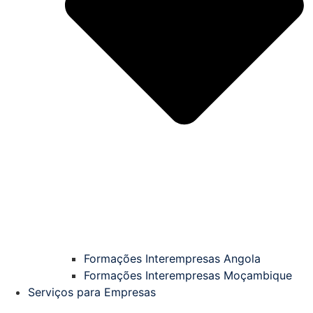
Formações Interempresas Angola
Formações Interempresas Moçambique
Serviços para Empresas