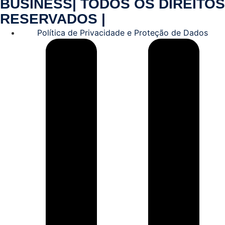
BUSINESS| TODOS OS DIREITOS
RESERVADOS |
Política de Privacidade e Proteção de Dados