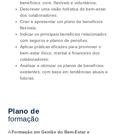
benefícios: core, flexíveis e voluntários;
Descrever uma visão holística do bem-estar
dos colaboradores;
Criar e apresentar um plano de benefícios
flexíveis;
Indicar os principais benefícios relacionados
com seguros e planos de pensões;
Aplicar práticas eficazes para promover o
bem-estar físico, mental e financeiro dos
colaboradores;
Analisar e otimizar os planos de benefícios
existentes, com base em tendências atuais e
futuras.
Plano de
formação
A
Formação em Gestão do Bem-Estar e