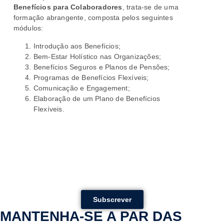
Benefícios para Colaboradores
, trata-se de uma
formação abrangente, composta pelos seguintes
módulos:
Introdução aos Benefícios;
Bem-Estar Holístico nas Organizações;
Benefícios Seguros e Planos de Pensões;
Programas de Benefícios Flexíveis;
Comunicação e Engagement;
Elaboração de um Plano de Benefícios
Flexíveis.
Subscrever
MANTENHA-SE A PAR DAS