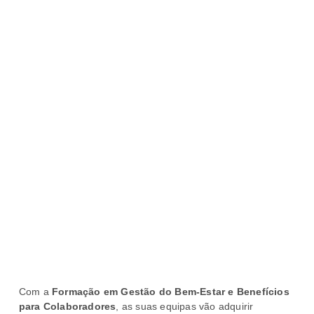
Com a
Formação em Gestão do Bem-Estar e Benefícios
para Colaboradores
, as suas equipas vão adquirir