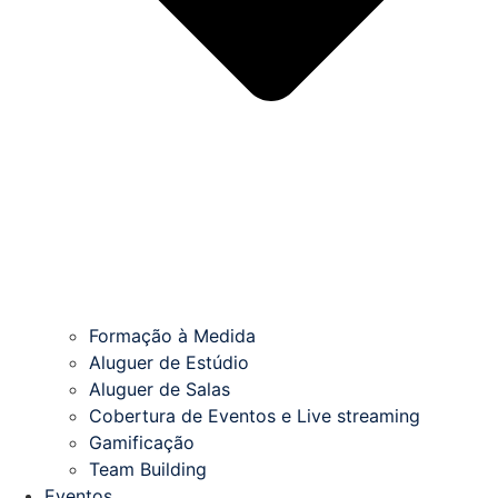
Formação à Medida
Aluguer de Estúdio
Aluguer de Salas
Cobertura de Eventos e Live streaming
Gamificação
Team Building
Eventos