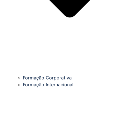
Formação Corporativa
Formação Internacional