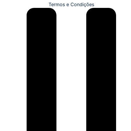
Termos e Condições