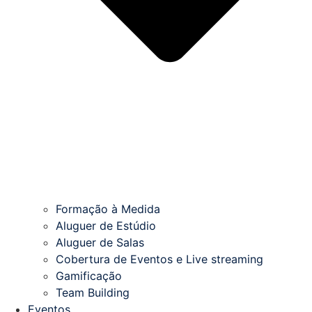
Formação à Medida
Aluguer de Estúdio
Aluguer de Salas
Cobertura de Eventos e Live streaming
Gamificação
Team Building
Eventos