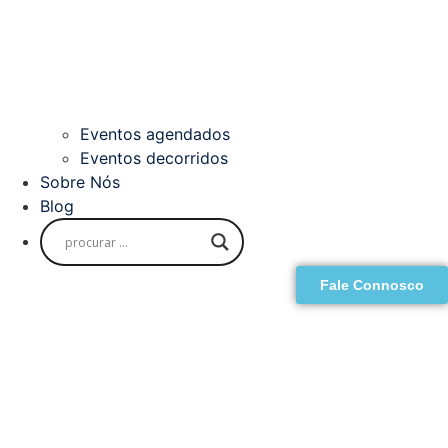
Eventos agendados
Eventos decorridos
Sobre Nós
Blog
Fale Connosco