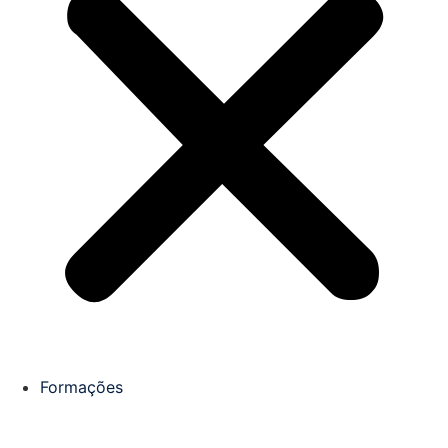
Formações