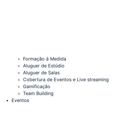
Formação à Medida
Aluguer de Estúdio
Aluguer de Salas
Cobertura de Eventos e Live streaming
Gamificação
Team Building
Eventos