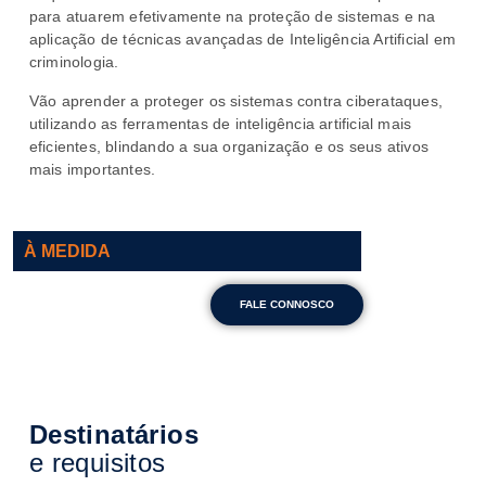
para atuarem efetivamente na proteção de sistemas e na
aplicação de técnicas avançadas de Inteligência Artificial em
criminologia.
Vão aprender a proteger os sistemas contra ciberataques,
utilizando as ferramentas de inteligência artificial mais
eficientes, blindando a sua organização e os seus ativos
mais importantes.
À MEDIDA
FALE CONNOSCO
Destinatários
e requisitos