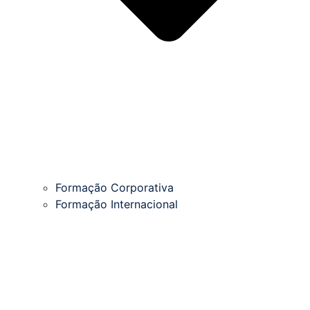
Formação Corporativa
Formação Internacional