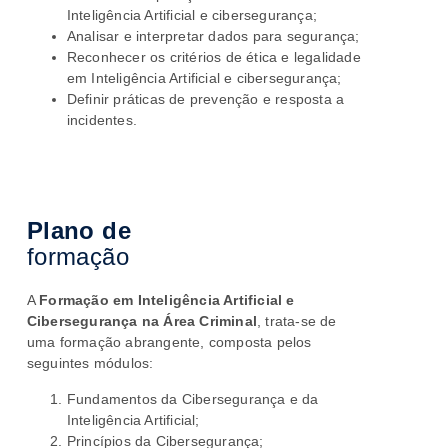
Inteligência Artificial e cibersegurança;
Analisar e interpretar dados para segurança;
Reconhecer os critérios de ética e legalidade
em Inteligência Artificial e cibersegurança;
Definir práticas de prevenção e resposta a
incidentes.
Plano de
formação
A
Formação em Inteligência Artificial e
Cibersegurança na Área Criminal
, trata-se de
uma formação abrangente, composta pelos
seguintes módulos:
Fundamentos da Cibersegurança e da
Inteligência Artificial;
Princípios da Cibersegurança;