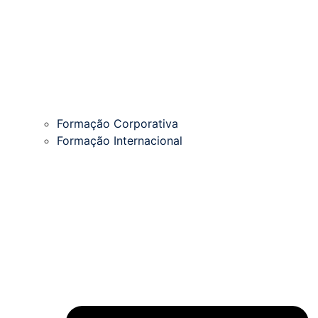
Formação Corporativa
Formação Internacional