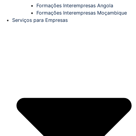
Formações Interempresas Angola
Formações Interempresas Moçambique
Serviços para Empresas