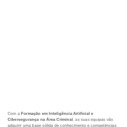
Com a
Formação em Inteligência Artificial e
Cibersegurança na Área Criminal
, as suas equipas vão
adquirir uma base sólida de conhecimento e competências