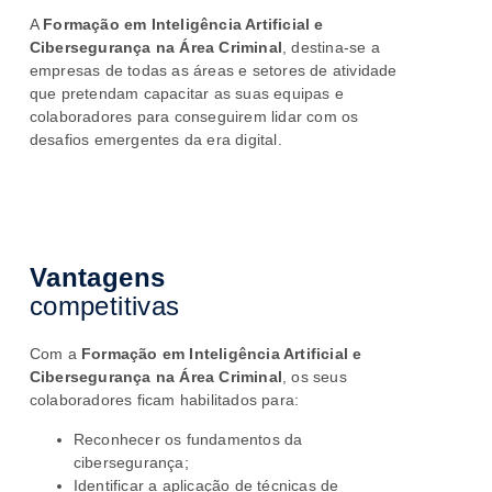
A
Formação em Inteligência Artificial e
Cibersegurança na Área Criminal
, destina-se a
empresas de todas as áreas e setores de atividade
que pretendam capacitar as suas equipas e
colaboradores para conseguirem lidar com os
desafios emergentes da era digital.
Vantagens
competitivas
Com a
Formação em Inteligência Artificial e
Cibersegurança na Área Criminal
, os seus
colaboradores ficam
habilitados para:
Reconhecer os fundamentos da
cibersegurança;
Identificar a aplicação de técnicas de