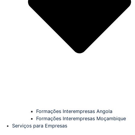
Formações Interempresas Angola
Formações Interempresas Moçambique
Serviços para Empresas