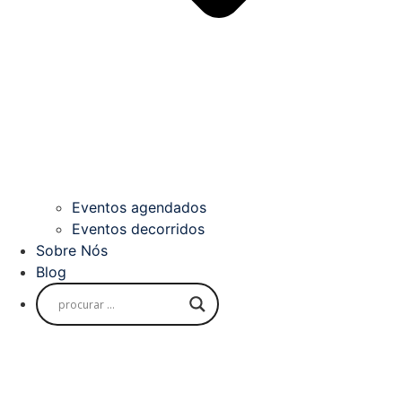
Eventos agendados
Eventos decorridos
Sobre Nós
Blog