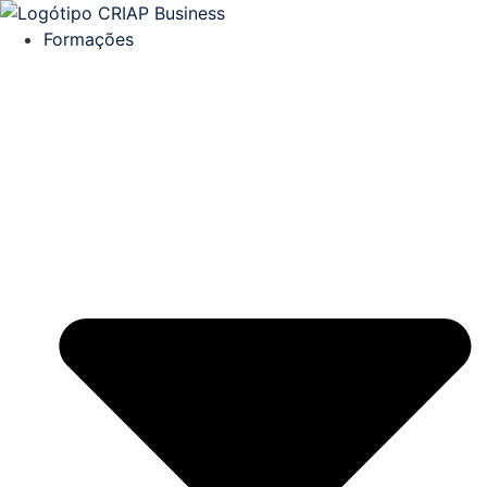
Formações