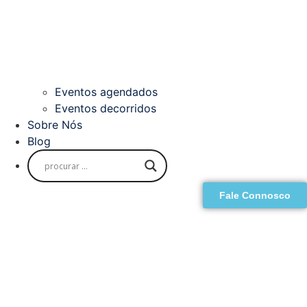
Eventos agendados
Eventos decorridos
Sobre Nós
Blog
Fale Connosco