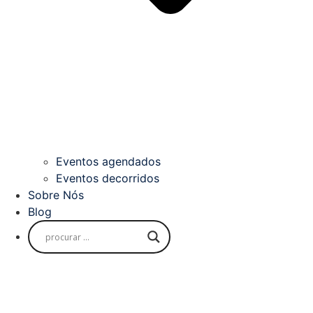
Eventos agendados
Eventos decorridos
Sobre Nós
Blog