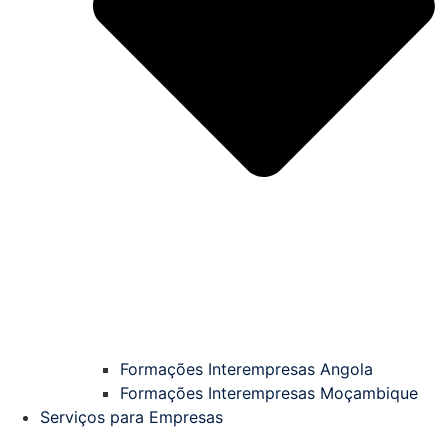
Formações Interempresas Angola
Formações Interempresas Moçambique
Serviços para Empresas