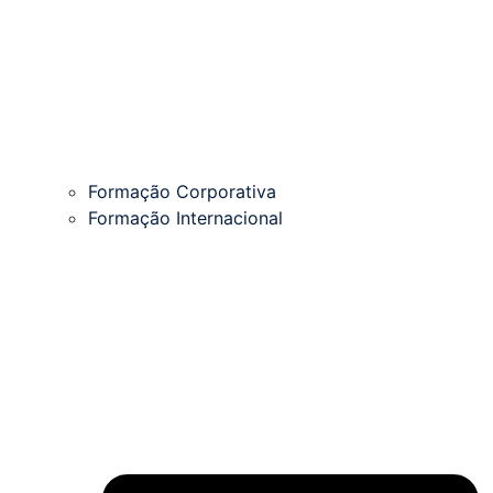
Formação Corporativa
Formação Internacional