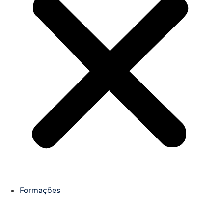
Formações