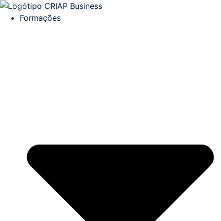
Formações