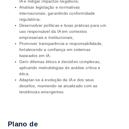
IA e mitigar impactos negativos;
Analisar legislação e normativas
internacionais, garantindo conformidade
regulatória;
Desenvolver políticas e boas práticas para um
uso responsável da IA em contextos
empresariais e institucionais;
Promover transparência e responsabilidade,
fortalecendo a confiança em sistemas
baseados em IA;
Gerir dilemas éticos e decisões complexas,
aplicando metodologias de análise crítica e
ética;
Adaptar-se à evolução da IA e dos seus
desafios, mantendo-se atualizado com as
tendências emergentes.
Plano de