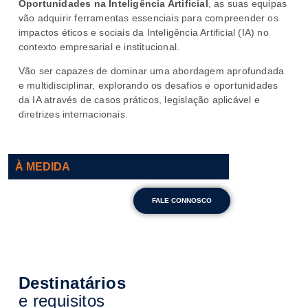
Oportunidades na Inteligência Artificial
, as suas equipas
vão adquirir ferramentas essenciais para compreender os
impactos éticos e sociais da Inteligência Artificial (IA) no
contexto empresarial e institucional.
Vão ser capazes de dominar uma abordagem aprofundada
e multidisciplinar, explorando os desafios e oportunidades
da IA através de casos práticos, legislação aplicável e
diretrizes internacionais.
À MEDIDA
FALE CONNOSCO
Destinatários
e requisitos