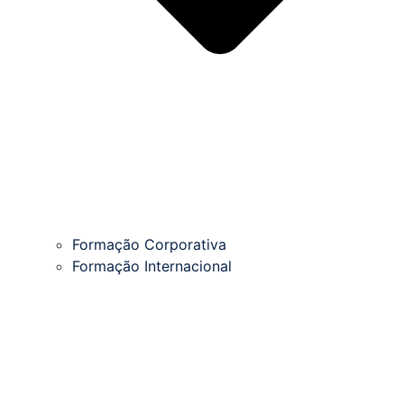
Formação Corporativa
Formação Internacional