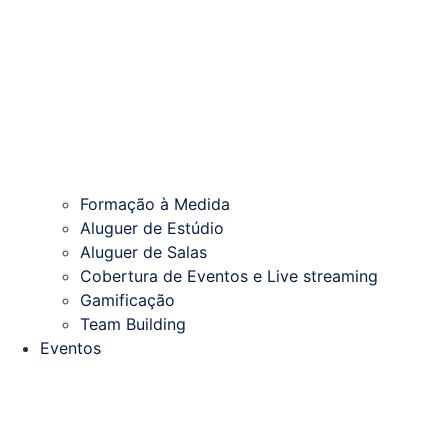
Formação à Medida
Aluguer de Estúdio
Aluguer de Salas
Cobertura de Eventos e Live streaming
Gamificação
Team Building
Eventos