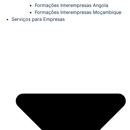
Formações Interempresas Angola
Formações Interempresas Moçambique
Serviços para Empresas