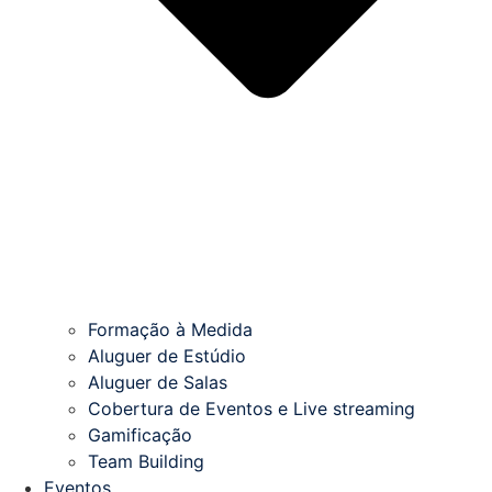
Formação à Medida
Aluguer de Estúdio
Aluguer de Salas
Cobertura de Eventos e Live streaming
Gamificação
Team Building
Eventos