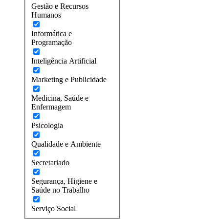
Gestão e Recursos
Humanos
Informática e
Programação
Inteligência Artificial
Marketing e Publicidade
Medicina, Saúde e
Enfermagem
Psicologia
Qualidade e Ambiente
Secretariado
Segurança, Higiene e
Saúde no Trabalho
Serviço Social