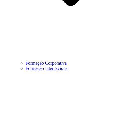
Formação Corporativa
Formação Internacional