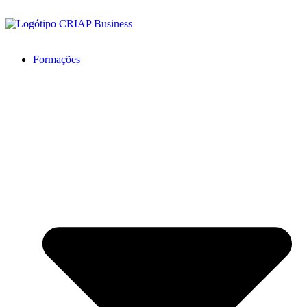
Formações