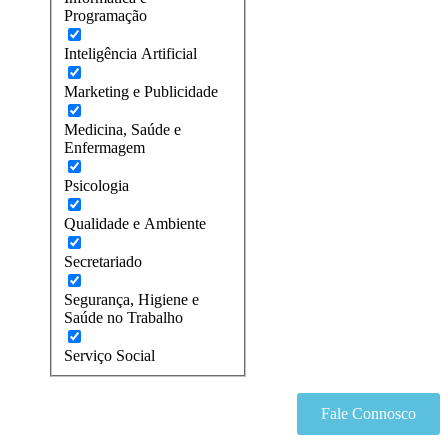
Programação
Inteligência Artificial
Marketing e Publicidade
Medicina, Saúde e
Enfermagem
Psicologia
Qualidade e Ambiente
Secretariado
Segurança, Higiene e
Saúde no Trabalho
Serviço Social
Fale Connosco