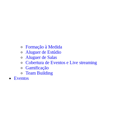
Formação à Medida
Aluguer de Estúdio
Aluguer de Salas
Cobertura de Eventos e Live streaming
Gamificação
Team Building
Eventos