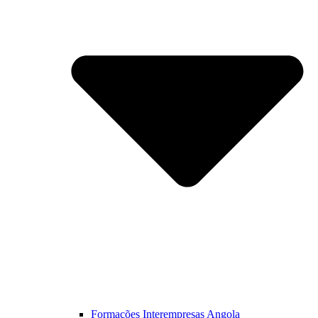
Formações Interempresas Angola