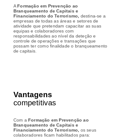
A
Formação em
Prevenção ao
Branqueamento de Capitais e
Financiamento do Terrorismo,
destina-se a
empresas de todas as áreas e setores de
atividade que pretendam capacitar as suas
equipas e colaboradores com
responsabilidades ao nível da deteção e
controle de operações e transações que
possam ter como finalidade o branqueamento
de capitais.
Vantagens
competitivas
Com a
Formação em
Prevenção ao
Branqueamento de Capitais e
Financiamento do Terrorismo,
os seus
colaboradores ficam
habilitados para: