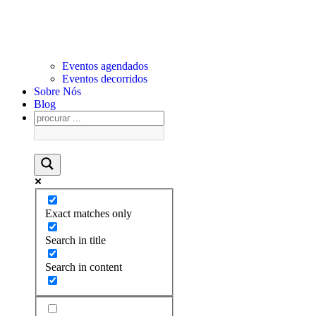
Eventos agendados
Eventos decorridos
Sobre Nós
Blog
Exact matches only
Search in title
Search in content