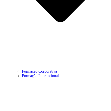
Formação Corporativa
Formação Internacional