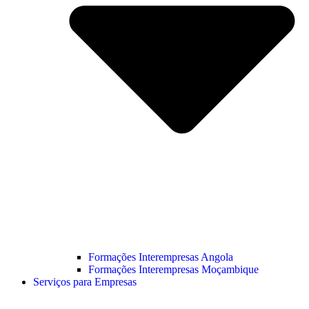
Formações Interempresas Angola
Formações Interempresas Moçambique
Serviços para Empresas