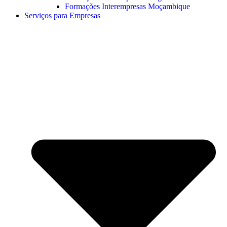
Formações Interempresas Moçambique
Serviços para Empresas