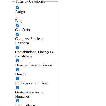
Filter by Categories
Artigo
Blog
Comércio
Compras, Stocks e
Logística
Contabilidade, Finanças e
Fiscalidade
Desenvolvimento Pessoal
Direito
Educação e Formação
Gestão e Recursos
Humanos
Informática e