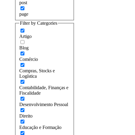
post
page
Filter by Categories
Artigo
Blog
Comércio
Compras, Stocks e
Logística
Contabilidade, Finanças e
Fiscalidade
Desenvolvimento Pessoal
Direito
Educação e Formação