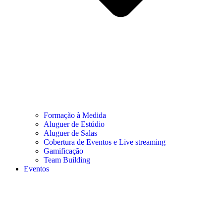
Formação à Medida
Aluguer de Estúdio
Aluguer de Salas
Cobertura de Eventos e Live streaming
Gamificação
Team Building
Eventos