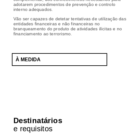
adotarem procedimentos de prevenção e controlo
interno adequados.
Vão ser capazes de detetar tentativas de utilização das
entidades financeiras e não financeiras no
branqueamento do produto de atividades ilícitas e no
financiamento ao terrorismo.
À MEDIDA
FALE CONNOSCO
Destinatários
e requisitos