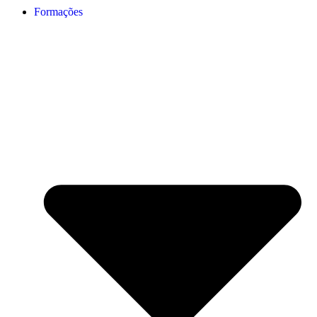
Formações