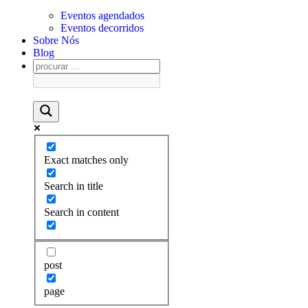
Eventos agendados
Eventos decorridos
Sobre Nós
Blog
Exact matches only
Search in title
Search in content
post
page