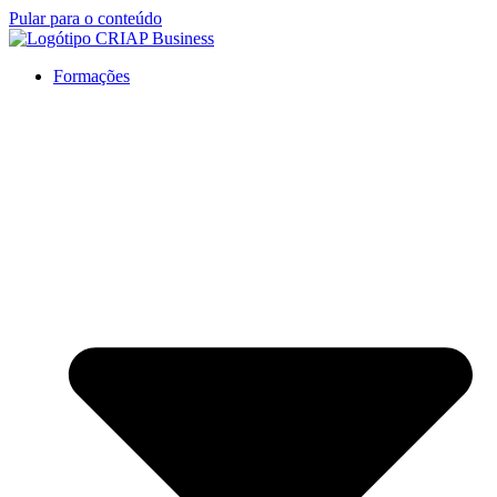
Pular para o conteúdo
Formações