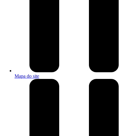
Mapa do site