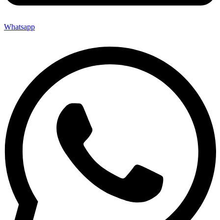
Whatsapp