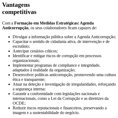
Vantagens
competitivas
Com a
Formação em Medidas Estratégicas: Agenda
Anticorrupção
, os seus colaboradores ficam
capazes de:
Divulgar a informação pública sobre a Agenda Anticorrupção;
Capacitar o sentido de cidadania ativa, de intervenção e de
escrutínio;
Antecipar cenários críticos;
Identificar e mitigar riscos de corrupção em processos
organizacionais;
Implementar programas de compliance e integridade,
adaptados à realidade da organização;
Desenvolver políticas anticorrupção, promovendo uma cultura
ética e transparente;
Atuar na deteção e investigação de irregularidades, reforçando
a segurança interna;
Garantir a conformidade com legislações nacionais e
internacionais, como a Lei da Corrupção e as diretrizes da
OCDE;
Reduzir riscos reputacionais e financeiros, preservando a
imagem e a sustentabilidade do negócio.