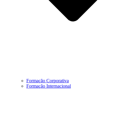
Formação Corporativa
Formação Internacional