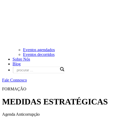
Eventos agendados
Eventos decorridos
Sobre Nós
Blog
Fale Connosco
FORMAÇÃO
MEDIDAS ESTRATÉGICAS
Agenda Anticorrupção