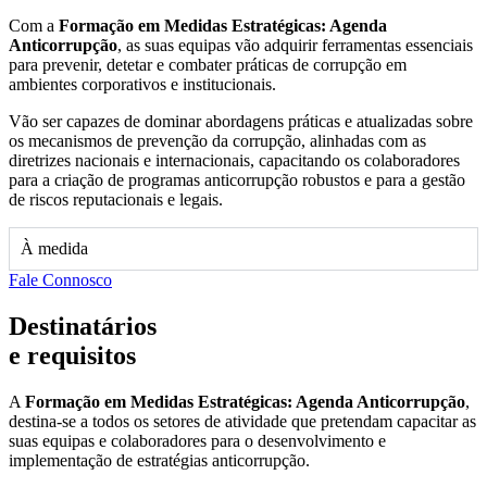
Com a
Formação em Medidas Estratégicas: Agenda
Anticorrupção
, as suas equipas vão adquirir ferramentas essenciais
para prevenir, detetar e combater práticas de corrupção em
ambientes corporativos e institucionais.
Vão ser capazes de dominar abordagens práticas e atualizadas sobre
os mecanismos de prevenção da corrupção, alinhadas com as
diretrizes nacionais e internacionais, capacitando os colaboradores
para a criação de programas anticorrupção robustos e para a gestão
de riscos reputacionais e legais.
À medida
Fale Connosco
Destinatários
e requisitos
A
Formação em Medidas Estratégicas: Agenda Anticorrupção
,
destina-se a todos os setores de atividade que pretendam capacitar as
suas equipas e colaboradores para o desenvolvimento e
implementação de estratégias anticorrupção.