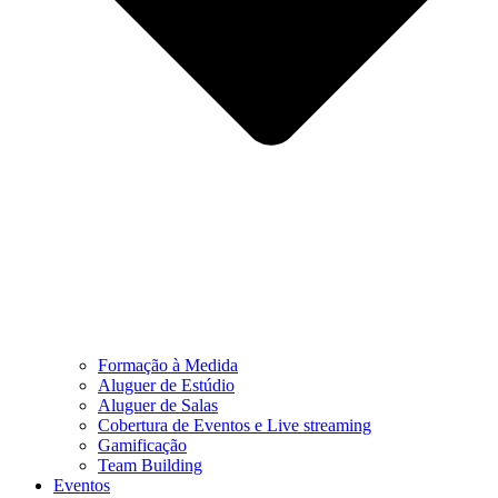
Formação à Medida
Aluguer de Estúdio
Aluguer de Salas
Cobertura de Eventos e Live streaming
Gamificação
Team Building
Eventos