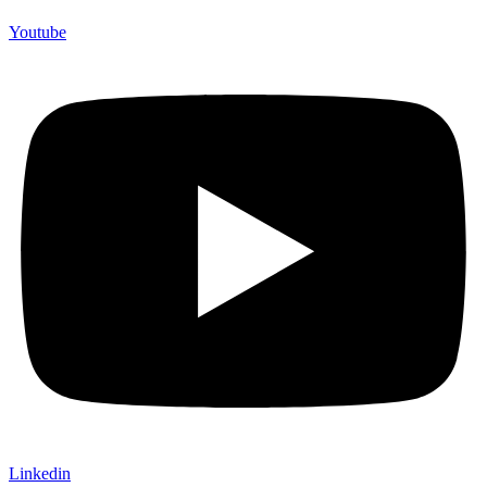
Youtube
Linkedin