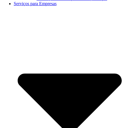
Serviços para Empresas