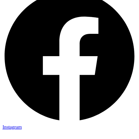
Instagram