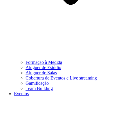
Formação à Medida
Aluguer de Estúdio
Aluguer de Salas
Cobertura de Eventos e Live streaming
Gamificação
Team Building
Eventos