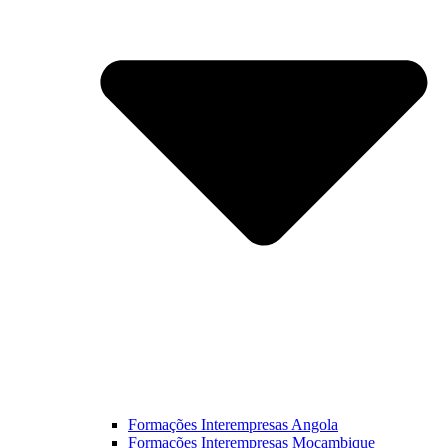
Formações Interempresas Angola
Formações Interempresas Moçambique