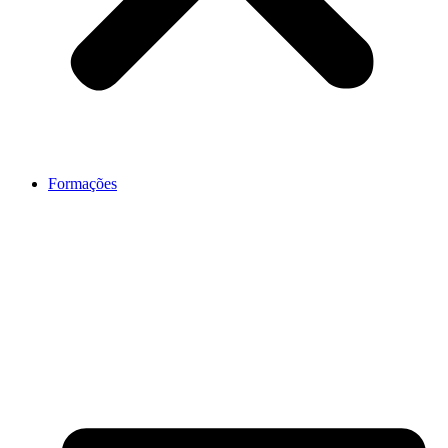
Formações