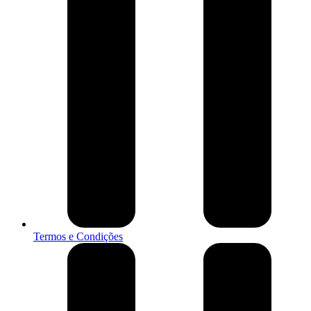
Termos e Condições