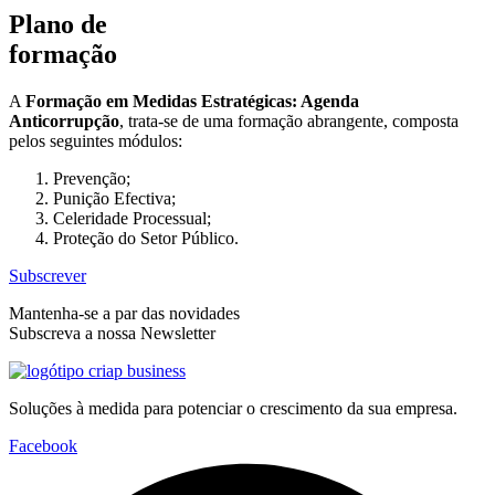
Plano de
formação
A
Formação em Medidas Estratégicas: Agenda
Anticorrupção
, trata-se de uma formação abrangente, composta
pelos seguintes módulos:
Prevenção;
Punição Efectiva;
Celeridade Processual;
Proteção do Setor Público.
Subscrever
Mantenha-se a par das novidades
Subscreva a nossa Newsletter
Soluções à medida para potenciar o crescimento da sua empresa.
Facebook