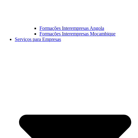
Formações Interempresas Angola
Formações Interempresas Moçambique
Serviços para Empresas