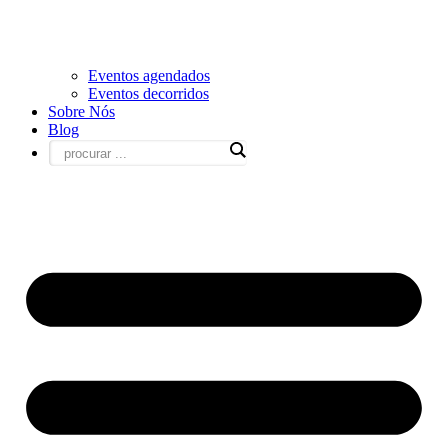
Eventos agendados
Eventos decorridos
Sobre Nós
Blog