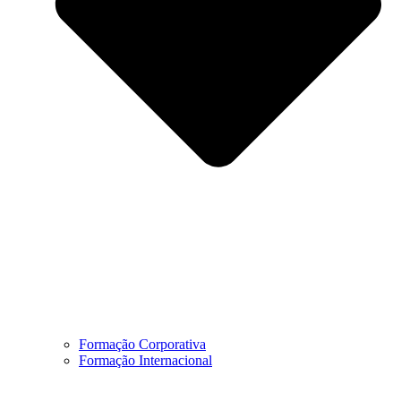
Formação Corporativa
Formação Internacional