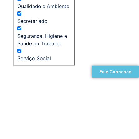
Qualidade e Ambiente
Secretariado
Segurança, Higiene e
Saúde no Trabalho
Serviço Social
Fale Connosco