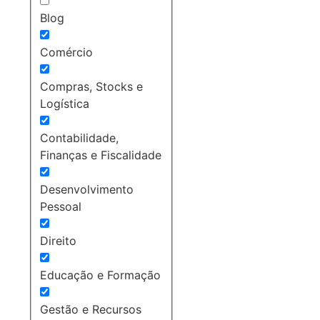
Blog
Comércio
Compras, Stocks e
Logística
Contabilidade,
Finanças e Fiscalidade
Desenvolvimento
Pessoal
Direito
Educação e Formação
Gestão e Recursos