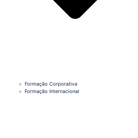
Formação Corporativa
Formação Internacional