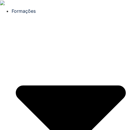
Formações