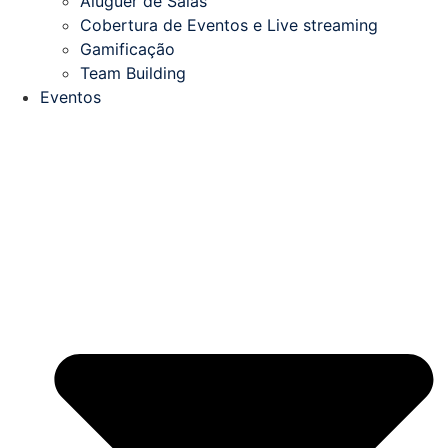
Aluguer de Salas
Cobertura de Eventos e Live streaming
Gamificação
Team Building
Eventos