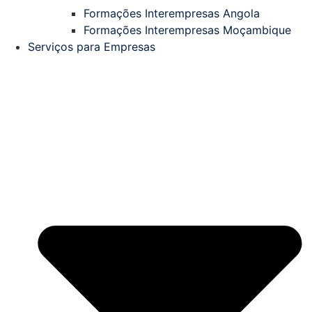
Formações Interempresas Angola
Formações Interempresas Moçambique
Serviços para Empresas