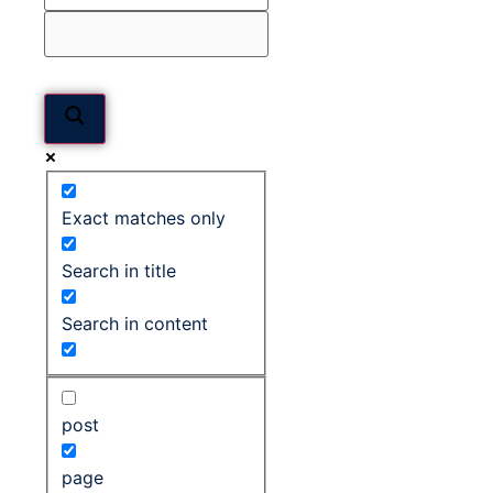
Exact matches only
Search in title
Search in content
post
page