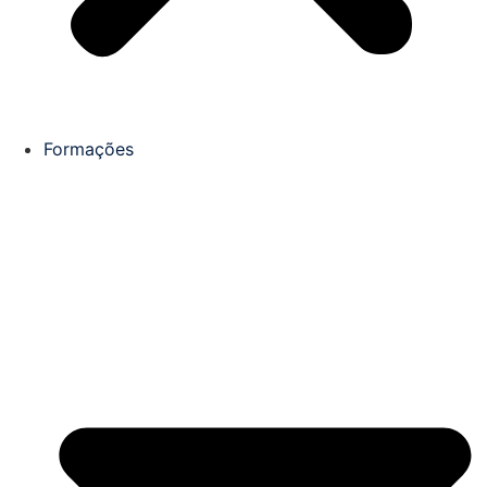
Formações