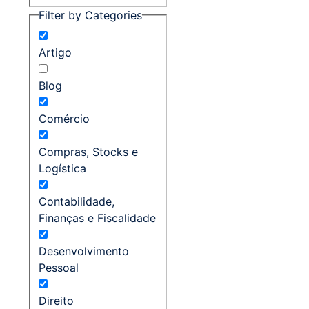
Filter by Categories
Artigo
Blog
Comércio
Compras, Stocks e
Logística
Contabilidade,
Finanças e Fiscalidade
Desenvolvimento
Pessoal
Direito