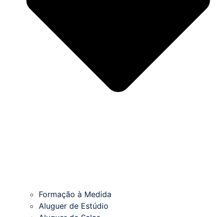
Formação à Medida
Aluguer de Estúdio