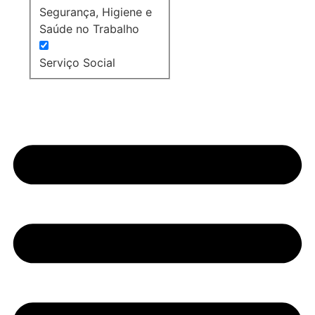
Segurança, Higiene e
Saúde no Trabalho
Serviço Social