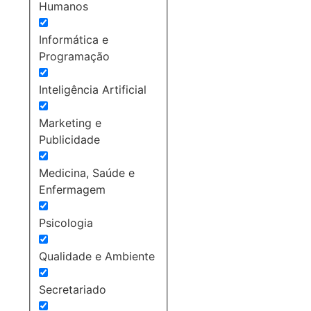
Humanos
Informática e
Programação
Inteligência Artificial
Marketing e
Publicidade
Medicina, Saúde e
Enfermagem
Psicologia
Qualidade e Ambiente
Secretariado