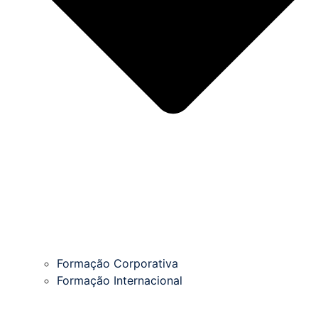
Formação Corporativa
Formação Internacional