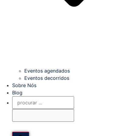
Eventos agendados
Eventos decorridos
Sobre Nós
Blog