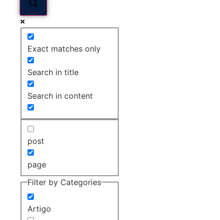
Exact matches only
Search in title
Search in content
post
page
Filter by Categories
Artigo