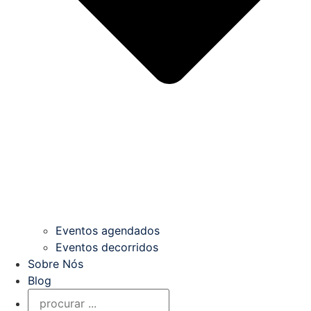
Eventos agendados
Eventos decorridos
Sobre Nós
Blog