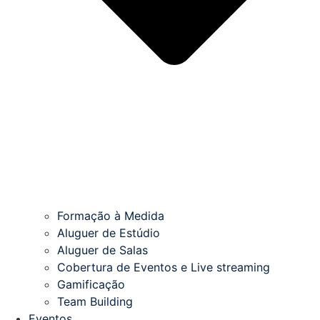
Formação à Medida
Aluguer de Estúdio
Aluguer de Salas
Cobertura de Eventos e Live streaming
Gamificação
Team Building
Eventos