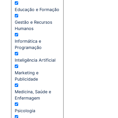
Educação e Formação
Gestão e Recursos
Humanos
Informática e
Programação
Inteligência Artificial
Marketing e
Publicidade
Medicina, Saúde e
Enfermagem
Psicologia