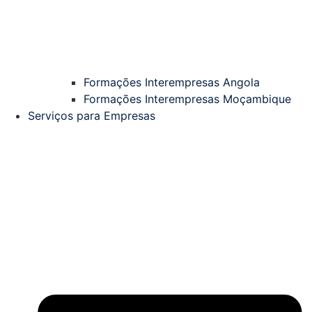
Formações Interempresas Angola
Formações Interempresas Moçambique
Serviços para Empresas