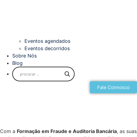
Eventos agendados
Eventos decorridos
Sobre Nós
Blog
Fale Connosco
Com a
Formação em Fraude e Auditoria Bancária
, as suas