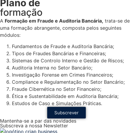
Plano de
formação
A
Formação em Fraude e Auditoria Bancária,
trata-se de
uma formação abrangente, composta pelos seguintes
módulos:
Fundamentos de Fraude e Auditoria Bancária;
Tipos de Fraudes Bancárias e Financeiras;
Sistemas de Controlo Interno e Gestão de Riscos;
Auditoria Interna no Setor Bancário;
Investigação Forense em Crimes Financeiros;
Compliance e Regulamentação no Setor Bancário;
Fraude Cibernética no Setor Financeiro;
Ética e Sustentabilidade em Auditoria Bancária;
Estudos de Caso e Simulações Práticas.
Subscrever
Mantenha-se a par das novidades
Subscreva a nossa Newsletter