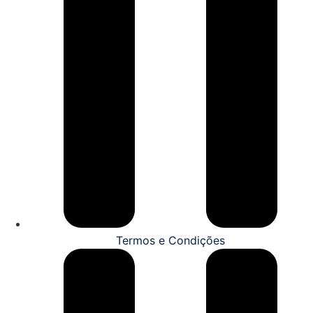
Termos e Condições