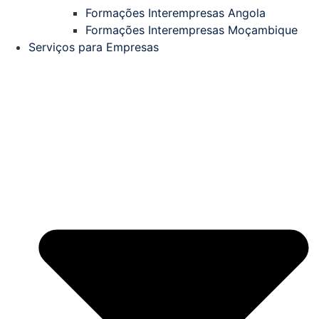
Formações Interempresas Angola
Formações Interempresas Moçambique
Serviços para Empresas