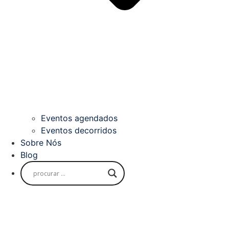
Eventos agendados
Eventos decorridos
Sobre Nós
Blog