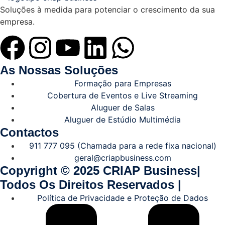
Soluções à medida para potenciar o crescimento da sua
empresa.
As Nossas Soluções
Formação para Empresas
Cobertura de Eventos e Live Streaming
Aluguer de Salas
Aluguer de Estúdio Multimédia
Contactos
911 777 095 (Chamada para a rede fixa nacional)
geral@criapbusiness.com
Copyright © 2025 CRIAP Business|
Todos Os Direitos Reservados |
Política de Privacidade e Proteção de Dados