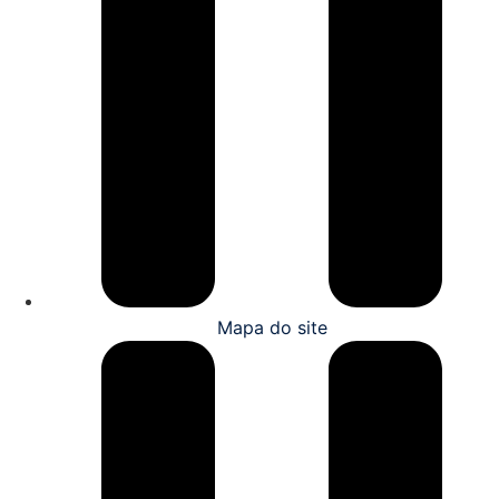
Mapa do site