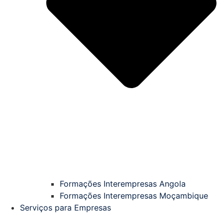
Formações Interempresas Angola
Formações Interempresas Moçambique
Serviços para Empresas