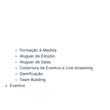
Formação à Medida
Aluguer de Estúdio
Aluguer de Salas
Cobertura de Eventos e Live streaming
Gamificação
Team Building
Eventos