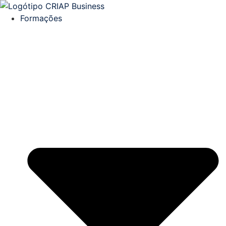
Formações