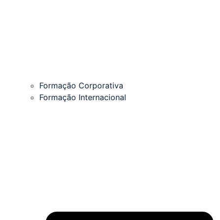
Formação Corporativa
Formação Internacional