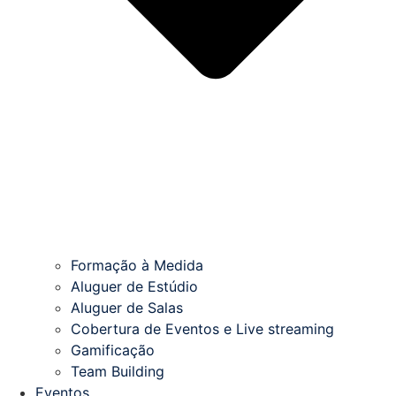
Formação à Medida
Aluguer de Estúdio
Aluguer de Salas
Cobertura de Eventos e Live streaming
Gamificação
Team Building
Eventos