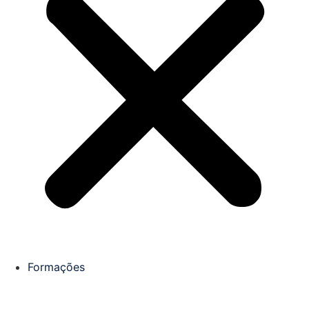
Formações