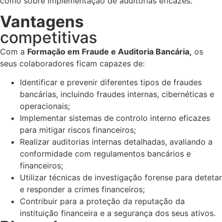
como sobre implementação de auditorias eficazes.
Vantagens
competitivas
Com a
Formação em Fraude e Auditoria Bancária,
os
seus colaboradores ficam
capazes de:
Identificar e prevenir diferentes tipos de fraudes
bancárias, incluindo fraudes internas, cibernéticas e
operacionais;
Implementar sistemas de controlo interno eficazes
para mitigar riscos financeiros;
Realizar auditorias internas detalhadas, avaliando a
conformidade com regulamentos bancários e
financeiros;
Utilizar técnicas de investigação forense para detetar
e responder a crimes financeiros;
Contribuir para a proteção da reputação da
instituição financeira e a segurança dos seus ativos.