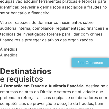
equipas vão adquirir ferramentas práticas e teóricas para
identificar, prevenir e gerir riscos associados a fraudes no
setor bancário e financeiro.
Vão ser capazes de dominar conhecimentos sobre
auditoria interna, compliance, regulamentação financeira e
técnicas de investigação forense para lidar com crimes
financeiros e proteger os ativos das organizações.
À medida
À medida
Fale Connosco
Destinatários
e requisitos
A
Formação em Fraude e Auditoria Bancária,
destina-se a
empresas da área do Direito e setores de atividade que
pretendam reforçar as suas equipas e colaboradores com
competências de prevenção e deteção de fraudes, bem