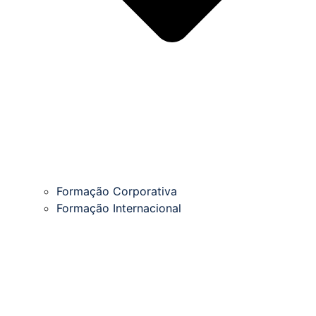
Formação Corporativa
Formação Internacional