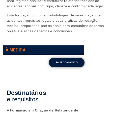
para registar, analisar e estruturar relatórios técnicos de
acidentes laborais com rigor, clareza e conformidade legal.
Esta formação combina metodologias de investigação de
acidentes, requisitos legais e boas práticas de redação
técnica, preparando profissionais para comunicar de forma
objetiva e eficaz os factos e conclusões.
À MEDIDA
FALE CONNOSCO
Destinatários
e requisitos
A
Formação em Criação de Relatórios de