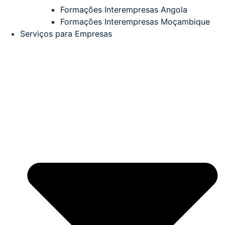
Formações Interempresas Angola
Formações Interempresas Moçambique
Serviços para Empresas