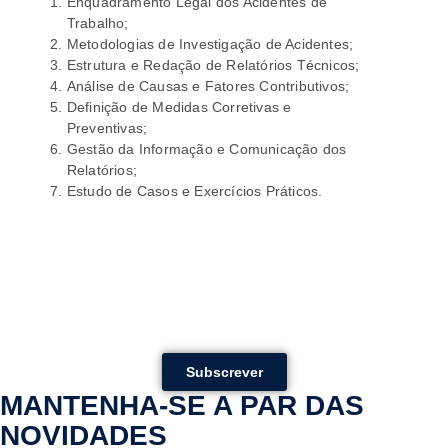
Enquadramento Legal dos Acidentes de
Trabalho;
Metodologias de Investigação de Acidentes;
Estrutura e Redação de Relatórios Técnicos;
Análise de Causas e Fatores Contributivos;
Definição de Medidas Corretivas e
Preventivas;
Gestão da Informação e Comunicação dos
Relatórios;
Estudo de Casos e Exercícios Práticos.
Subscrever
MANTENHA-SE A PAR DAS
NOVIDADES