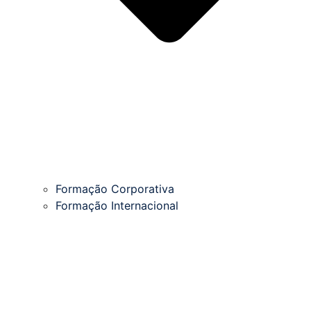
Formação Corporativa
Formação Internacional