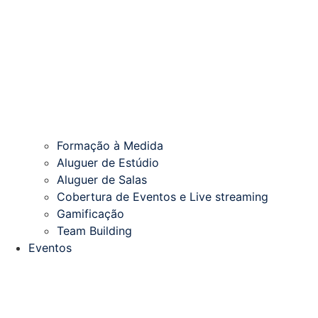
Formação à Medida
Aluguer de Estúdio
Aluguer de Salas
Cobertura de Eventos e Live streaming
Gamificação
Team Building
Eventos