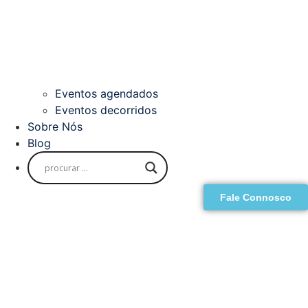
Eventos agendados
Eventos decorridos
Sobre Nós
Blog
Fale Connosco