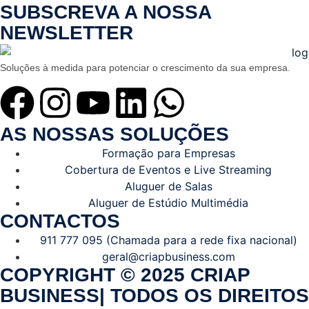
SUBSCREVA A NOSSA
NEWSLETTER
Soluções à medida para potenciar o crescimento da sua empresa.
AS NOSSAS SOLUÇÕES
Formação para Empresas
Cobertura de Eventos e Live Streaming
Aluguer de Salas
Aluguer de Estúdio Multimédia
CONTACTOS
911 777 095 (Chamada para a rede fixa nacional)
geral@criapbusiness.com
COPYRIGHT © 2025 CRIAP
BUSINESS| TODOS OS DIREITOS