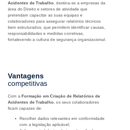
Acidentes de Trabalho
, destina-se a empresas da
área do Direito e setores de atividade que
pretendam capacitar as suas equipas e
colaboradores para assegurar relatórios técnicos
bem estruturados, que permitem identificar causas,
responsabilidades e medidas corretivas,
fortalecendo a cultura de segurança organizacional.
Vantagens
competitivas
Com a
Formação em Criação de Relatórios de
Acidentes de Trabalho
, os seus colaboradores
ficam
capazes de:
Recolher dados relevantes em conformidade
com a legislação aplicável;