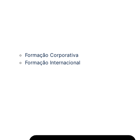
Formação Corporativa
Formação Internacional