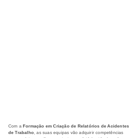
Com a
Formação em Criação de Relatórios de Acidentes
de Trabalho
, as suas equipas vão adquirir competências