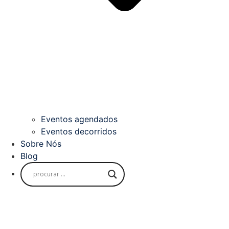
Eventos agendados
Eventos decorridos
Sobre Nós
Blog