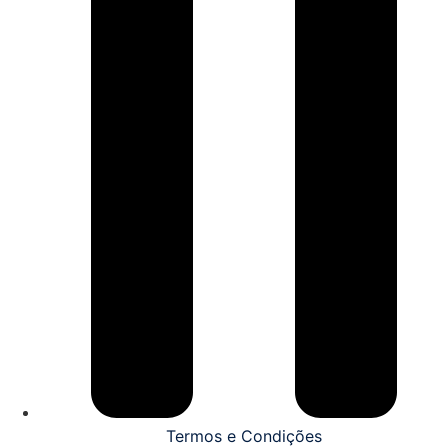
Termos e Condições