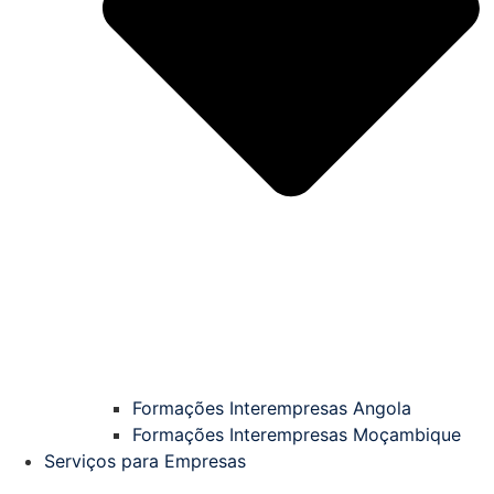
Formações Interempresas Angola
Formações Interempresas Moçambique
Serviços para Empresas