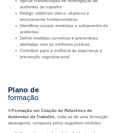
Aplicar metodologias de investigação de
acidentes de trabalho;
Redigir relatórios claros, objetivos e
tecnicamente fundamentados;
Identificar causas imediatas e subjacentes de
acidentes;
Definir medidas corretivas e preventivas
alinhadas com as melhores práticas;
Contribuir para a melhoria da segurança e
prevenção organizacional.
Plano de
formação
A
Formação em Criação de Relatórios de
Acidentes de Trabalho
, trata-se de uma formação
abrangente, composta pelos seguintes módulos: