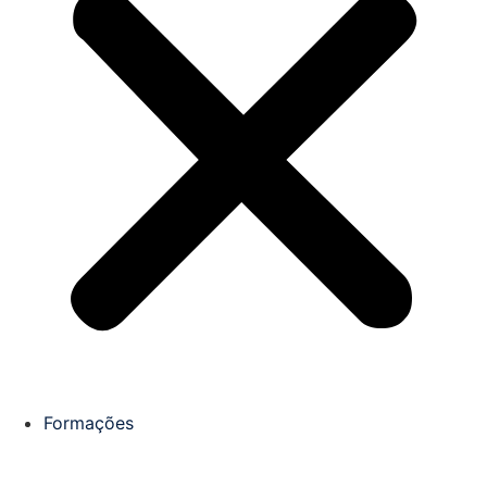
Formações