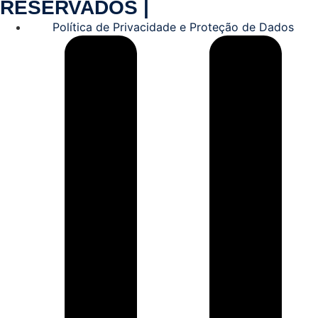
RESERVADOS |
Política de Privacidade e Proteção de Dados