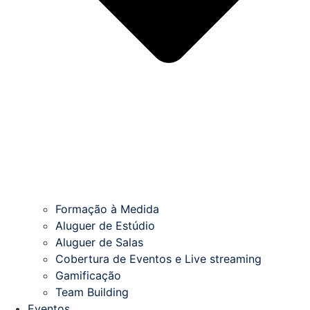
Formação à Medida
Aluguer de Estúdio
Aluguer de Salas
Cobertura de Eventos e Live streaming
Gamificação
Team Building
Eventos