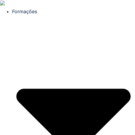
Formações