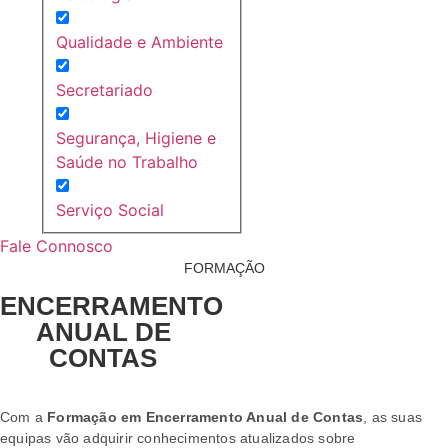
Qualidade e Ambiente
Secretariado
Segurança, Higiene e
Saúde no Trabalho
Serviço Social
Fale Connosco
FORMAÇÃO
ENCERRAMENTO
ANUAL DE
CONTAS
Com a
Formação em Encerramento Anual de Contas
, as suas
equipas vão adquirir conhecimentos atualizados sobre