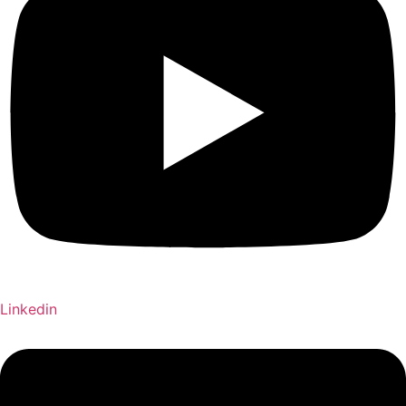
Linkedin