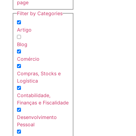
page
Filter by Categories
Artigo
Blog
Comércio
Compras, Stocks e
Logística
Contabilidade,
Finanças e Fiscalidade
Desenvolvimento
Pessoal