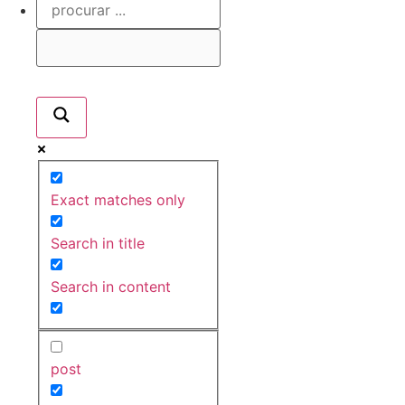
Exact matches only
Search in title
Search in content
post