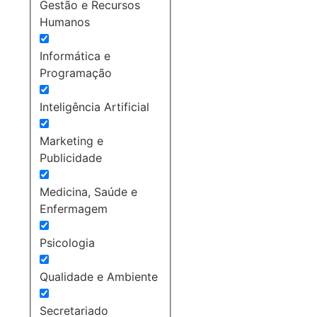
Gestão e Recursos
Humanos
Informática e
Programação
Inteligência Artificial
Marketing e
Publicidade
Medicina, Saúde e
Enfermagem
Psicologia
Qualidade e Ambiente
Secretariado