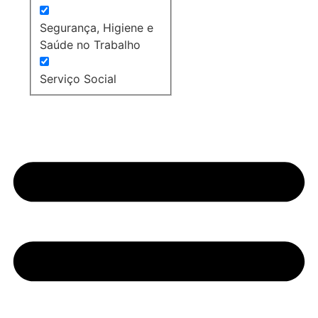
Segurança, Higiene e
Saúde no Trabalho
Serviço Social