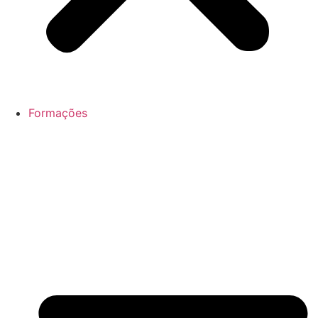
Formações