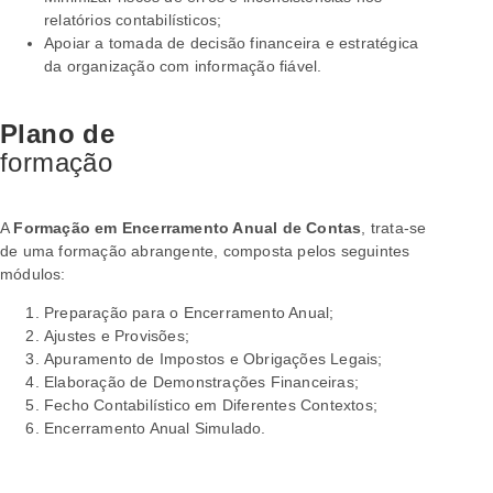
relatórios contabilísticos;
Apoiar a tomada de decisão financeira e estratégica
da organização com informação fiável.
Plano de
formação
A
Formação em Encerramento Anual de Contas
, trata-se
de uma formação abrangente, composta pelos seguintes
módulos:
Preparação para o Encerramento Anual;
Ajustes e Provisões;
Apuramento de Impostos e Obrigações Legais;
Elaboração de Demonstrações Financeiras;
Fecho Contabilístico em Diferentes Contextos;
Encerramento Anual Simulado.