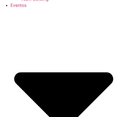
Eventos