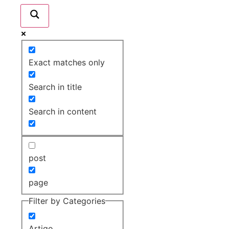
Exact matches only
Search in title
Search in content
post
page
Filter by Categories
Artigo