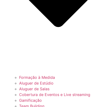
Formação à Medida
Aluguer de Estúdio
Aluguer de Salas
Cobertura de Eventos e Live streaming
Gamificação
Team Building