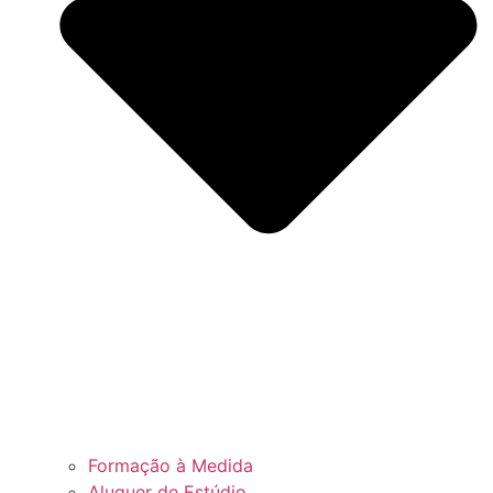
Formação à Medida
Aluguer de Estúdio