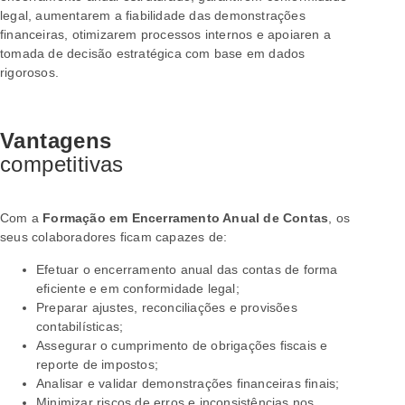
legal, aumentarem a fiabilidade das demonstrações
financeiras, otimizarem processos internos e apoiaren a
tomada de decisão estratégica com base em dados
rigorosos.
Vantagens
competitivas
Com a
Formação em Encerramento Anual de Contas
, os
seus colaboradores ficam
capazes de:
Efetuar o encerramento anual das contas de forma
eficiente e em conformidade legal;
Preparar ajustes, reconciliações e provisões
contabilísticas;
Assegurar o cumprimento de obrigações fiscais e
reporte de impostos;
Analisar e validar demonstrações financeiras finais;
Minimizar riscos de erros e inconsistências nos