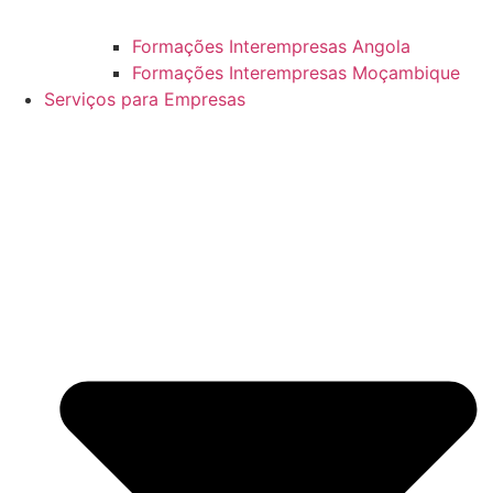
Formações Interempresas Angola
Formações Interempresas Moçambique
Serviços para Empresas