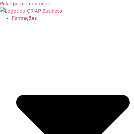
Pular para o conteúdo
Formações