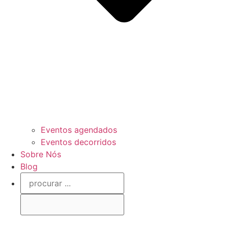
Eventos agendados
Eventos decorridos
Sobre Nós
Blog