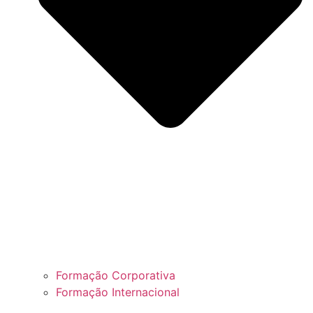
Formação Corporativa
Formação Internacional