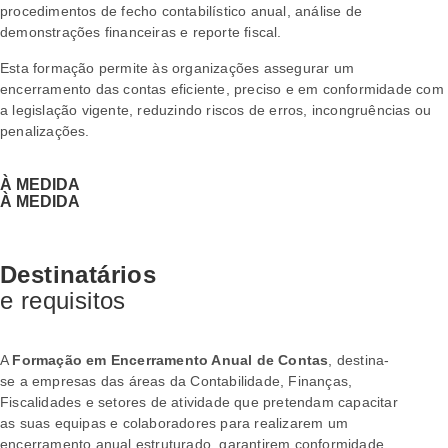
procedimentos de fecho contabilístico anual, análise de
demonstrações financeiras e reporte fiscal.
Esta formação permite às organizações assegurar um
encerramento das contas eficiente, preciso e em conformidade com
a legislação vigente, reduzindo riscos de erros, incongruências ou
penalizações.
À MEDIDA
À MEDIDA
FALE CONNOSCO
Destinatários
e requisitos
A
Formação em Encerramento Anual de Contas
, destina-
se a empresas das áreas da Contabilidade, Finanças,
Fiscalidades e setores de atividade que pretendam capacitar
as suas equipas e colaboradores para realizarem um
encerramento anual estruturado, garantirem conformidade