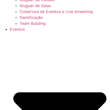
Aluguer de Salas
Cobertura de Eventos e Live streaming
Gamificação
Team Building
Eventos