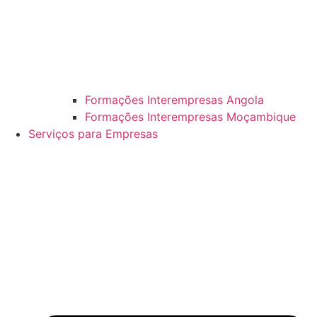
Formações Interempresas Angola
Formações Interempresas Moçambique
Serviços para Empresas