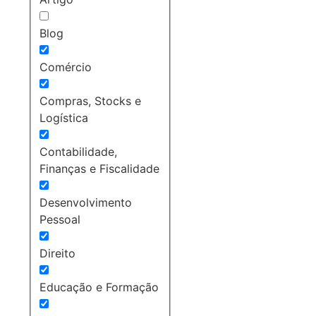
Blog
Comércio
Compras, Stocks e
Logística
Contabilidade,
Finanças e Fiscalidade
Desenvolvimento
Pessoal
Direito
Educação e Formação