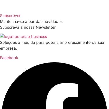
Subscrever
Mantenha-se a par das novidades
Subscreva a nossa Newsletter
Soluções à medida para potenciar o crescimento da sua
empresa.
Facebook