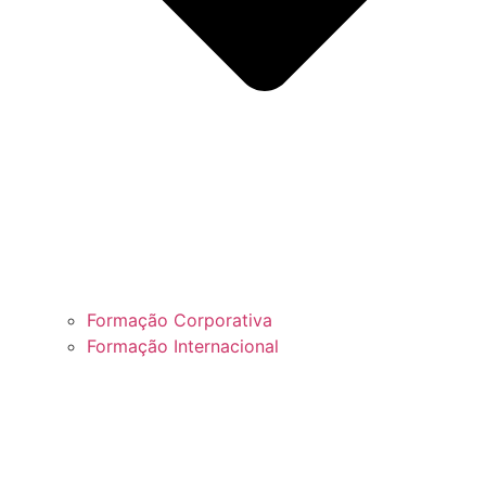
Formação Corporativa
Formação Internacional