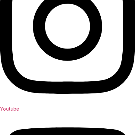
Youtube