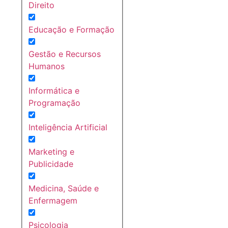
Direito
Educação e Formação
Gestão e Recursos
Humanos
Informática e
Programação
Inteligência Artificial
Marketing e
Publicidade
Medicina, Saúde e
Enfermagem
Psicologia