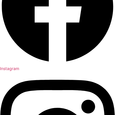
Instagram