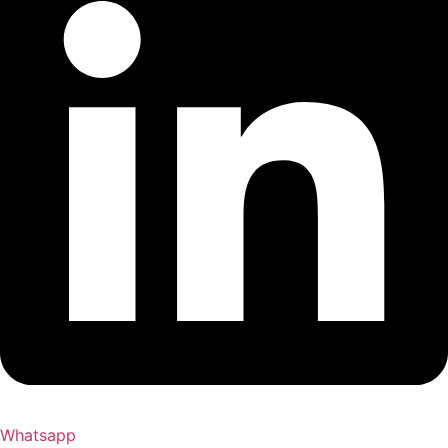
Whatsapp