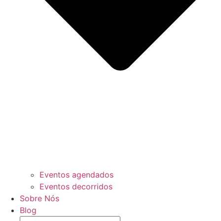
Eventos agendados
Eventos decorridos
Sobre Nós
Blog