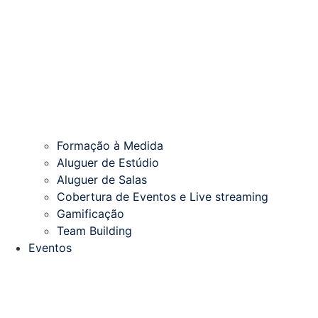
Formação à Medida
Aluguer de Estúdio
Aluguer de Salas
Cobertura de Eventos e Live streaming
Gamificação
Team Building
Eventos