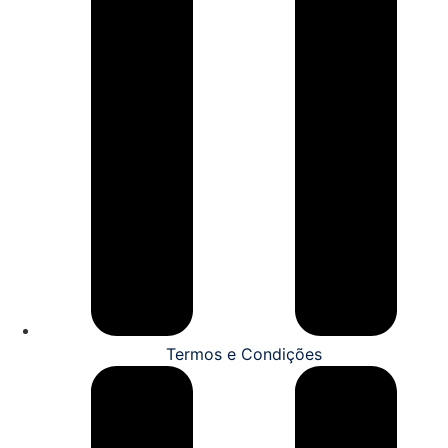
Termos e Condições