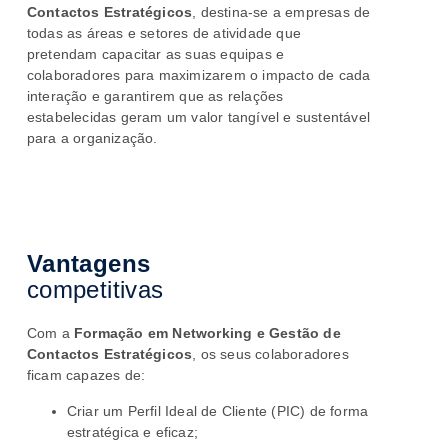
Contactos Estratégicos
, destina-se a empresas de
todas as áreas e setores de atividade que
pretendam capacitar as suas equipas e
colaboradores para maximizarem o impacto de cada
interação e garantirem que as relações
estabelecidas geram um valor tangível e sustentável
para a organização.
Vantagens
competitivas
Com a
Formação em Networking e Gestão de
Contactos Estratégicos
, os seus colaboradores
ficam
capazes de:
Criar um Perfil Ideal de Cliente (PIC) de forma
estratégica e eficaz;