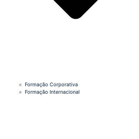
Formação Corporativa
Formação Internacional