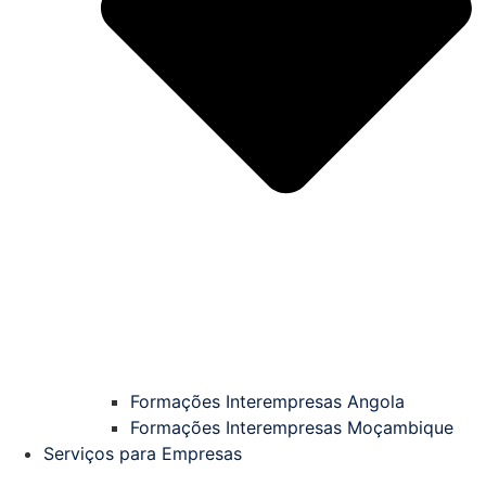
Formações Interempresas Angola
Formações Interempresas Moçambique
Serviços para Empresas