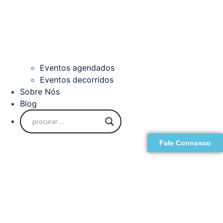
Eventos agendados
Eventos decorridos
Sobre Nós
Blog
Fale Connosco