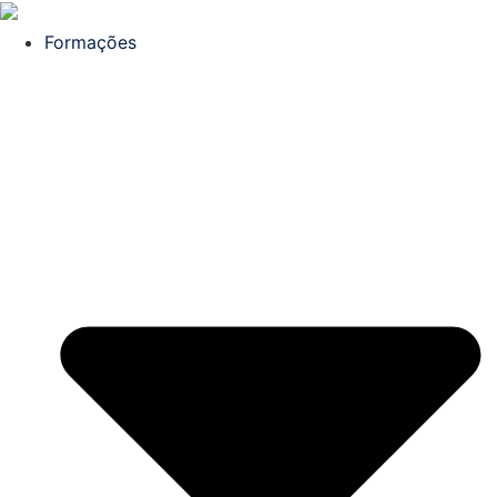
Formações