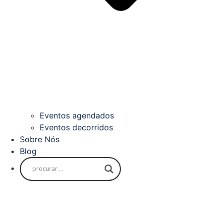
Eventos agendados
Eventos decorridos
Sobre Nós
Blog