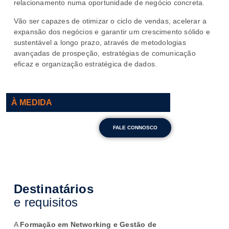
relacionamento numa oportunidade de negócio concreta.
Vão ser capazes de otimizar o ciclo de vendas, acelerar a
expansão dos negócios e garantir um crescimento sólido e
sustentável a longo prazo, através de metodologias
avançadas de prospeção, estratégias de comunicação
eficaz e organização estratégica de dados.
À MEDIDA
FALE CONNOSCO
Destinatários
e requisitos
A
Formação em Networking e Gestão de