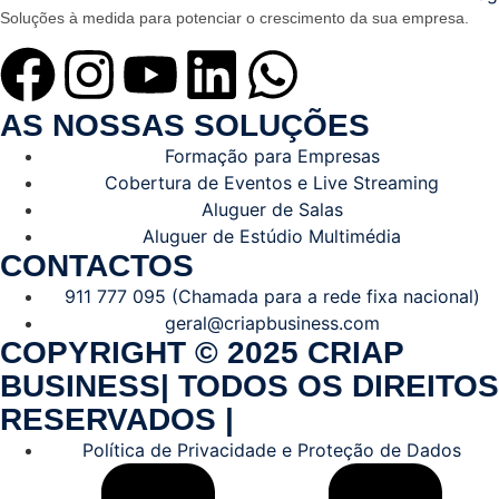
Soluções à medida para potenciar o crescimento da sua empresa.
AS NOSSAS SOLUÇÕES
Formação para Empresas
Cobertura de Eventos e Live Streaming
Aluguer de Salas
Aluguer de Estúdio Multimédia
CONTACTOS
911 777 095 (Chamada para a rede fixa nacional)
geral@criapbusiness.com
COPYRIGHT © 2025 CRIAP
BUSINESS| TODOS OS DIREITOS
RESERVADOS |
Política de Privacidade e Proteção de Dados