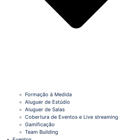
Formação à Medida
Aluguer de Estúdio
Aluguer de Salas
Cobertura de Eventos e Live streaming
Gamificação
Team Building
Eventos