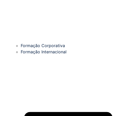
Formação Corporativa
Formação Internacional