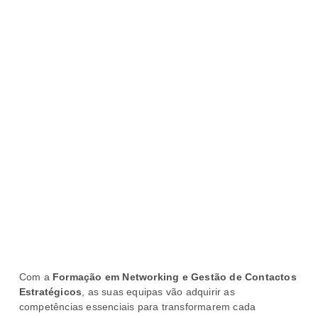
Com a
Formação em Networking e Gestão de Contactos
Estratégicos
, as suas equipas vão adquirir as
competências essenciais para transformarem cada