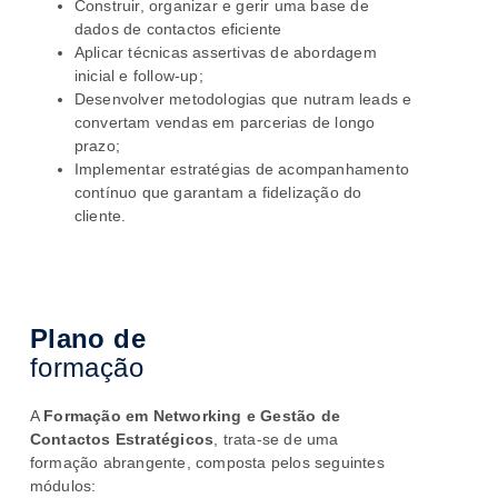
Construir, organizar e gerir uma base de
dados de contactos eficiente
Aplicar técnicas assertivas de abordagem
inicial e follow-up;
Desenvolver metodologias que nutram leads e
convertam vendas em parcerias de longo
prazo;
Implementar estratégias de acompanhamento
contínuo que garantam a fidelização do
cliente.
Plano de
formação
A
Formação em Networking e Gestão de
Contactos Estratégicos
, trata-se de uma
formação abrangente, composta pelos seguintes
módulos: