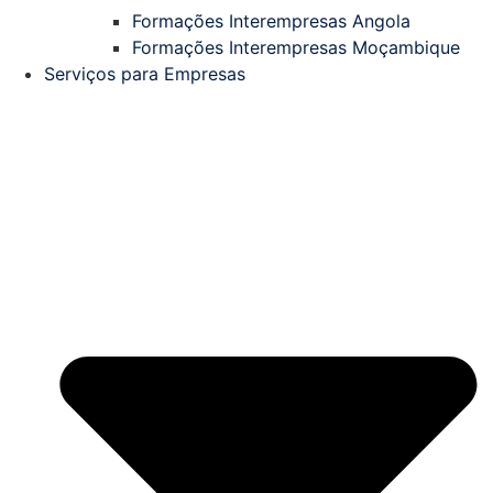
Formações Interempresas Angola
Formações Interempresas Moçambique
Serviços para Empresas