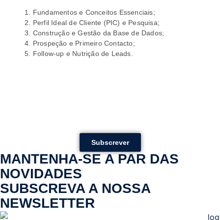
Fundamentos e Conceitos Essenciais;
Perfil Ideal de Cliente (PIC) e Pesquisa;
Construção e Gestão da Base de Dados;
Prospeção e Primeiro Contacto;
Follow-up e Nutrição de Leads.
Subscrever
MANTENHA-SE A PAR DAS
NOVIDADES
SUBSCREVA A NOSSA
NEWSLETTER