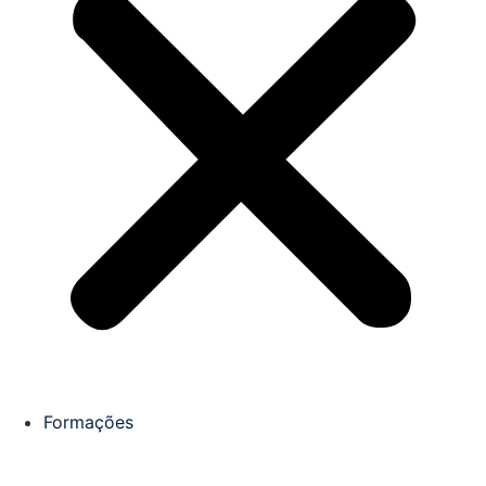
Formações