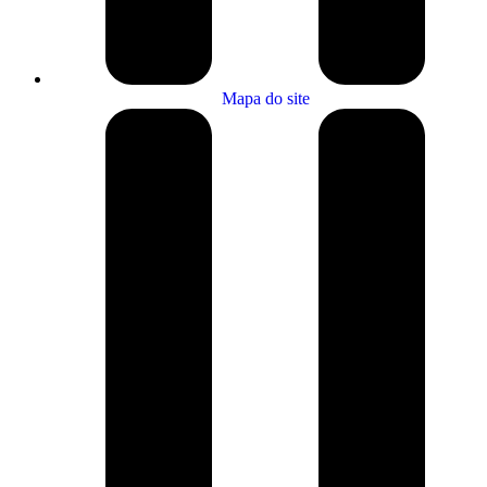
Mapa do site