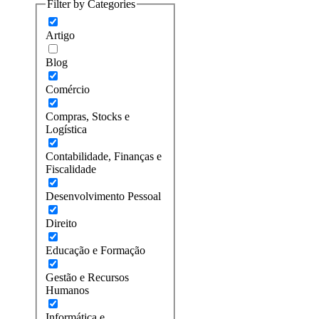
Filter by Categories
Artigo
Blog
Comércio
Compras, Stocks e
Logística
Contabilidade, Finanças e
Fiscalidade
Desenvolvimento Pessoal
Direito
Educação e Formação
Gestão e Recursos
Humanos
Informática e