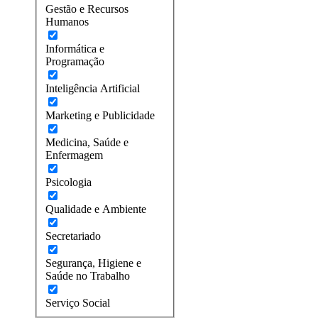
Gestão e Recursos
Humanos
Informática e
Programação
Inteligência Artificial
Marketing e Publicidade
Medicina, Saúde e
Enfermagem
Psicologia
Qualidade e Ambiente
Secretariado
Segurança, Higiene e
Saúde no Trabalho
Serviço Social