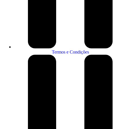
Termos e Condições