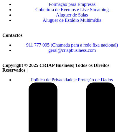
Formação para Empresas
Cobertura de Eventos e Live Streaming
Aluguer de Salas
Aluguer de Estúdio Multimédia
Contactos
911 777 095 (Chamada para a rede fixa nacional)
geral@criapbusiness.com
Copyright © 2025 CRIAP Business| Todos os Direitos
Reservados |
Política de Privacidade e Proteção de Dados