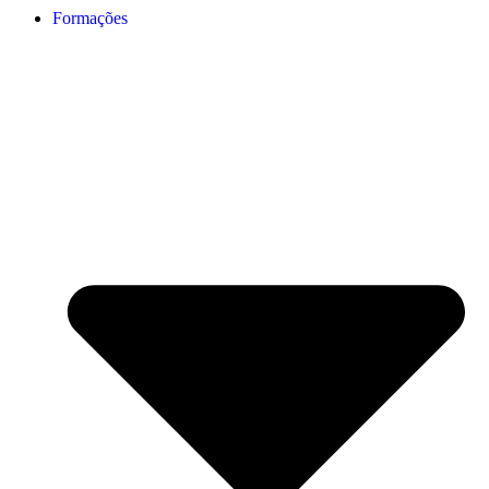
Formações