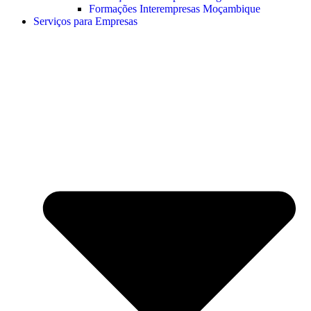
Formações Interempresas Moçambique
Serviços para Empresas