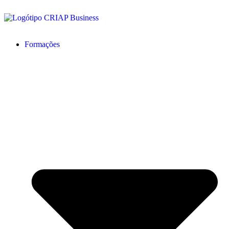
Formações