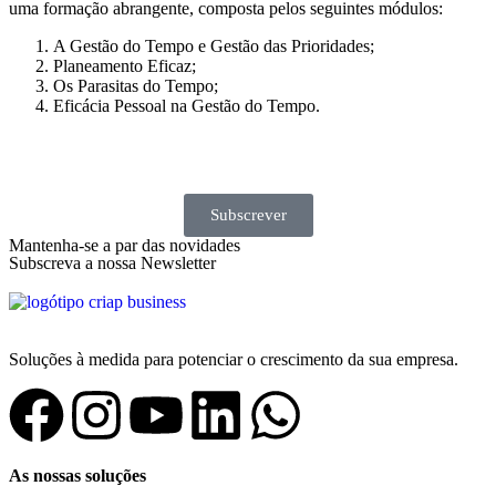
uma formação abrangente, composta pelos seguintes módulos:
A Gestão do Tempo e Gestão das Prioridades;
Planeamento Eficaz;
Os Parasitas do Tempo;
Eficácia Pessoal na Gestão do Tempo.
Subscrever
Mantenha-se a par das novidades
Subscreva a nossa Newsletter
Soluções à medida para potenciar o crescimento da sua empresa.
As nossas soluções