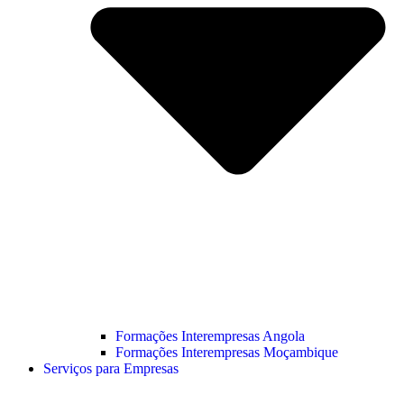
Formações Interempresas Angola
Formações Interempresas Moçambique
Serviços para Empresas