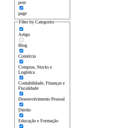
post
page
Filter by Categories
Artigo
Blog
Comércio
Compras, Stocks e
Logística
Contabilidade, Finanças e
Fiscalidade
Desenvolvimento Pessoal
Direito
Educação e Formação