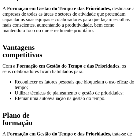
A
Formação em
Gestão do Tempo e das Prioridades,
destina-se a
empresas de todas as áreas e setores de atividade que pretendam
capacitar as suas equipas e colaboradores para que façam escolhas
mais conscientes, aumentando a produtividade, bem como,
mantendo o foco no que é realmente prioritário.
Vantagens
competitivas
Com a
Formação em
Gestão do Tempo e das Prioridades,
os
seus colaboradores ficam
habilitados para:
Reconhecer os fatores pessoais que bloqueiam o uso eficaz do
tempo;
Utilizar técnicas de planeamento e gestão de prioridades;
Efetuar uma autoavaliação na gestão do tempo.
Plano de
formação
A
Formação em
Gestão do Tempo e das Prioridades,
trata-se de