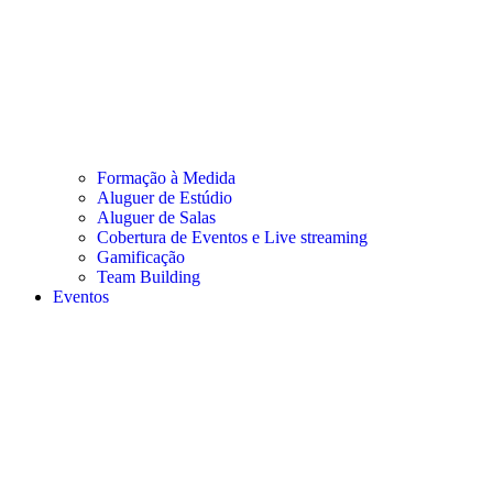
Formação à Medida
Aluguer de Estúdio
Aluguer de Salas
Cobertura de Eventos e Live streaming
Gamificação
Team Building
Eventos