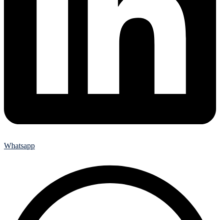
Whatsapp