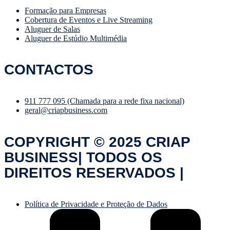
Formação para Empresas
Cobertura de Eventos e Live Streaming
Aluguer de Salas
Aluguer de Estúdio Multimédia
CONTACTOS
911 777 095 (Chamada para a rede fixa nacional)
geral@criapbusiness.com
COPYRIGHT © 2025 CRIAP
BUSINESS| TODOS OS
DIREITOS RESERVADOS |
Política de Privacidade e Proteção de Dados