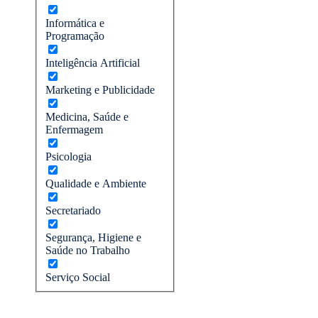
Informática e
Programação
Inteligência Artificial
Marketing e Publicidade
Medicina, Saúde e
Enfermagem
Psicologia
Qualidade e Ambiente
Secretariado
Segurança, Higiene e
Saúde no Trabalho
Serviço Social