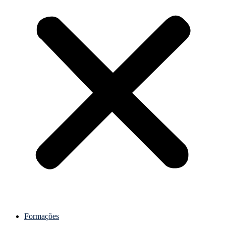
Formações