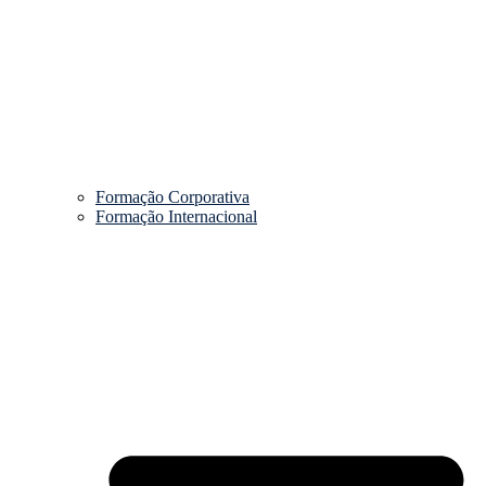
Formação Corporativa
Formação Internacional