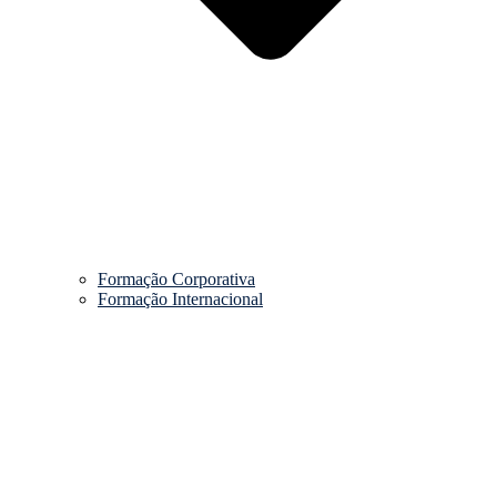
Formação Corporativa
Formação Internacional