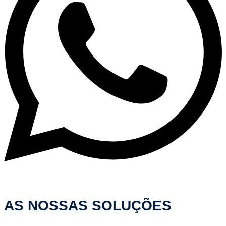
AS NOSSAS SOLUÇÕES