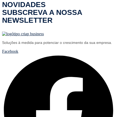
NOVIDADES
SUBSCREVA A NOSSA
NEWSLETTER
Soluções à medida para potenciar o crescimento da sua empresa.
Facebook