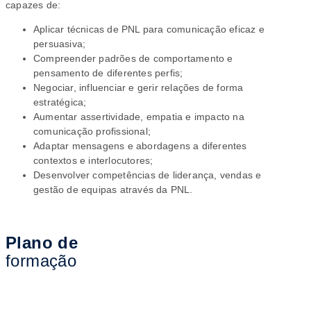
capazes de:
Aplicar técnicas de PNL para comunicação eficaz e
persuasiva;
Compreender padrões de comportamento e
pensamento de diferentes perfis;
Negociar, influenciar e gerir relações de forma
estratégica;
Aumentar assertividade, empatia e impacto na
comunicação profissional;
Adaptar mensagens e abordagens a diferentes
contextos e interlocutores;
Desenvolver competências de liderança, vendas e
gestão de equipas através da PNL.
Plano de
formação