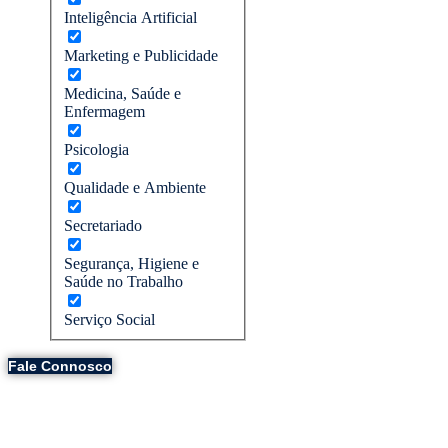
Inteligência Artificial
Marketing e Publicidade
Medicina, Saúde e
Enfermagem
Psicologia
Qualidade e Ambiente
Secretariado
Segurança, Higiene e
Saúde no Trabalho
Serviço Social
Fale Connosco
FORMAÇÃO
COMUNICAÇÃO