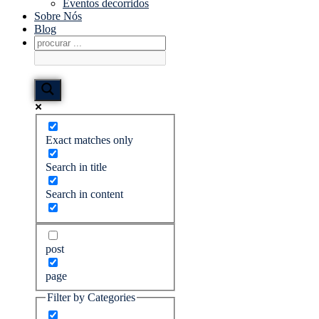
Eventos decorridos
Sobre Nós
Blog
Exact matches only
Search in title
Search in content
post
page
Filter by Categories