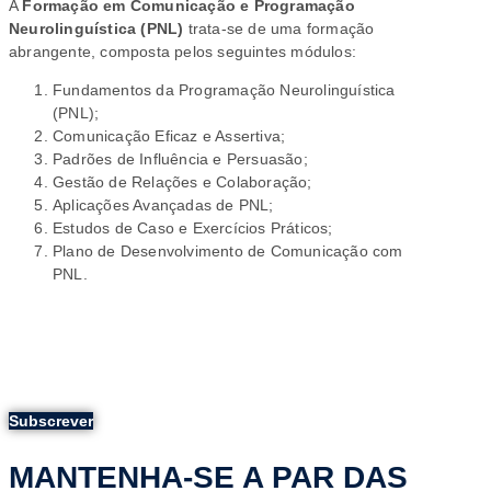
A
Formação em Comunicação e Programação
Neurolinguística (PNL)
trata-se de uma formação
abrangente, composta pelos seguintes módulos:
Fundamentos da Programação Neurolinguística
(PNL);
Comunicação Eficaz e Assertiva;
Padrões de Influência e Persuasão;
Gestão de Relações e Colaboração;
Aplicações Avançadas de PNL;
Estudos de Caso e Exercícios Práticos;
Plano de Desenvolvimento de Comunicação com
PNL.
Subscrever
MANTENHA-SE A PAR DAS