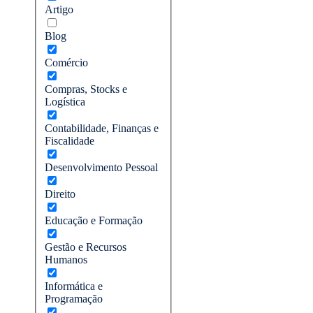
Artigo
Blog
Comércio
Compras, Stocks e
Logística
Contabilidade, Finanças e
Fiscalidade
Desenvolvimento Pessoal
Direito
Educação e Formação
Gestão e Recursos
Humanos
Informática e
Programação