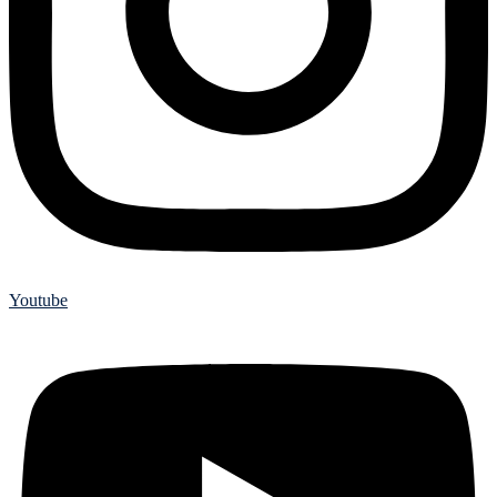
Youtube