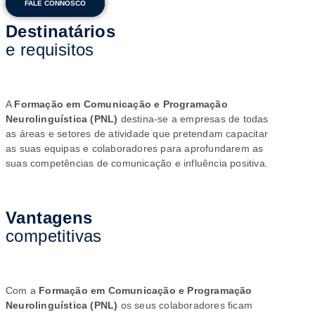
FALE CONNOSCO
Destinatários
e requisitos
A
Formação em Comunicação e Programação
Neurolinguística (PNL)
destina-se a empresas de todas
as áreas e setores de atividade que pretendam capacitar
as suas equipas e colaboradores para aprofundarem as
suas competências de comunicação e influência positiva.
Vantagens
competitivas
Com a
Formação em Comunicação e Programação
Neurolinguística (PNL)
os seus colaboradores ficam