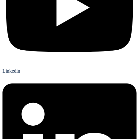
Linkedin