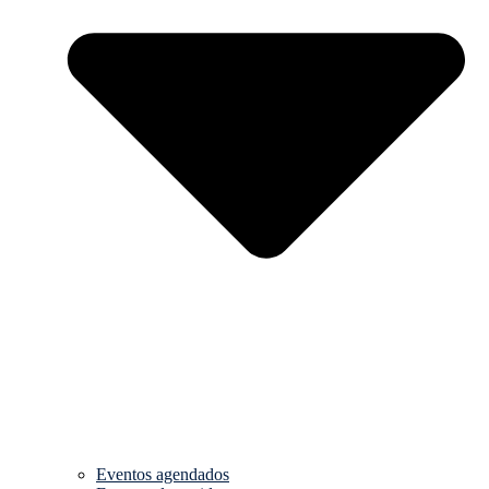
Eventos agendados