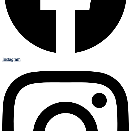
Instagram