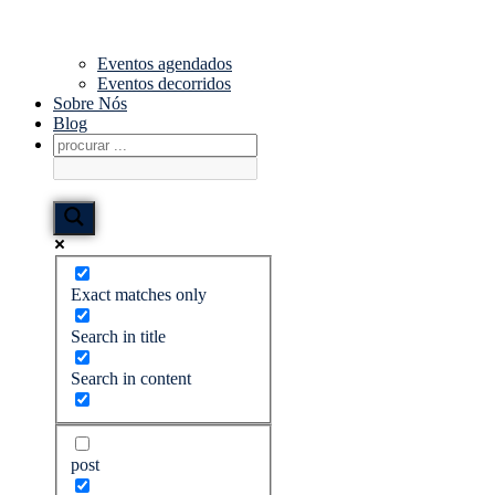
Eventos agendados
Eventos decorridos
Sobre Nós
Blog
Exact matches only
Search in title
Search in content
post