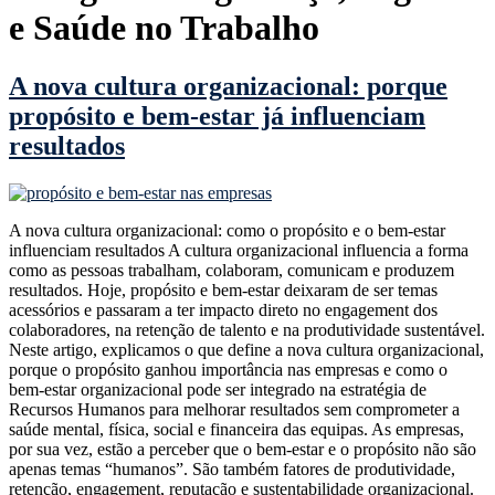
e Saúde no Trabalho
A nova cultura organizacional: porque
propósito e bem-estar já influenciam
resultados
A nova cultura organizacional: como o propósito e o bem-estar
influenciam resultados A cultura organizacional influencia a forma
como as pessoas trabalham, colaboram, comunicam e produzem
resultados. Hoje, propósito e bem-estar deixaram de ser temas
acessórios e passaram a ter impacto direto no engagement dos
colaboradores, na retenção de talento e na produtividade sustentável.
Neste artigo, explicamos o que define a nova cultura organizacional,
porque o propósito ganhou importância nas empresas e como o
bem-estar organizacional pode ser integrado na estratégia de
Recursos Humanos para melhorar resultados sem comprometer a
saúde mental, física, social e financeira das equipas. As empresas,
por sua vez, estão a perceber que o bem-estar e o propósito não são
apenas temas “humanos”. São também fatores de produtividade,
retenção, engagement, reputação e sustentabilidade organizacional.