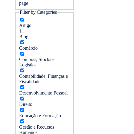
page
Filter by Categories
Artigo
Blog
Comércio
Compras, Stocks e
Logística
Contabilidade, Finanças e
Fiscalidade
Desenvolvimento Pessoal
Direito
Educação e Formação
Gestão e Recursos
Humanos