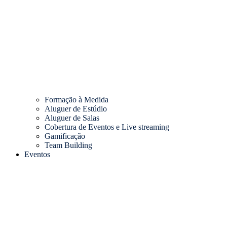
Formação à Medida
Aluguer de Estúdio
Aluguer de Salas
Cobertura de Eventos e Live streaming
Gamificação
Team Building
Eventos