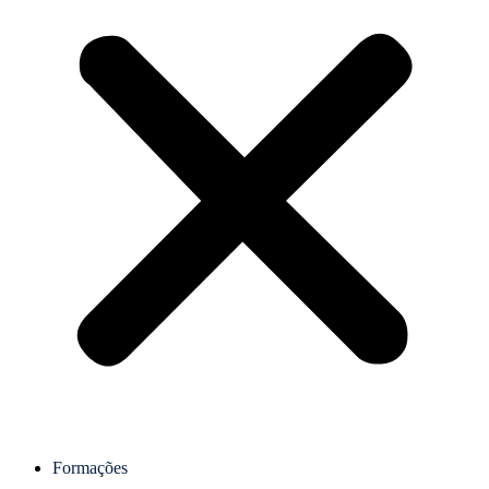
Formações