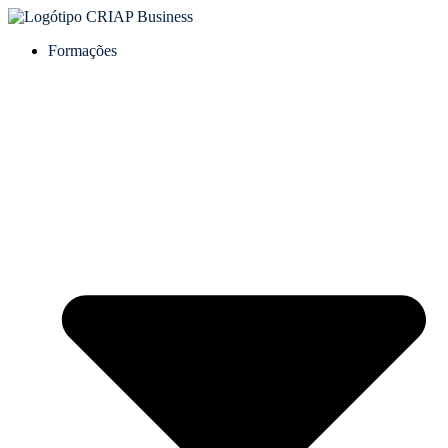
Formações