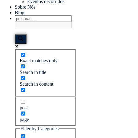
Eventos decorridos
Sobre Nós
Blog
Exact matches only
Search in title
Search in content
post
page
Filter by Categories