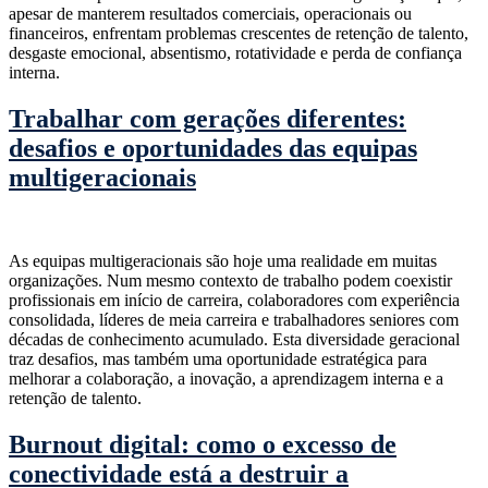
apesar de manterem resultados comerciais, operacionais ou
financeiros, enfrentam problemas crescentes de retenção de talento,
desgaste emocional, absentismo, rotatividade e perda de confiança
interna.
Trabalhar com gerações diferentes:
desafios e oportunidades das equipas
multigeracionais
As equipas multigeracionais são hoje uma realidade em muitas
organizações. Num mesmo contexto de trabalho podem coexistir
profissionais em início de carreira, colaboradores com experiência
consolidada, líderes de meia carreira e trabalhadores seniores com
décadas de conhecimento acumulado. Esta diversidade geracional
traz desafios, mas também uma oportunidade estratégica para
melhorar a colaboração, a inovação, a aprendizagem interna e a
retenção de talento.
Burnout digital: como o excesso de
conectividade está a destruir a