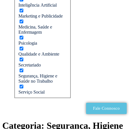
Inteligência Artificial
Marketing e Publicidade
Medicina, Saúde e
Enfermagem
Psicologia
Qualidade e Ambiente
Secretariado
Segurança, Higiene e
Saúde no Trabalho
Serviço Social
Fale Connosco
Categoria:
Segurança, Higiene