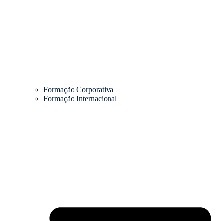
Formação Corporativa
Formação Internacional