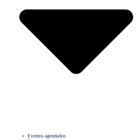
Eventos agendados