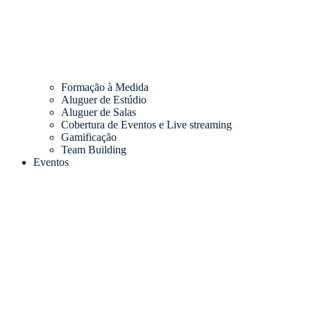
Formação à Medida
Aluguer de Estúdio
Aluguer de Salas
Cobertura de Eventos e Live streaming
Gamificação
Team Building
Eventos