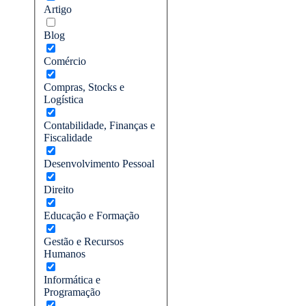
Artigo
Blog
Comércio
Compras, Stocks e
Logística
Contabilidade, Finanças e
Fiscalidade
Desenvolvimento Pessoal
Direito
Educação e Formação
Gestão e Recursos
Humanos
Informática e
Programação