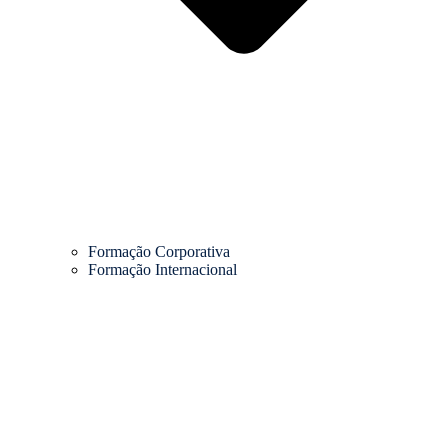
Formação Corporativa
Formação Internacional