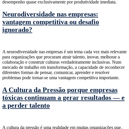
desempenho quase exclusivamente por produtividade imediata.
Neurodiversidade nas empresas:
vantagem competitiva ou desafio
ignorado?
A neurodiversidade nas empresas é um tema cada vez mais relevante
para organizações que procuram atrair talento, inovar, melhorar a
colaboração e construir culturas verdadeiramente inclusivas. Num
mercado de trabalho em transformação, a capacidade de reconhecer
diferentes formas de pensar, comunicar, aprender e resolver
problemas pode tornar-se uma vantagem competitiva importante.
A Cultura da Pressão porque empresas
tóxicas continuam a gerar resultados — e
a perder talento
A cultura da pressão é uma realidade em muitas organizações que,