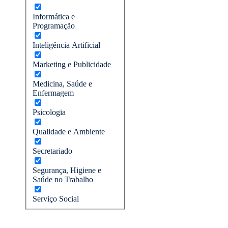
Informática e
Programação
Inteligência Artificial
Marketing e Publicidade
Medicina, Saúde e
Enfermagem
Psicologia
Qualidade e Ambiente
Secretariado
Segurança, Higiene e
Saúde no Trabalho
Serviço Social