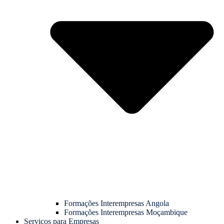
Formações Interempresas Angola
Formações Interempresas Moçambique
Serviços para Empresas