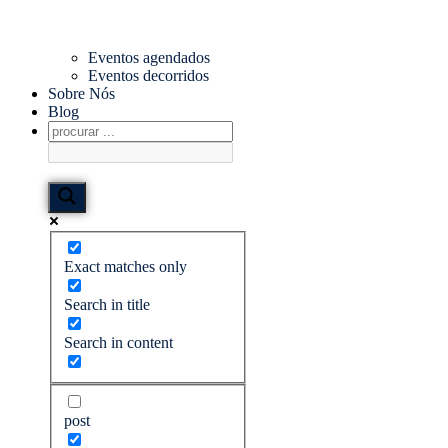
Eventos agendados
Eventos decorridos
Sobre Nós
Blog
Exact matches only
Search in title
Search in content
post