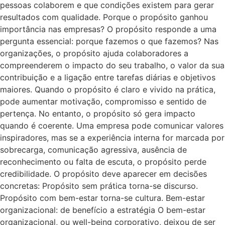
pessoas colaborem e que condições existem para gerar
resultados com qualidade. Porque o propósito ganhou
importância nas empresas? O propósito responde a uma
pergunta essencial: porque fazemos o que fazemos? Nas
organizações, o propósito ajuda colaboradores a
compreenderem o impacto do seu trabalho, o valor da sua
contribuição e a ligação entre tarefas diárias e objetivos
maiores. Quando o propósito é claro e vivido na prática,
pode aumentar motivação, compromisso e sentido de
pertença. No entanto, o propósito só gera impacto
quando é coerente. Uma empresa pode comunicar valores
inspiradores, mas se a experiência interna for marcada por
sobrecarga, comunicação agressiva, ausência de
reconhecimento ou falta de escuta, o propósito perde
credibilidade. O propósito deve aparecer em decisões
concretas: Propósito sem prática torna-se discurso.
Propósito com bem-estar torna-se cultura. Bem-estar
organizacional: de benefício a estratégia O bem-estar
organizacional, ou well-being corporativo, deixou de ser