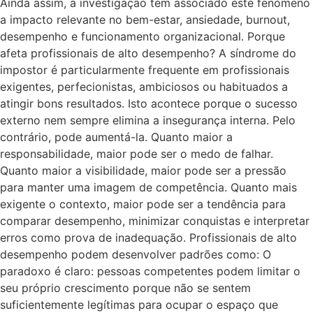
Ainda assim, a investigação tem associado este fenómeno
a impacto relevante no bem-estar, ansiedade, burnout,
desempenho e funcionamento organizacional. Porque
afeta profissionais de alto desempenho? A síndrome do
impostor é particularmente frequente em profissionais
exigentes, perfecionistas, ambiciosos ou habituados a
atingir bons resultados. Isto acontece porque o sucesso
externo nem sempre elimina a insegurança interna. Pelo
contrário, pode aumentá-la. Quanto maior a
responsabilidade, maior pode ser o medo de falhar.
Quanto maior a visibilidade, maior pode ser a pressão
para manter uma imagem de competência. Quanto mais
exigente o contexto, maior pode ser a tendência para
comparar desempenho, minimizar conquistas e interpretar
erros como prova de inadequação. Profissionais de alto
desempenho podem desenvolver padrões como: O
paradoxo é claro: pessoas competentes podem limitar o
seu próprio crescimento porque não se sentem
suficientemente legítimas para ocupar o espaço que