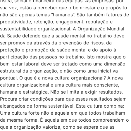
física, social e financeira das equipas. As empresas, por
sua vez, estão a perceber que o bem-estar e o propósito
não são apenas temas “humanos”. São também fatores de
produtividade, retenção, engagement, reputação e
sustentabilidade organizacional. A Organização Mundial
da Saúde defende que a saúde mental no trabalho deve
ser promovida através da prevenção de riscos, da
proteção e promoção da saúde mental e do apoio à
participação das pessoas no trabalho. Isto mostra que o
bem-estar laboral deve ser tratado como uma dimensão
estrutural da organização, e não como uma iniciativa
pontual. O que é a nova cultura organizacional? A nova
cultura organizacional é uma cultura mais consciente,
humana e estratégica. Não se limita a exigir resultados.
Procura criar condições para que esses resultados sejam
alcançados de forma sustentável. Esta cultura combina:
Uma cultura forte não é aquela em que todos trabalham
da mesma forma. É aquela em que todos compreendem o
que a organização valoriza, como se espera que as