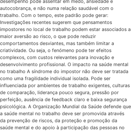
desempenho pode assentar em medo, ansiedade e
autocobrança, e não numa relação saudável com o
trabalho. Com o tempo, este padrão pode gerar:
Investigações recentes sugerem que pensamentos
impostores no local de trabalho podem estar associados a
maior aversão ao risco, o que pode reduzir
comportamentos desviantes, mas também limitar a
criatividade. Ou seja, o fenómeno pode ter efeitos
complexos, com custos relevantes para inovação e
desenvolvimento profissional. O impacto na saúde mental
no trabalho A síndrome do impostor não deve ser tratada
como uma fragilidade individual isolada. Pode ser
influenciada por ambientes de trabalho exigentes, culturas
de comparação, liderança pouco segura, pressão por
perfeição, ausência de feedback claro e baixa segurança
psicológica. A Organização Mundial da Saúde defende que
a saúde mental no trabalho deve ser promovida através
da prevenção de riscos, da proteção e promoção da
saúde mental e do apoio à participação das pessoas no