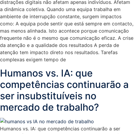
distrações digitais não afetam apenas indivíduos. Afetam
a dinâmica coletiva. Quando uma equipa trabalha em
ambiente de interrupção constante, surgem impactos
como: A equipa pode sentir que está sempre em contacto,
mas menos alinhada. Isto acontece porque comunicação
frequente não é o mesmo que comunicação eficaz. A crise
da atenção e a qualidade dos resultados A perda de
atenção tem impacto direto nos resultados. Tarefas
complexas exigem tempo de
Humanos vs. IA: que
competências continuarão a
ser insubstituíveis no
mercado de trabalho?
Humanos vs. IA: que competências continuarão a ser