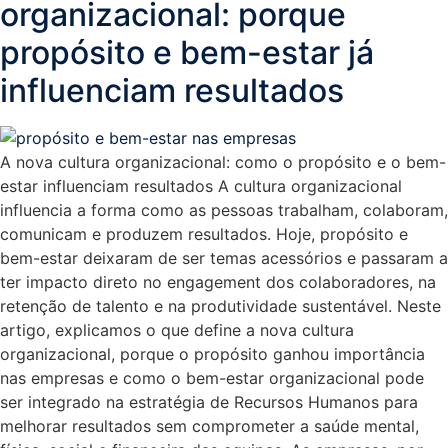
organizacional: porque
propósito e bem-estar já
influenciam resultados
A nova cultura organizacional: como o propósito e o bem-
estar influenciam resultados A cultura organizacional
influencia a forma como as pessoas trabalham, colaboram,
comunicam e produzem resultados. Hoje, propósito e
bem-estar deixaram de ser temas acessórios e passaram a
ter impacto direto no engagement dos colaboradores, na
retenção de talento e na produtividade sustentável. Neste
artigo, explicamos o que define a nova cultura
organizacional, porque o propósito ganhou importância
nas empresas e como o bem-estar organizacional pode
ser integrado na estratégia de Recursos Humanos para
melhorar resultados sem comprometer a saúde mental,