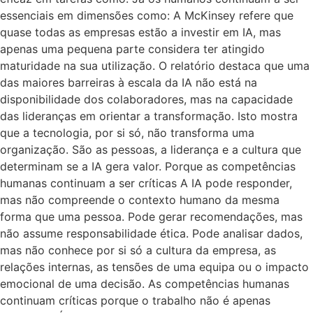
essenciais em dimensões como: A McKinsey refere que
quase todas as empresas estão a investir em IA, mas
apenas uma pequena parte considera ter atingido
maturidade na sua utilização. O relatório destaca que uma
das maiores barreiras à escala da IA não está na
disponibilidade dos colaboradores, mas na capacidade
das lideranças em orientar a transformação. Isto mostra
que a tecnologia, por si só, não transforma uma
organização. São as pessoas, a liderança e a cultura que
determinam se a IA gera valor. Porque as competências
humanas continuam a ser críticas A IA pode responder,
mas não compreende o contexto humano da mesma
forma que uma pessoa. Pode gerar recomendações, mas
não assume responsabilidade ética. Pode analisar dados,
mas não conhece por si só a cultura da empresa, as
relações internas, as tensões de uma equipa ou o impacto
emocional de uma decisão. As competências humanas
continuam críticas porque o trabalho não é apenas