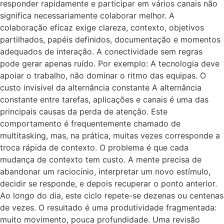
responder rapidamente e participar em vários canais não
significa necessariamente colaborar melhor. A
colaboração eficaz exige clareza, contexto, objetivos
partilhados, papéis definidos, documentação e momentos
adequados de interação. A conectividade sem regras
pode gerar apenas ruído. Por exemplo: A tecnologia deve
apoiar o trabalho, não dominar o ritmo das equipas. O
custo invisível da alternância constante A alternância
constante entre tarefas, aplicações e canais é uma das
principais causas da perda de atenção. Este
comportamento é frequentemente chamado de
multitasking, mas, na prática, muitas vezes corresponde a
troca rápida de contexto. O problema é que cada
mudança de contexto tem custo. A mente precisa de
abandonar um raciocínio, interpretar um novo estímulo,
decidir se responde, e depois recuperar o ponto anterior.
Ao longo do dia, este ciclo repete-se dezenas ou centenas
de vezes. O resultado é uma produtividade fragmentada:
muito movimento, pouca profundidade. Uma revisão