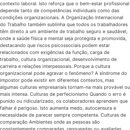
contexto laboral. Isto reforça que o bem-estar profissional
depende tanto de competências individuais como das
condições organizacionais. A Organização Internacional
do Trabalho também sublinha que todos os trabalhadores
têm direito a um ambiente de trabalho seguro e saudável,
onde a saúde física e mental seja protegida e promovida,
destacando que riscos psicossociais podem estar
relacionados com exigências da função, carga de
trabalho, cultura organizacional, desenvolvimento de
carreira e relações interpessoais. Porque a cultura
organizacional pode agravar o fenómeno? A síndrome do
impostor pode existir em diferentes contextos, mas
algumas culturas empresariais tornam-na mais provável ou
mais intensa. Culturas de perfecionismo Quando o erro é
punido ou ridicularizado, os colaboradores aprendem que
falhar é perigoso. Isto aumenta medo, autocensura e
necessidade de parecer sempre competente. Culturas de
comparação Ambientes onde as pessoas são
constantemente comparadas, ranqueadas ou avaliadas