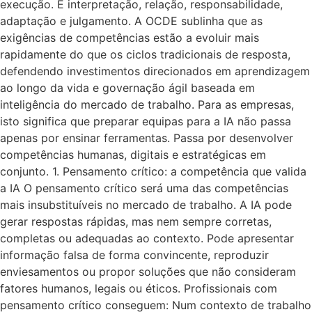
execução. É interpretação, relação, responsabilidade,
adaptação e julgamento. A OCDE sublinha que as
exigências de competências estão a evoluir mais
rapidamente do que os ciclos tradicionais de resposta,
defendendo investimentos direcionados em aprendizagem
ao longo da vida e governação ágil baseada em
inteligência do mercado de trabalho. Para as empresas,
isto significa que preparar equipas para a IA não passa
apenas por ensinar ferramentas. Passa por desenvolver
competências humanas, digitais e estratégicas em
conjunto. 1. Pensamento crítico: a competência que valida
a IA O pensamento crítico será uma das competências
mais insubstituíveis no mercado de trabalho. A IA pode
gerar respostas rápidas, mas nem sempre corretas,
completas ou adequadas ao contexto. Pode apresentar
informação falsa de forma convincente, reproduzir
enviesamentos ou propor soluções que não consideram
fatores humanos, legais ou éticos. Profissionais com
pensamento crítico conseguem: Num contexto de trabalho