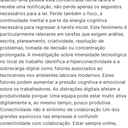
recebe uma notificação, não perde apenas os segundos
necessários para a ler. Perde também o foco, a
continuidade mental e parte da energia cognitiva
necessária para regressar à tarefa inicial. Este fenómeno é
particularmente relevante em tarefas que exigem análise,
escrita, planeamento, criatividade, resolução de
problemas, tomada de decisão ou concentração
prolongada. A investigação sobre intensidade tecnológica
no local de trabalho identifica a hiperconectividade e a
sobrecarga digital como fatores associados ao
tecnostress nos ambientes laborais modernos. Estes
fatores podem aumentar a pressão cognitiva e emocional
sobre os trabalhadores. As distrações digitais afetam a
produtividade porque: Uma equipa pode estar muito ativa
digitalmente e, ao mesmo tempo, pouco produtiva.
Conectividade não é sinónimo de colaboração Um dos
grandes equívocos nas empresas é confundir
conectividade com colaboração. Estar sempre online,