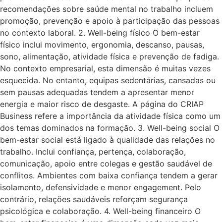
recomendações sobre saúde mental no trabalho incluem
promoção, prevenção e apoio à participação das pessoas
no contexto laboral. 2. Well-being físico O bem-estar
físico inclui movimento, ergonomia, descanso, pausas,
sono, alimentação, atividade física e prevenção de fadiga.
No contexto empresarial, esta dimensão é muitas vezes
esquecida. No entanto, equipas sedentárias, cansadas ou
sem pausas adequadas tendem a apresentar menor
energia e maior risco de desgaste. A página do CRIAP
Business refere a importância da atividade física como um
dos temas dominados na formação. 3. Well-being social O
bem-estar social está ligado à qualidade das relações no
trabalho. Inclui confiança, pertença, colaboração,
comunicação, apoio entre colegas e gestão saudável de
conflitos. Ambientes com baixa confiança tendem a gerar
isolamento, defensividade e menor engagement. Pelo
contrário, relações saudáveis reforçam segurança
psicológica e colaboração. 4. Well-being financeiro O