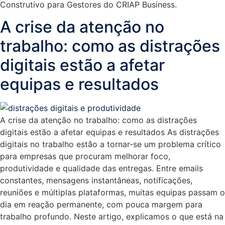
Construtivo para Gestores do CRIAP Business.
A crise da atenção no
trabalho: como as distrações
digitais estão a afetar
equipas e resultados
A crise da atenção no trabalho: como as distrações
digitais estão a afetar equipas e resultados As distrações
digitais no trabalho estão a tornar-se um problema crítico
para empresas que procuram melhorar foco,
produtividade e qualidade das entregas. Entre emails
constantes, mensagens instantâneas, notificações,
reuniões e múltiplas plataformas, muitas equipas passam o
dia em reação permanente, com pouca margem para
trabalho profundo. Neste artigo, explicamos o que está na