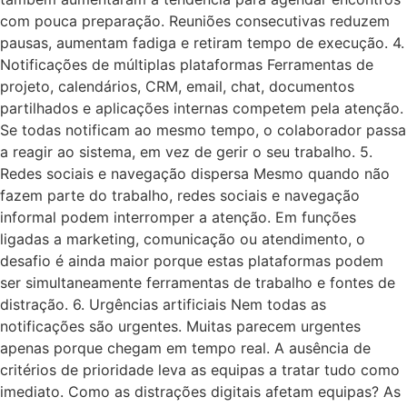
com pouca preparação. Reuniões consecutivas reduzem
pausas, aumentam fadiga e retiram tempo de execução. 4.
Notificações de múltiplas plataformas Ferramentas de
projeto, calendários, CRM, email, chat, documentos
partilhados e aplicações internas competem pela atenção.
Se todas notificam ao mesmo tempo, o colaborador passa
a reagir ao sistema, em vez de gerir o seu trabalho. 5.
Redes sociais e navegação dispersa Mesmo quando não
fazem parte do trabalho, redes sociais e navegação
informal podem interromper a atenção. Em funções
ligadas a marketing, comunicação ou atendimento, o
desafio é ainda maior porque estas plataformas podem
ser simultaneamente ferramentas de trabalho e fontes de
distração. 6. Urgências artificiais Nem todas as
notificações são urgentes. Muitas parecem urgentes
apenas porque chegam em tempo real. A ausência de
critérios de prioridade leva as equipas a tratar tudo como
imediato. Como as distrações digitais afetam equipas? As