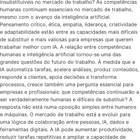
insubstituíveis no mercado de trabalho? As competências
humanas continuam essenciais no mercado de trabalho,
mesmo com o avanço da inteligência artificial.
Pensamento crítico, ética, empatia, liderança, criatividade
e adaptabilidade estão entre as capacidades mais difíceis
de substituir e mais valiosas para empresas que querem
trabalhar melhor com IA. A relação entre competências
humanas e inteligência artificial tornou-se uma das
grandes questões do futuro do trabalho. À medida que a
IA automatiza tarefas, acelera análises, produz conteúdos,
responde a clientes, apoia decisões e transforma
processos, cresce também uma pergunta essencial para
empresas e profissionais: que competências continuarão a
ser verdadeiramente humanas e difíceis de substituir? A
resposta não está numa oposição simples entre humanos
e máquinas. O mercado de trabalho está a evoluir para
uma lógica de colaboração entre pessoas, IA, dados e
ferramentas digitais. A IA pode aumentar produtividade,
reduzir tarefas repetitivas e ampliar a capacidade de