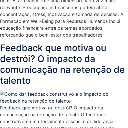
bem-estar financeiro é uma dimensão cada vez mais
relevante. Preocupações financeiras podem afetar
concentração, stress, motivação e tomada de decisão. A
Formação em Well-Being para Recursos Humanos inclui
educação financeira entre os temas abordados,
reforçando que o bem-estar dos trabalhadores
Feedback que motiva ou
destrói? O impacto da
comunicação na retenção de
talento
Feedback que motiva ou destrói? O impacto da
comunicação na retenção de talento O feedback
construtivo é uma ferramenta essencial de liderança