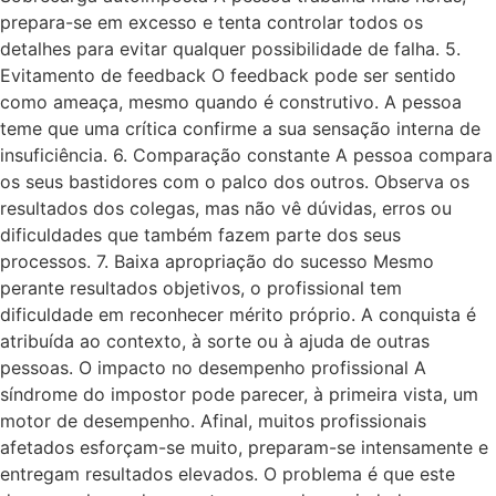
prepara-se em excesso e tenta controlar todos os
detalhes para evitar qualquer possibilidade de falha. 5.
Evitamento de feedback O feedback pode ser sentido
como ameaça, mesmo quando é construtivo. A pessoa
teme que uma crítica confirme a sua sensação interna de
insuficiência. 6. Comparação constante A pessoa compara
os seus bastidores com o palco dos outros. Observa os
resultados dos colegas, mas não vê dúvidas, erros ou
dificuldades que também fazem parte dos seus
processos. 7. Baixa apropriação do sucesso Mesmo
perante resultados objetivos, o profissional tem
dificuldade em reconhecer mérito próprio. A conquista é
atribuída ao contexto, à sorte ou à ajuda de outras
pessoas. O impacto no desempenho profissional A
síndrome do impostor pode parecer, à primeira vista, um
motor de desempenho. Afinal, muitos profissionais
afetados esforçam-se muito, preparam-se intensamente e
entregam resultados elevados. O problema é que este