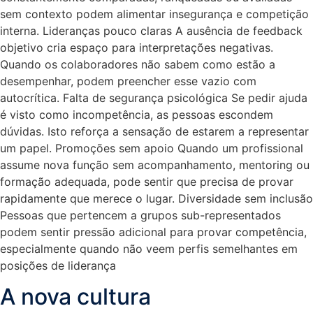
sem contexto podem alimentar insegurança e competição
interna. Lideranças pouco claras A ausência de feedback
objetivo cria espaço para interpretações negativas.
Quando os colaboradores não sabem como estão a
desempenhar, podem preencher esse vazio com
autocrítica. Falta de segurança psicológica Se pedir ajuda
é visto como incompetência, as pessoas escondem
dúvidas. Isto reforça a sensação de estarem a representar
um papel. Promoções sem apoio Quando um profissional
assume nova função sem acompanhamento, mentoring ou
formação adequada, pode sentir que precisa de provar
rapidamente que merece o lugar. Diversidade sem inclusão
Pessoas que pertencem a grupos sub-representados
podem sentir pressão adicional para provar competência,
especialmente quando não veem perfis semelhantes em
posições de liderança
A nova cultura