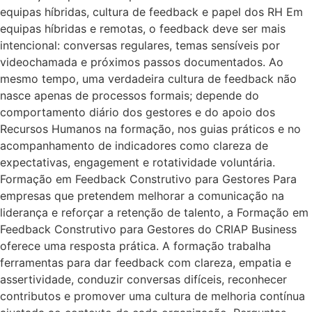
equipas híbridas, cultura de feedback e papel dos RH Em
equipas híbridas e remotas, o feedback deve ser mais
intencional: conversas regulares, temas sensíveis por
videochamada e próximos passos documentados. Ao
mesmo tempo, uma verdadeira cultura de feedback não
nasce apenas de processos formais; depende do
comportamento diário dos gestores e do apoio dos
Recursos Humanos na formação, nos guias práticos e no
acompanhamento de indicadores como clareza de
expectativas, engagement e rotatividade voluntária.
Formação em Feedback Construtivo para Gestores Para
empresas que pretendem melhorar a comunicação na
liderança e reforçar a retenção de talento, a Formação em
Feedback Construtivo para Gestores do CRIAP Business
oferece uma resposta prática. A formação trabalha
ferramentas para dar feedback com clareza, empatia e
assertividade, conduzir conversas difíceis, reconhecer
contributos e promover uma cultura de melhoria contínua