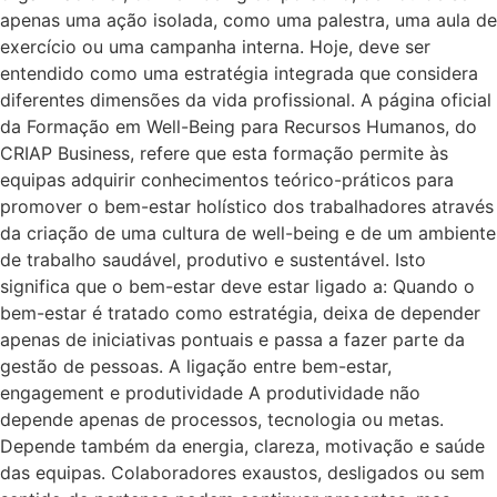
apenas uma ação isolada, como uma palestra, uma aula de
exercício ou uma campanha interna. Hoje, deve ser
entendido como uma estratégia integrada que considera
diferentes dimensões da vida profissional. A página oficial
da Formação em Well-Being para Recursos Humanos, do
CRIAP Business, refere que esta formação permite às
equipas adquirir conhecimentos teórico-práticos para
promover o bem-estar holístico dos trabalhadores através
da criação de uma cultura de well-being e de um ambiente
de trabalho saudável, produtivo e sustentável. Isto
significa que o bem-estar deve estar ligado a: Quando o
bem-estar é tratado como estratégia, deixa de depender
apenas de iniciativas pontuais e passa a fazer parte da
gestão de pessoas. A ligação entre bem-estar,
engagement e produtividade A produtividade não
depende apenas de processos, tecnologia ou metas.
Depende também da energia, clareza, motivação e saúde
das equipas. Colaboradores exaustos, desligados ou sem