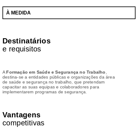
À MEDIDA
FALE CONNOSCO
Destinatários
e requisitos
A
Formação em Saúde e Segurança no Trabalho
,
destina-se a entidades públicas e organizações da área
de saúde e segurança no trabalho, que pretendam
capacitar as suas equipas e colaboradores para
implementarem programas de segurança.
Vantagens
competitivas