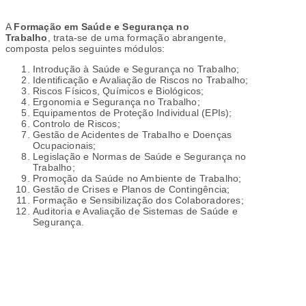
A
Formação em Saúde e Segurança no
Trabalho
, trata-se de uma formação abrangente,
composta pelos seguintes módulos:
Introdução à Saúde e Segurança no Trabalho;
Identificação e Avaliação de Riscos no Trabalho;
Riscos Físicos, Químicos e Biológicos;
Ergonomia e Segurança no Trabalho;
Equipamentos de Proteção Individual (EPIs);
Controlo de Riscos;
Gestão de Acidentes de Trabalho e Doenças
Ocupacionais;
Legislação e Normas de Saúde e Segurança no
Trabalho;
Promoção da Saúde no Ambiente de Trabalho;
Gestão de Crises e Planos de Contingência;
Formação e Sensibilização dos Colaboradores;
Auditoria e Avaliação de Sistemas de Saúde e
Segurança.