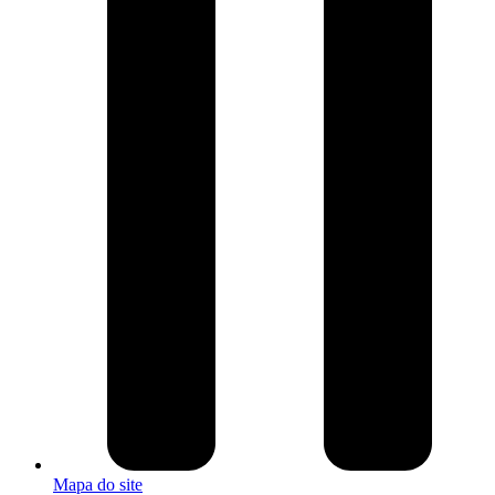
Mapa do site