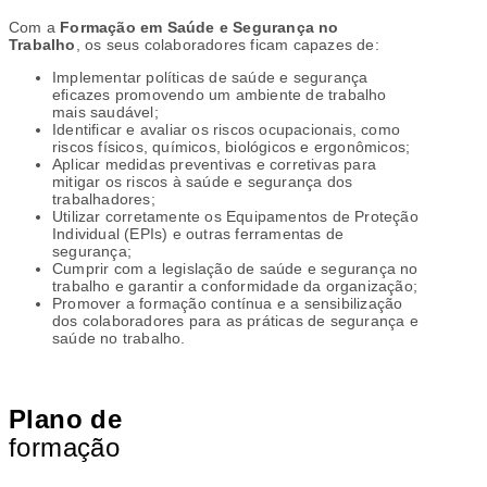
Com a
Formação em Saúde e Segurança no
Trabalho
, os seus colaboradores ficam
capazes de:
Implementar políticas de saúde e segurança
eficazes promovendo um ambiente de trabalho
mais saudável;
Identificar e avaliar os riscos ocupacionais, como
riscos físicos, químicos, biológicos e ergonômicos;
Aplicar medidas preventivas e corretivas para
mitigar os riscos à saúde e segurança dos
trabalhadores;
Utilizar corretamente os Equipamentos de Proteção
Individual (EPIs) e outras ferramentas de
segurança;
Cumprir com a legislação de saúde e segurança no
trabalho e garantir a conformidade da organização;
Promover a formação contínua e a sensibilização
dos colaboradores para as práticas de segurança e
saúde no trabalho.
Plano de
formação