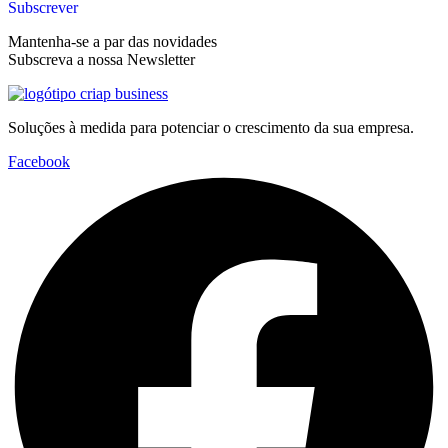
Subscrever
Mantenha-se a par das novidades
Subscreva a nossa Newsletter
Soluções à medida para potenciar o crescimento da sua empresa.
Facebook