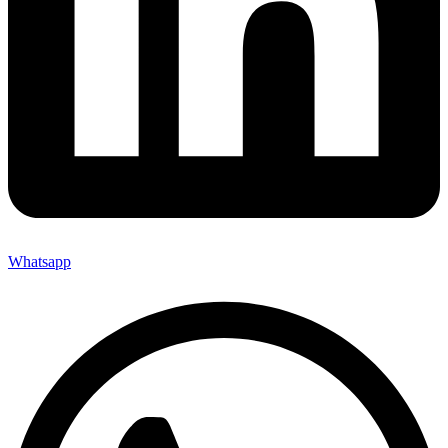
Whatsapp