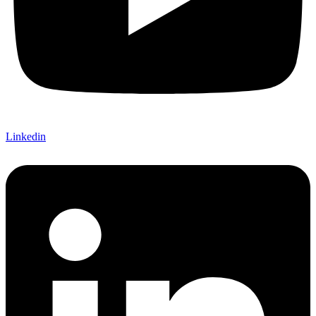
Linkedin