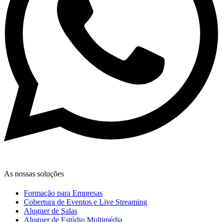
As nossas soluções
Formação para Empresas
Cobertura de Eventos e Live Streaming
Aluguer de Salas
Aluguer de Estúdio Multimédia