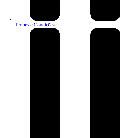
Termos e Condições