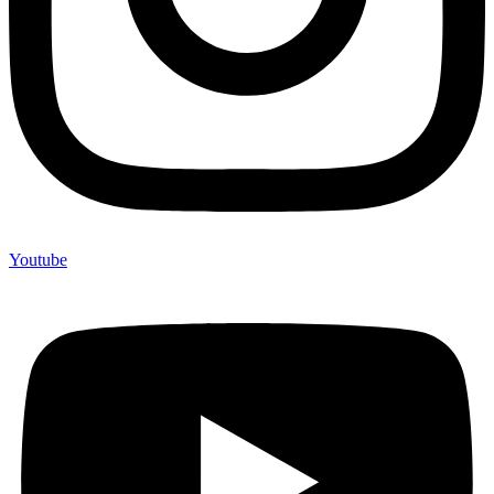
Youtube