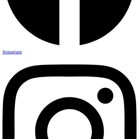
Instagram