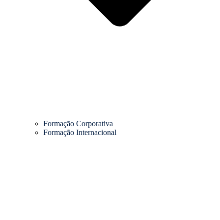
Formação Corporativa
Formação Internacional