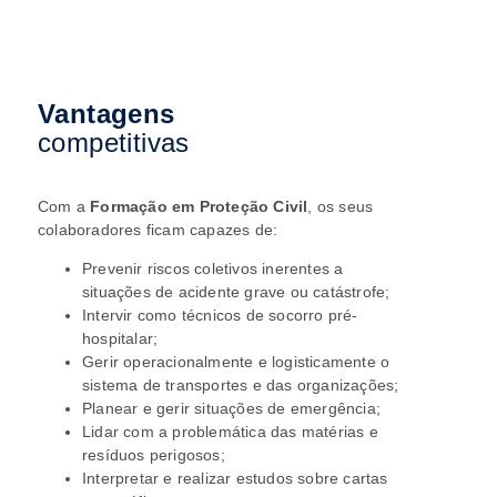
Vantagens
competitivas
Com a
Formação em Proteção Civil
, os seus
colaboradores ficam
capazes de:
Prevenir riscos coletivos inerentes a
situações de acidente grave ou catástrofe;
Intervir como técnicos de socorro pré-
hospitalar;
Gerir operacionalmente e logisticamente o
sistema de transportes e das organizações;
Planear e gerir situações de emergência;
Lidar com a problemática das matérias e
resíduos perigosos;
Interpretar e realizar estudos sobre cartas