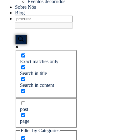
Eventos decorridos
Sobre Nós
Blog
Exact matches only
Search in title
Search in content
post
page
Filter by Categories