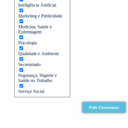
Inteligência Artificial
Marketing e Publicidade
Medicina, Saúde e
Enfermagem
Psicologia
Qualidade e Ambiente
Secretariado
Segurança, Higiene e
Saúde no Trabalho
Serviço Social
Fale Connosco