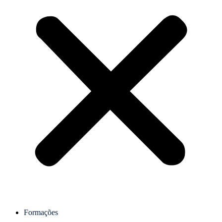
Formações