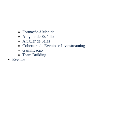
Formação à Medida
Aluguer de Estúdio
Aluguer de Salas
Cobertura de Eventos e Live streaming
Gamificação
Team Building
Eventos