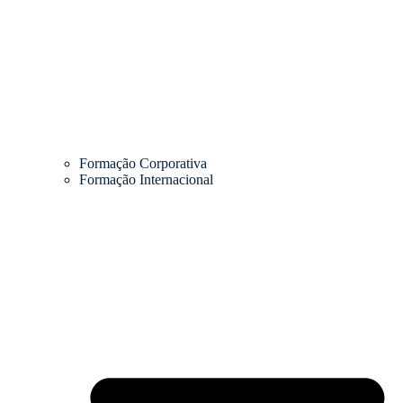
Formação Corporativa
Formação Internacional