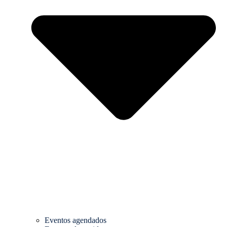
Eventos agendados