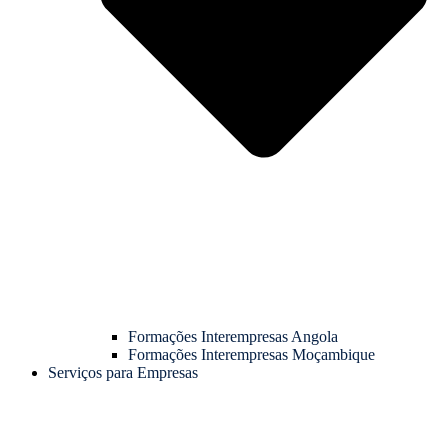
Formações Interempresas Angola
Formações Interempresas Moçambique
Serviços para Empresas