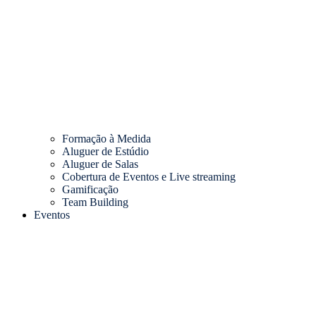
Formação à Medida
Aluguer de Estúdio
Aluguer de Salas
Cobertura de Eventos e Live streaming
Gamificação
Team Building
Eventos