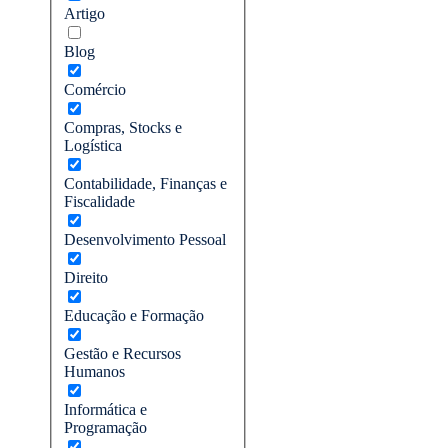
Artigo
Blog
Comércio
Compras, Stocks e
Logística
Contabilidade, Finanças e
Fiscalidade
Desenvolvimento Pessoal
Direito
Educação e Formação
Gestão e Recursos
Humanos
Informática e
Programação