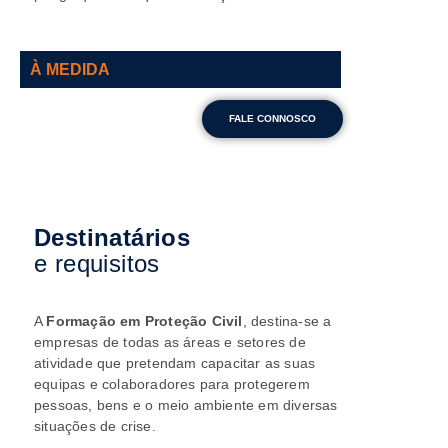
À MEDIDA
FALE CONNOSCO
Destinatários
e requisitos
A
Formação em Proteção Civil
, destina-se a
empresas de todas as áreas e setores de
atividade que pretendam capacitar as suas
equipas e colaboradores para protegerem
pessoas, bens e o meio ambiente em diversas
situações de crise.