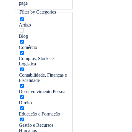
page
Filter by Categories
Artigo
Blog
Comércio
Compras, Stocks e
Logística
Contabilidade, Finanças e
Fiscalidade
Desenvolvimento Pessoal
Direito
Educação e Formação
Gestão e Recursos
Humanos