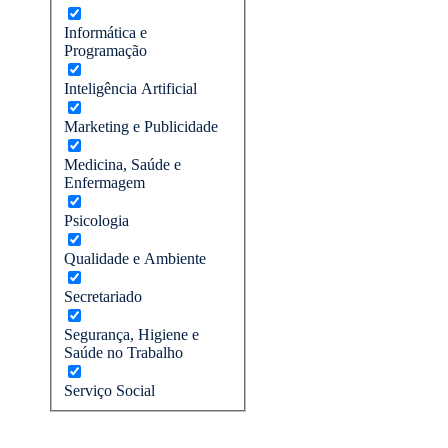
Informática e
Programação
Inteligência Artificial
Marketing e Publicidade
Medicina, Saúde e
Enfermagem
Psicologia
Qualidade e Ambiente
Secretariado
Segurança, Higiene e
Saúde no Trabalho
Serviço Social