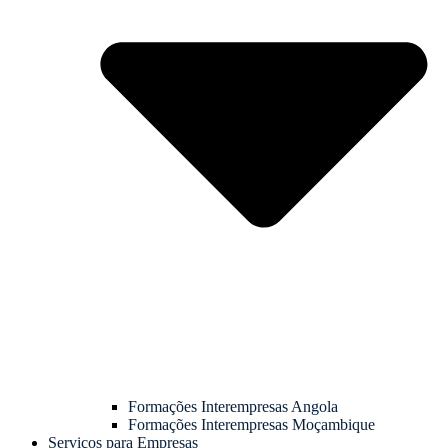
Formações Interempresas Angola
Formações Interempresas Moçambique
Serviços para Empresas