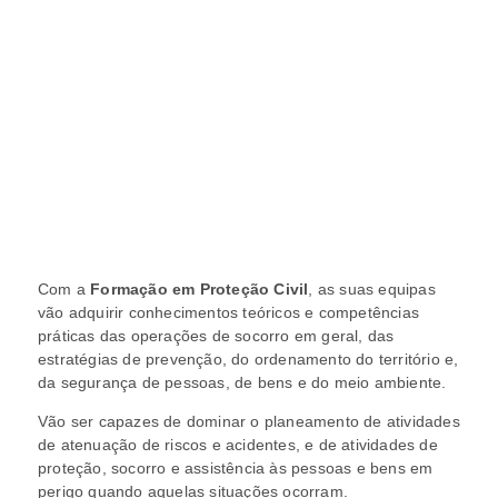
Com a
Formação em Proteção Civil
, as suas equipas
vão adquirir conhecimentos teóricos e competências
práticas das operações de socorro em geral, das
estratégias de prevenção, do ordenamento do território e,
da segurança de pessoas, de bens e do meio ambiente.
Vão ser capazes de dominar o planeamento de atividades
de atenuação de riscos e acidentes, e de atividades de
proteção, socorro e assistência às pessoas e bens em
perigo quando aquelas situações ocorram.