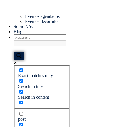
Eventos agendados
Eventos decorridos
Sobre Nós
Blog
Exact matches only
Search in title
Search in content
post