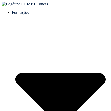
Formações