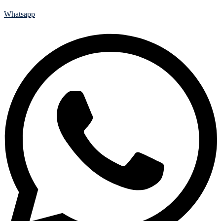
Whatsapp