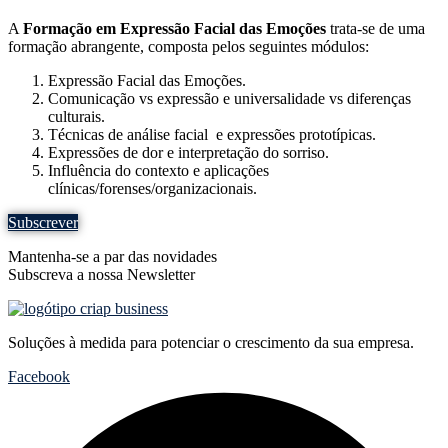
A
Formação em Expressão Facial das Emoções
trata-se de uma
formação abrangente, composta pelos seguintes módulos:
Expressão Facial das Emoções.
Comunicação vs expressão e universalidade vs diferenças
culturais.
Técnicas de análise facial e expressões prototípicas.
Expressões de dor e interpretação do sorriso.
Influência do contexto e aplicações
clínicas/forenses/organizacionais.
Subscrever
Mantenha-se a par das novidades
Subscreva a nossa Newsletter
Soluções à medida para potenciar o crescimento da sua empresa.
Facebook