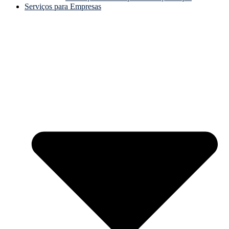
Serviços para Empresas