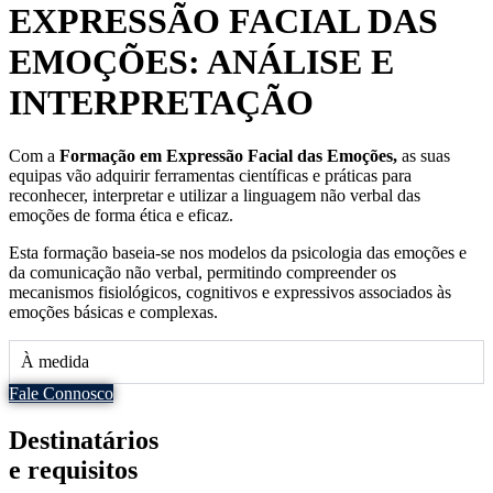
EXPRESSÃO FACIAL DAS
EMOÇÕES: ANÁLISE E
INTERPRETAÇÃO
Com a
Formação em Expressão Facial das Emoções,
as suas
equipas vão adquirir ferramentas científicas e práticas para
reconhecer, interpretar e utilizar a linguagem não verbal das
emoções de forma ética e eficaz.
Esta formação baseia-se nos modelos da psicologia das emoções e
da comunicação não verbal, permitindo compreender os
mecanismos fisiológicos, cognitivos e expressivos associados às
emoções básicas e complexas.
À medida
Fale Connosco
Destinatários
e requisitos