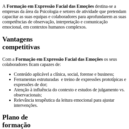
A
Formação em Expressão Facial das Emoções
destina-se a
empresas da área da Psicologia e setores de atividade que pretendam
capacitar as suas equipas e colaboradores para aprofundarem as suas
competências de observação, interpretação e comunicação
emocional, em contextos humanos complexos.
Vantagens
competitivas
Com a
Formação em Expressão Facial das Emoções
os seus
colaboradores ficam
capazes de:
Conteúdo aplicável a clínica, social, forense e business;
Ferramentas estruturadas e treino de expressões prototípicas e
expressões de dor;
Atenção à influência do contexto e estudos de julgamento vs.
observacionais;
Relevância terapêutica da leitura emocional para ajustar
intervenções.
Plano de
formação