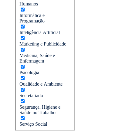
Humanos
Informática e
Programação
Inteligência Artificial
Marketing e Publicidade
Medicina, Saúde e
Enfermagem
Psicologia
Qualidade e Ambiente
Secretariado
Segurança, Higiene e
Saúde no Trabalho
Serviço Social