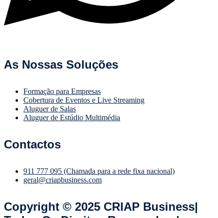
As Nossas Soluções
Formação para Empresas
Cobertura de Eventos e Live Streaming
Aluguer de Salas
Aluguer de Estúdio Multimédia
Contactos
911 777 095 (Chamada para a rede fixa nacional)
geral@criapbusiness.com
Copyright © 2025 CRIAP Business|