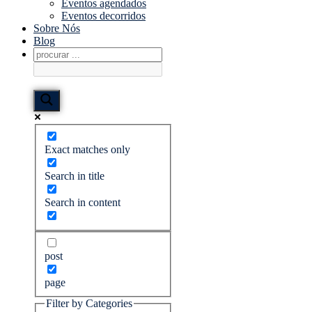
Eventos agendados
Eventos decorridos
Sobre Nós
Blog
Exact matches only
Search in title
Search in content
post
page
Filter by Categories