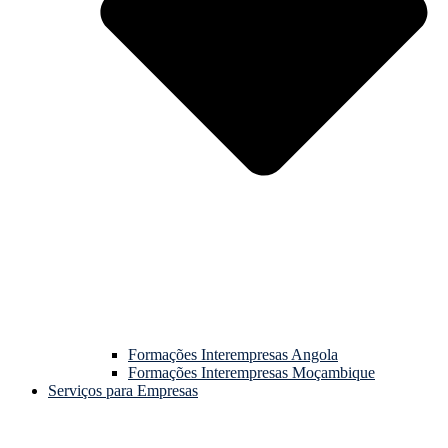
Formações Interempresas Angola
Formações Interempresas Moçambique
Serviços para Empresas