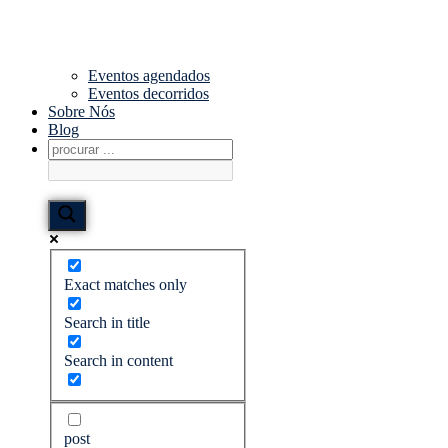
Eventos agendados
Eventos decorridos
Sobre Nós
Blog
Exact matches only
Search in title
Search in content
post