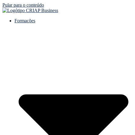
Pular para o conteúdo
Formações