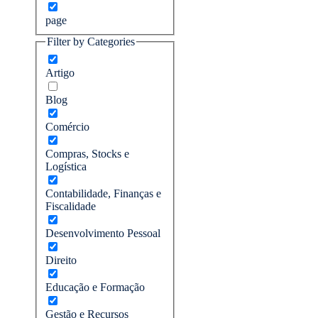
page
Filter by Categories
Artigo
Blog
Comércio
Compras, Stocks e
Logística
Contabilidade, Finanças e
Fiscalidade
Desenvolvimento Pessoal
Direito
Educação e Formação
Gestão e Recursos