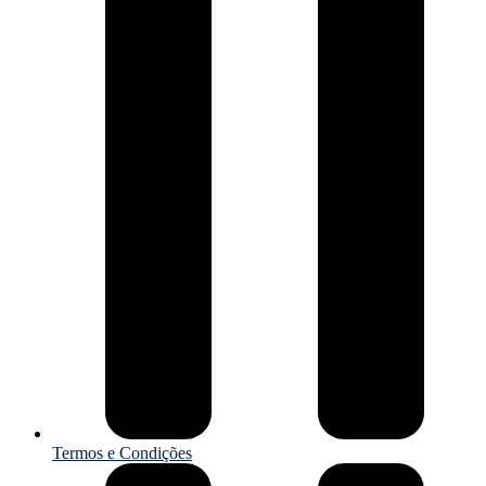
Termos e Condições