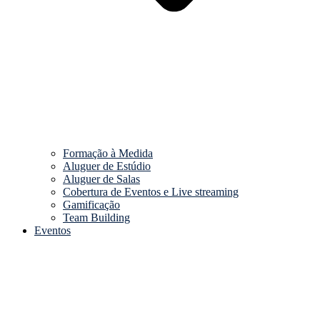
Formação à Medida
Aluguer de Estúdio
Aluguer de Salas
Cobertura de Eventos e Live streaming
Gamificação
Team Building
Eventos