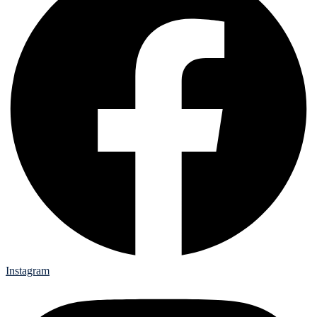
Instagram