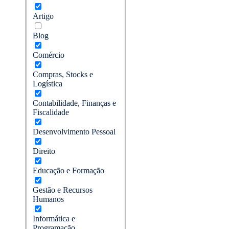
Artigo
Blog
Comércio
Compras, Stocks e
Logística
Contabilidade, Finanças e
Fiscalidade
Desenvolvimento Pessoal
Direito
Educação e Formação
Gestão e Recursos
Humanos
Informática e
Programação