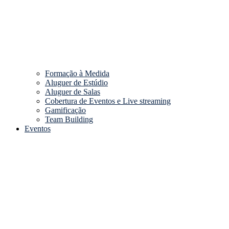
Formação à Medida
Aluguer de Estúdio
Aluguer de Salas
Cobertura de Eventos e Live streaming
Gamificação
Team Building
Eventos