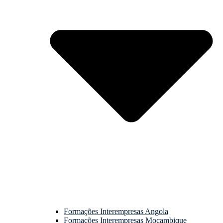
Formações Interempresas Angola
Formações Interempresas Moçambique