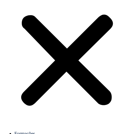
Formações