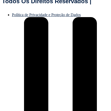
Todos Os Direitos Reservados |
Política de Privacidade e Proteção de Dados