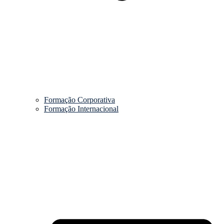
Formação Corporativa
Formação Internacional