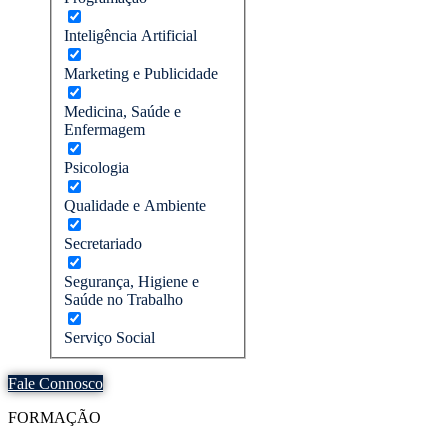
Inteligência Artificial
Marketing e Publicidade
Medicina, Saúde e
Enfermagem
Psicologia
Qualidade e Ambiente
Secretariado
Segurança, Higiene e
Saúde no Trabalho
Serviço Social
Fale Connosco
FORMAÇÃO