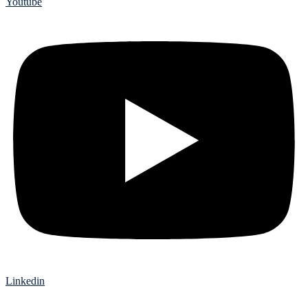
Youtube
Linkedin