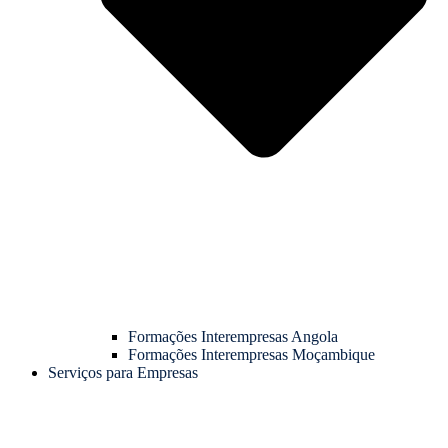
Formações Interempresas Angola
Formações Interempresas Moçambique
Serviços para Empresas