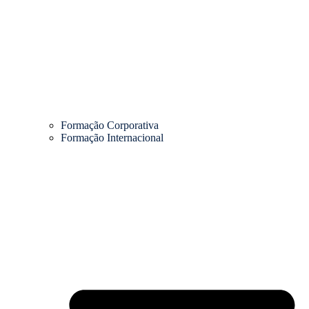
Formação Corporativa
Formação Internacional