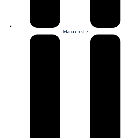
Mapa do site