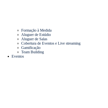
Formação à Medida
Aluguer de Estúdio
Aluguer de Salas
Cobertura de Eventos e Live streaming
Gamificação
Team Building
Eventos