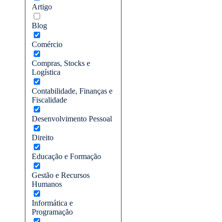
Artigo
Blog
Comércio
Compras, Stocks e
Logística
Contabilidade, Finanças e
Fiscalidade
Desenvolvimento Pessoal
Direito
Educação e Formação
Gestão e Recursos
Humanos
Informática e
Programação