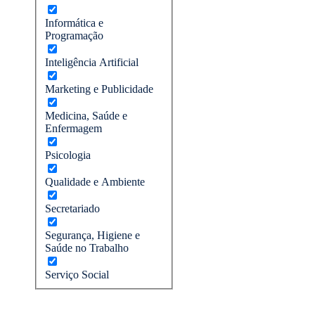
Informática e
Programação
Inteligência Artificial
Marketing e Publicidade
Medicina, Saúde e
Enfermagem
Psicologia
Qualidade e Ambiente
Secretariado
Segurança, Higiene e
Saúde no Trabalho
Serviço Social