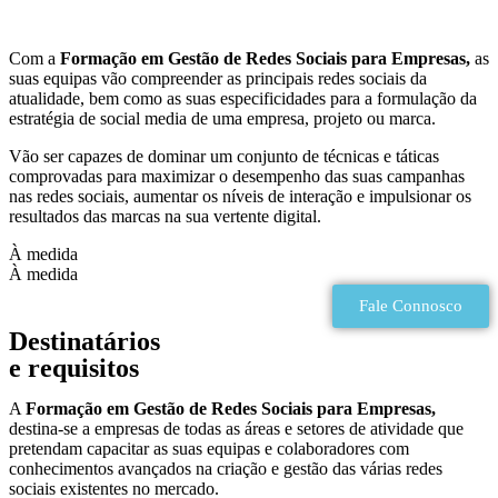
Com a
Formação em
Gestão de Redes Sociais para Empresas,
as
suas equipas vão compreender as principais redes sociais da
atualidade, bem como as suas especificidades para a formulação da
estratégia de social media de uma empresa, projeto ou marca.
Vão ser capazes de dominar um conjunto de técnicas e táticas
comprovadas para maximizar o desempenho das suas campanhas
nas redes sociais, aumentar os níveis de interação e impulsionar os
resultados das marcas na sua vertente digital.
À medida
À medida
Fale Connosco
Destinatários
e requisitos
A
Formação em
Gestão de Redes Sociais para Empresas,
destina-se a empresas de todas as áreas e setores de atividade que
pretendam capacitar as suas equipas e colaboradores com
conhecimentos avançados na criação e gestão das várias redes
sociais existentes no mercado.