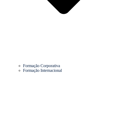
Formação Corporativa
Formação Internacional