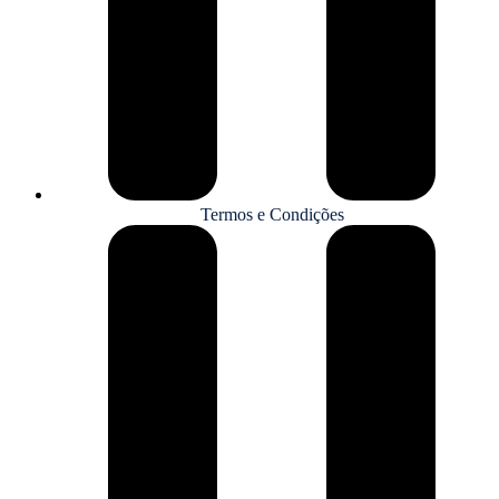
Termos e Condições