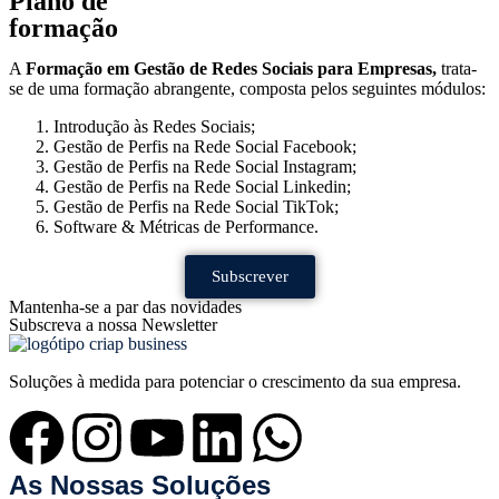
Plano de
formação
A
Formação em
Gestão de Redes Sociais para Empresas,
trata-
se de uma formação abrangente, composta pelos seguintes módulos:
Introdução às Redes Sociais;
Gestão de Perfis na Rede Social Facebook;
Gestão de Perfis na Rede Social Instagram;
Gestão de Perfis na Rede Social Linkedin;
Gestão de Perfis na Rede Social TikTok;
Software & Métricas de Performance.
Subscrever
Mantenha-se a par das novidades
Subscreva a nossa Newsletter
Soluções à medida para potenciar o crescimento da sua empresa.
As Nossas Soluções