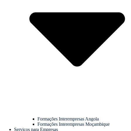
Formações Interempresas Angola
Formações Interempresas Moçambique
Serviços para Empresas