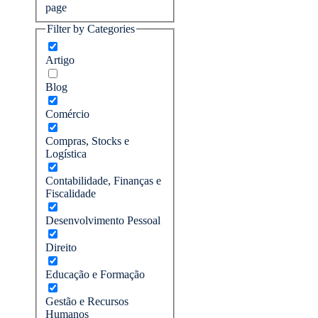
page
Filter by Categories
Artigo
Blog
Comércio
Compras, Stocks e
Logística
Contabilidade, Finanças e
Fiscalidade
Desenvolvimento Pessoal
Direito
Educação e Formação
Gestão e Recursos
Humanos