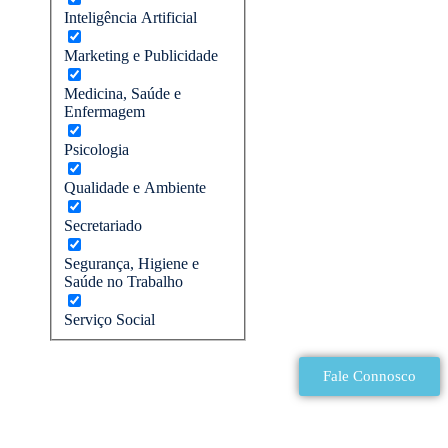
Inteligência Artificial
Marketing e Publicidade
Medicina, Saúde e
Enfermagem
Psicologia
Qualidade e Ambiente
Secretariado
Segurança, Higiene e
Saúde no Trabalho
Serviço Social
Fale Connosco