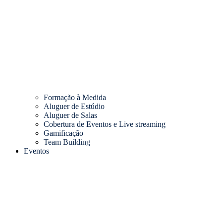
Formação à Medida
Aluguer de Estúdio
Aluguer de Salas
Cobertura de Eventos e Live streaming
Gamificação
Team Building
Eventos