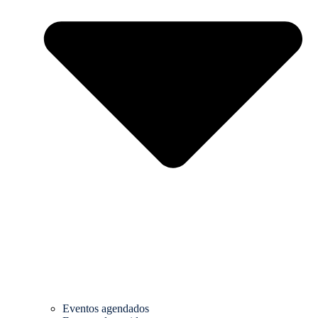
Eventos agendados