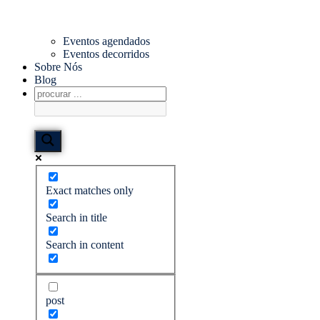
Eventos agendados
Eventos decorridos
Sobre Nós
Blog
Exact matches only
Search in title
Search in content
post