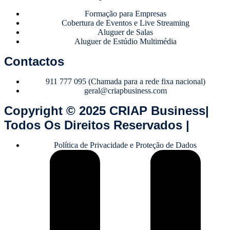
Formação para Empresas
Cobertura de Eventos e Live Streaming
Aluguer de Salas
Aluguer de Estúdio Multimédia
Contactos
911 777 095 (Chamada para a rede fixa nacional)
geral@criapbusiness.com
Copyright © 2025 CRIAP Business|
Todos Os Direitos Reservados |
Política de Privacidade e Proteção de Dados