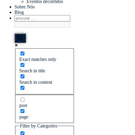
Eventos decorridos
Sobre Nós
Blog
Exact matches only
Search in title
Search in content
post
page
Filter by Categories