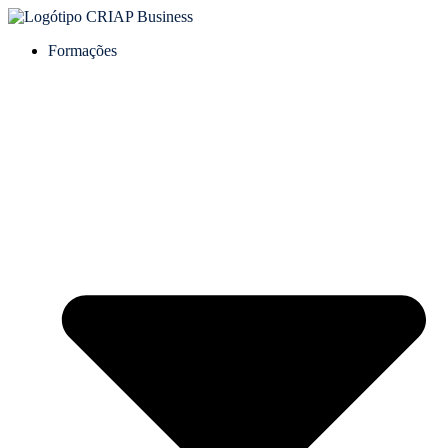
Formações