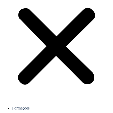
Formações