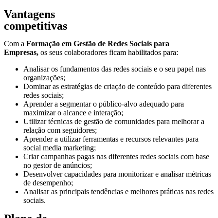
Vantagens
competitivas
Com a
Formação em
Gestão de Redes Sociais para
Empresas,
os seus colaboradores ficam
habilitados para:
Analisar os fundamentos das redes sociais e o seu papel nas
organizações;
Dominar as estratégias de criação de conteúdo para diferentes
redes sociais;
Aprender a segmentar o público-alvo adequado para
maximizar o alcance e interação;
Utilizar técnicas de gestão de comunidades para melhorar a
relação com seguidores;
Aprender a utilizar ferramentas e recursos relevantes para
social media marketing;
Criar campanhas pagas nas diferentes redes sociais com base
no gestor de anúncios;
Desenvolver capacidades para monitorizar e analisar métricas
de desempenho;
Analisar as principais tendências e melhores práticas nas redes
sociais.