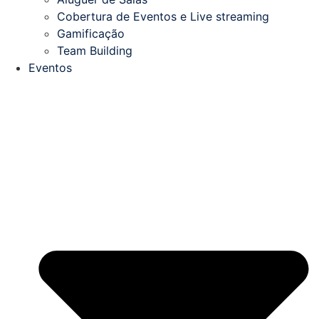
Cobertura de Eventos e Live streaming
Gamificação
Team Building
Eventos