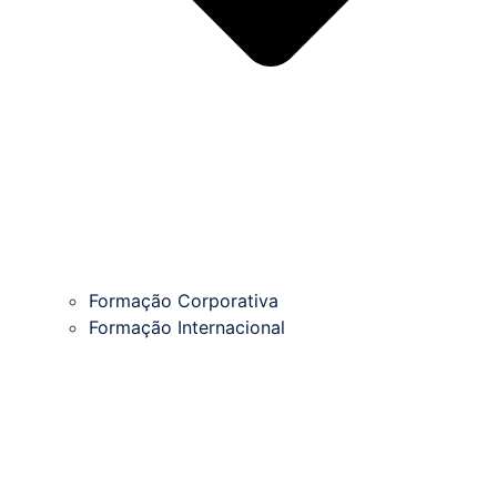
Formação Corporativa
Formação Internacional