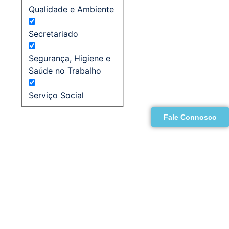
Qualidade e Ambiente
Secretariado
Segurança, Higiene e
Saúde no Trabalho
Serviço Social
Fale Connosco