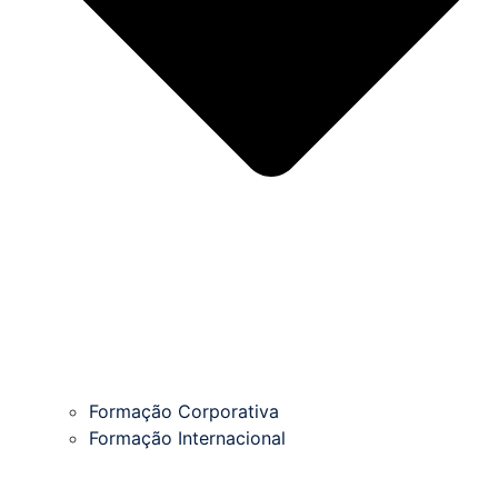
Formação Corporativa
Formação Internacional