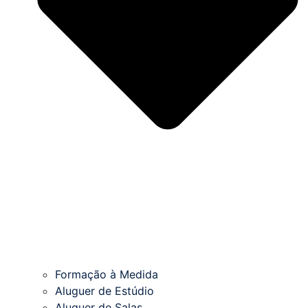
Formação à Medida
Aluguer de Estúdio
Aluguer de Salas