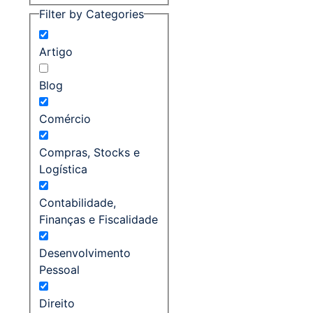
Filter by Categories
Artigo
Blog
Comércio
Compras, Stocks e
Logística
Contabilidade,
Finanças e Fiscalidade
Desenvolvimento
Pessoal
Direito