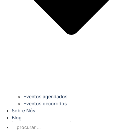
Eventos agendados
Eventos decorridos
Sobre Nós
Blog