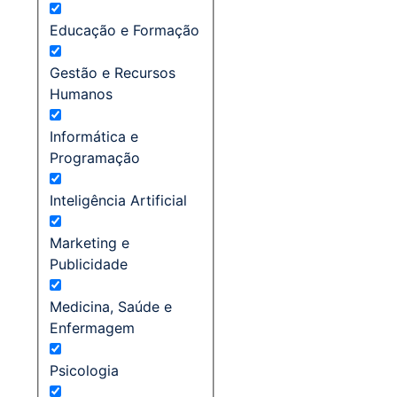
Educação e Formação
Gestão e Recursos
Humanos
Informática e
Programação
Inteligência Artificial
Marketing e
Publicidade
Medicina, Saúde e
Enfermagem
Psicologia