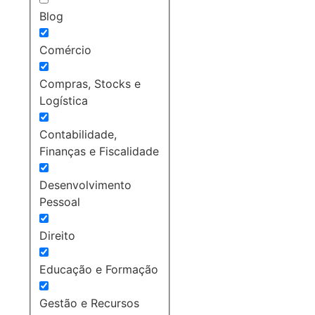
Blog
Comércio
Compras, Stocks e
Logística
Contabilidade,
Finanças e Fiscalidade
Desenvolvimento
Pessoal
Direito
Educação e Formação
Gestão e Recursos