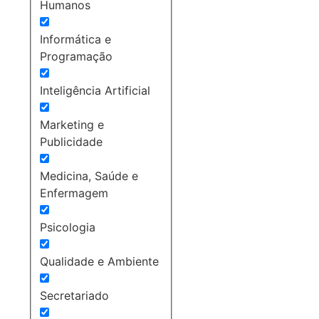
Humanos
Informática e
Programação
Inteligência Artificial
Marketing e
Publicidade
Medicina, Saúde e
Enfermagem
Psicologia
Qualidade e Ambiente
Secretariado