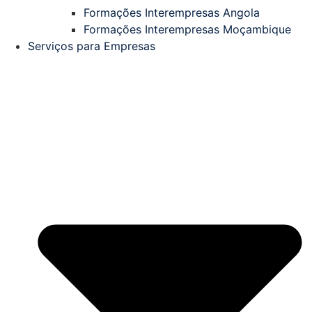
Formações Interempresas Angola
Formações Interempresas Moçambique
Serviços para Empresas