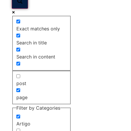
Exact matches only
Search in title
Search in content
post
page
Filter by Categories
Artigo