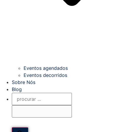
Eventos agendados
Eventos decorridos
Sobre Nós
Blog