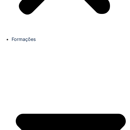
Formações