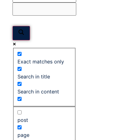
Exact matches only
Search in title
Search in content
post
page