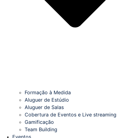
Formação à Medida
Aluguer de Estúdio
Aluguer de Salas
Cobertura de Eventos e Live streaming
Gamificação
Team Building
Eventos