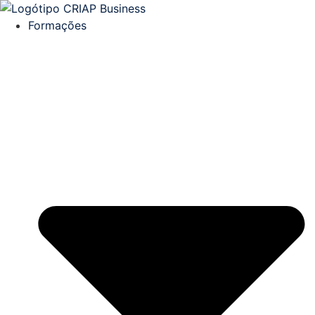
Formações