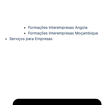
Formações Interempresas Angola
Formações Interempresas Moçambique
Serviços para Empresas