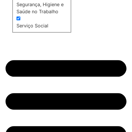
Segurança, Higiene e
Saúde no Trabalho
Serviço Social