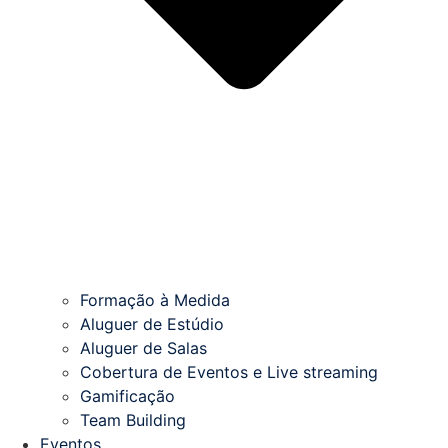
Formação à Medida
Aluguer de Estúdio
Aluguer de Salas
Cobertura de Eventos e Live streaming
Gamificação
Team Building
Eventos