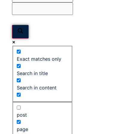
Exact matches only
Search in title
Search in content
post
page