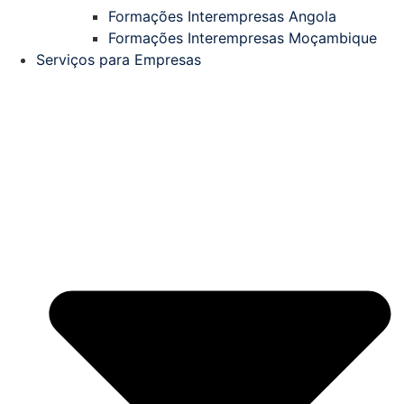
Formações Interempresas Angola
Formações Interempresas Moçambique
Serviços para Empresas