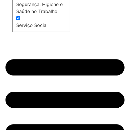
Segurança, Higiene e
Saúde no Trabalho
Serviço Social