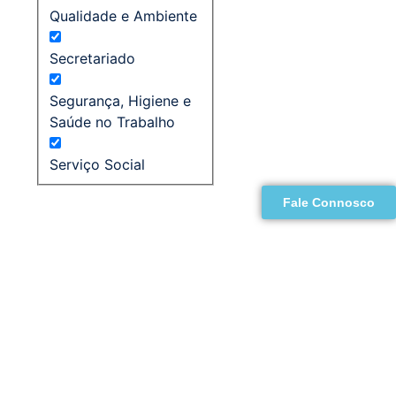
Qualidade e Ambiente
Secretariado
Segurança, Higiene e
Saúde no Trabalho
Serviço Social
Fale Connosco