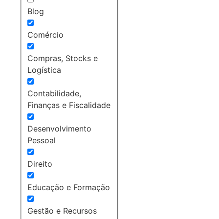
Blog
Comércio
Compras, Stocks e
Logística
Contabilidade,
Finanças e Fiscalidade
Desenvolvimento
Pessoal
Direito
Educação e Formação
Gestão e Recursos