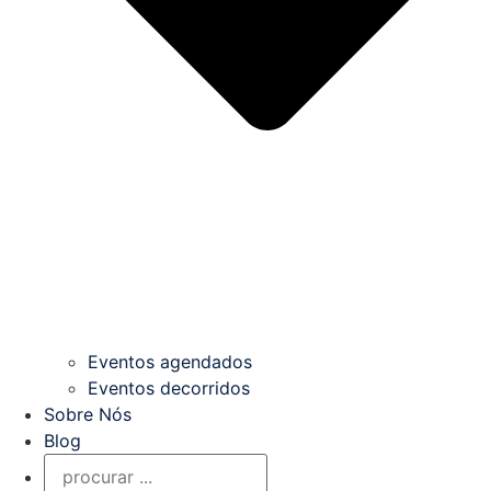
Eventos agendados
Eventos decorridos
Sobre Nós
Blog