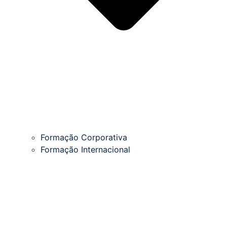
Formação Corporativa
Formação Internacional