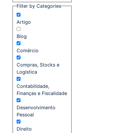
Filter by Categories
Artigo
Blog
Comércio
Compras, Stocks e
Logística
Contabilidade,
Finanças e Fiscalidade
Desenvolvimento
Pessoal
Direito