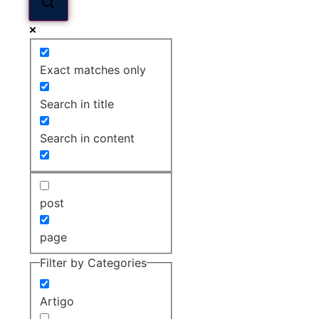
Exact matches only
Search in title
Search in content
post
page
Filter by Categories
Artigo