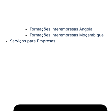
Formações Interempresas Angola
Formações Interempresas Moçambique
Serviços para Empresas