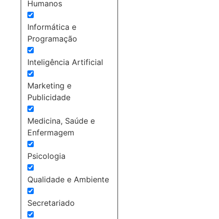
Humanos
Informática e
Programação
Inteligência Artificial
Marketing e
Publicidade
Medicina, Saúde e
Enfermagem
Psicologia
Qualidade e Ambiente
Secretariado