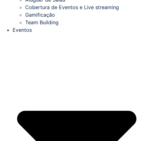
Cobertura de Eventos e Live streaming
Gamificação
Team Building
Eventos