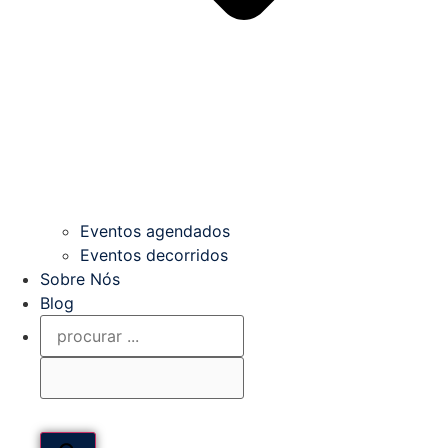
Eventos agendados
Eventos decorridos
Sobre Nós
Blog