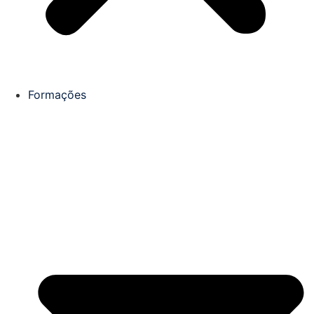
Formações