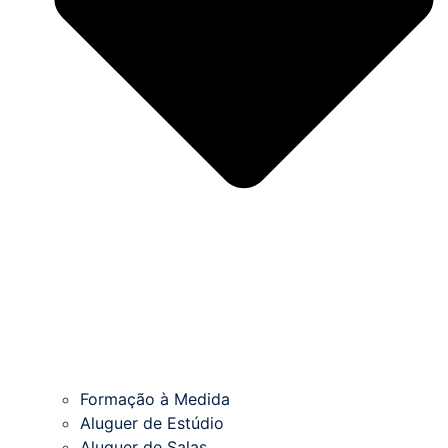
Formação à Medida
Aluguer de Estúdio
Aluguer de Salas