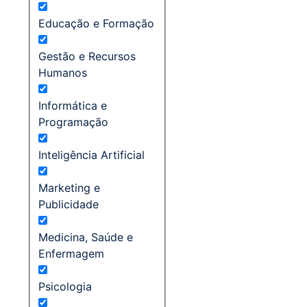
Educação e Formação
Gestão e Recursos
Humanos
Informática e
Programação
Inteligência Artificial
Marketing e
Publicidade
Medicina, Saúde e
Enfermagem
Psicologia