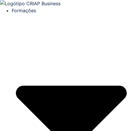
Formações