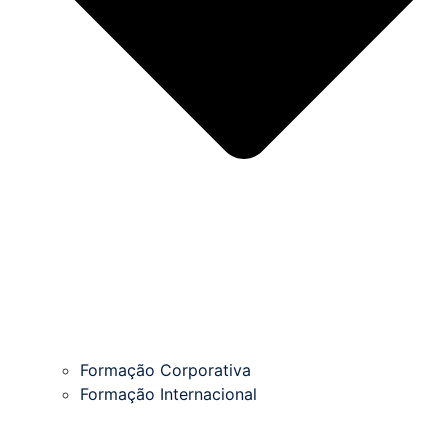
Formação Corporativa
Formação Internacional