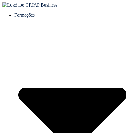
Formações