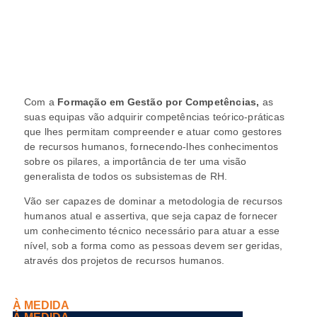
Com a
Formação em
Gestão por Competências,
as
suas equipas vão adquirir competências teórico-práticas
que lhes permitam compreender e atuar como gestores
de recursos humanos, fornecendo-lhes conhecimentos
sobre os pilares, a importância de ter uma visão
generalista de todos os subsistemas de RH.
Vão ser capazes de dominar a metodologia de recursos
humanos atual e assertiva, que seja capaz de fornecer
um conhecimento técnico necessário para atuar a esse
nível, sob a forma como as pessoas devem ser geridas,
através dos projetos de recursos humanos.
À MEDIDA