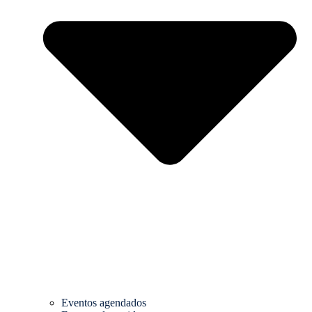
Eventos agendados