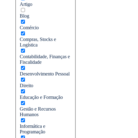
Artigo
Blog
Comércio
Compras, Stocks e
Logística
Contabilidade, Finanças e
Fiscalidade
Desenvolvimento Pessoal
Direito
Educação e Formação
Gestão e Recursos
Humanos
Informática e
Programação