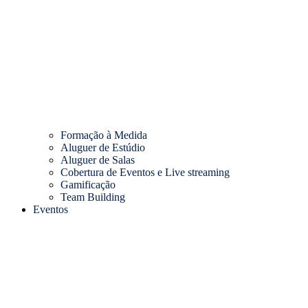
Formação à Medida
Aluguer de Estúdio
Aluguer de Salas
Cobertura de Eventos e Live streaming
Gamificação
Team Building
Eventos