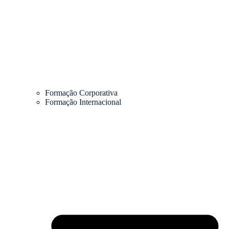
Formação Corporativa
Formação Internacional