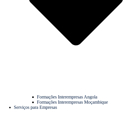
Formações Interempresas Angola
Formações Interempresas Moçambique
Serviços para Empresas