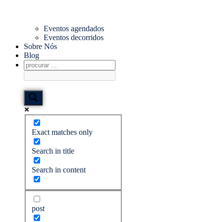
Eventos agendados
Eventos decorridos
Sobre Nós
Blog
Exact matches only
Search in title
Search in content
post