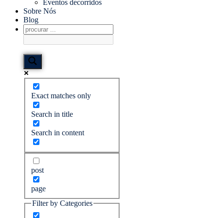
Eventos decorridos
Sobre Nós
Blog
Exact matches only
Search in title
Search in content
post
page
Filter by Categories