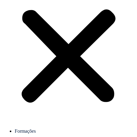
Formações