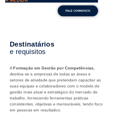
À MEDIDA
FALE CONNOSCO
Destinatários
e requisitos
A
Formação em
Gestão por Competências,
destina-se a empresas de todas as áreas e
setores de atividade que pretendam capacitar as
suas equipas e colaboradores com o modelo de
gestão mais atual e estratégico do mercado de
trabalho, fornecendo ferramentas práticas
consistentes, objetivas e mensuráveis, tendo foco
em pessoas em resultados.