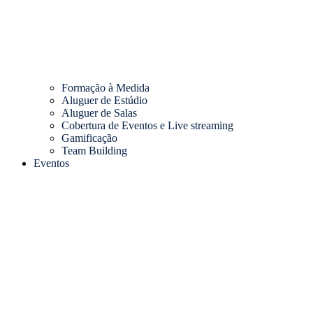
Formação à Medida
Aluguer de Estúdio
Aluguer de Salas
Cobertura de Eventos e Live streaming
Gamificação
Team Building
Eventos