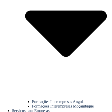
Formações Interempresas Angola
Formações Interempresas Moçambique
Serviços para Empresas