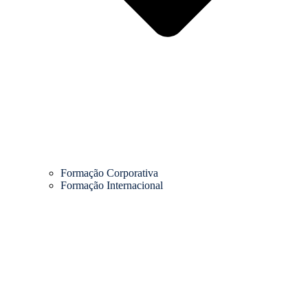
Formação Corporativa
Formação Internacional