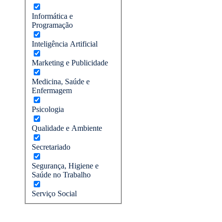
Informática e
Programação
Inteligência Artificial
Marketing e Publicidade
Medicina, Saúde e
Enfermagem
Psicologia
Qualidade e Ambiente
Secretariado
Segurança, Higiene e
Saúde no Trabalho
Serviço Social