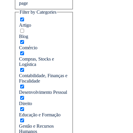
page
Filter by Categories
Artigo
Blog
Comércio
Compras, Stocks e
Logística
Contabilidade, Finanças e
Fiscalidade
Desenvolvimento Pessoal
Direito
Educação e Formação
Gestão e Recursos
Humanos