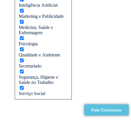
Inteligência Artificial
Marketing e Publicidade
Medicina, Saúde e
Enfermagem
Psicologia
Qualidade e Ambiente
Secretariado
Segurança, Higiene e
Saúde no Trabalho
Serviço Social
Fale Connosco