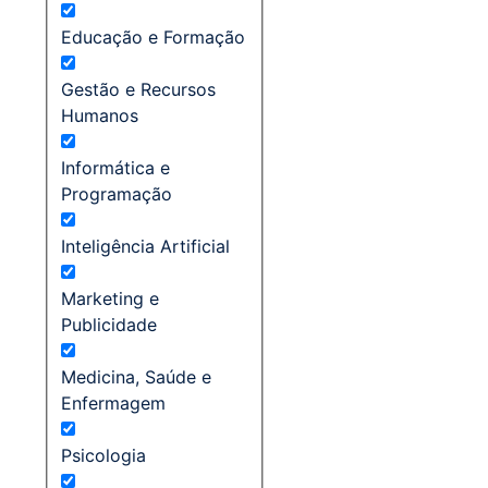
Educação e Formação
Gestão e Recursos
Humanos
Informática e
Programação
Inteligência Artificial
Marketing e
Publicidade
Medicina, Saúde e
Enfermagem
Psicologia