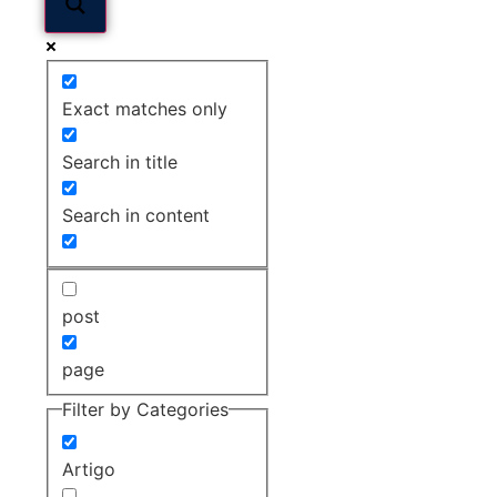
Exact matches only
Search in title
Search in content
post
page
Filter by Categories
Artigo