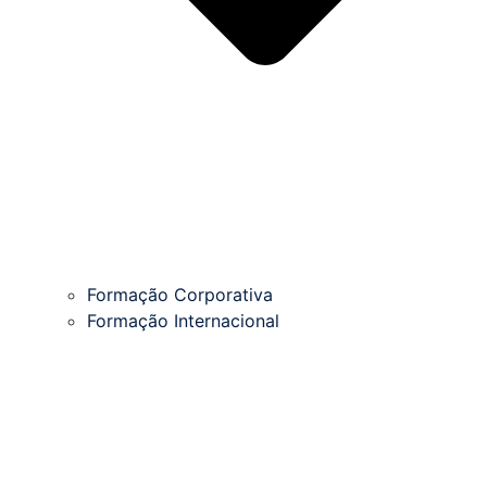
Formação Corporativa
Formação Internacional