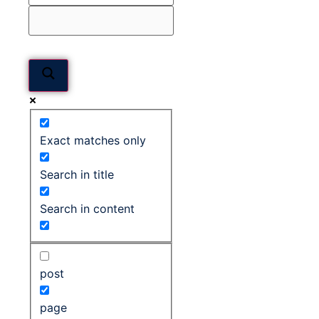
Exact matches only
Search in title
Search in content
post
page