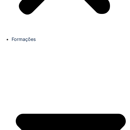
Formações