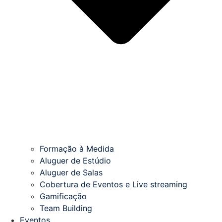
Formação à Medida
Aluguer de Estúdio
Aluguer de Salas
Cobertura de Eventos e Live streaming
Gamificação
Team Building
Eventos