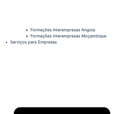
Formações Interempresas Angola
Formações Interempresas Moçambique
Serviços para Empresas