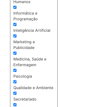
Humanos
Informática e
Programação
Inteligência Artificial
Marketing e
Publicidade
Medicina, Saúde e
Enfermagem
Psicologia
Qualidade e Ambiente
Secretariado