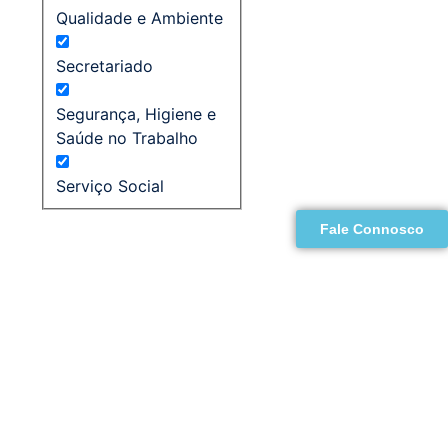
Qualidade e Ambiente
Secretariado
Segurança, Higiene e
Saúde no Trabalho
Serviço Social
Fale Connosco