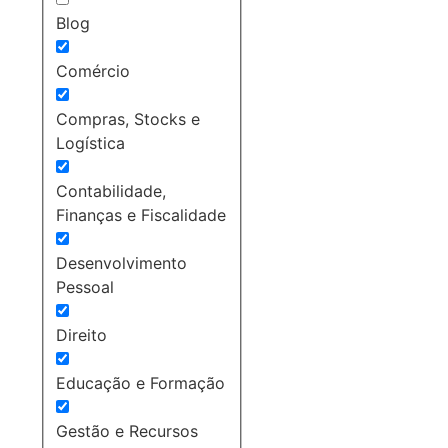
Blog
Comércio
Compras, Stocks e
Logística
Contabilidade,
Finanças e Fiscalidade
Desenvolvimento
Pessoal
Direito
Educação e Formação
Gestão e Recursos