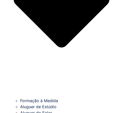
Formação à Medida
Aluguer de Estúdio
Aluguer de Salas