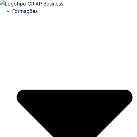
Formações