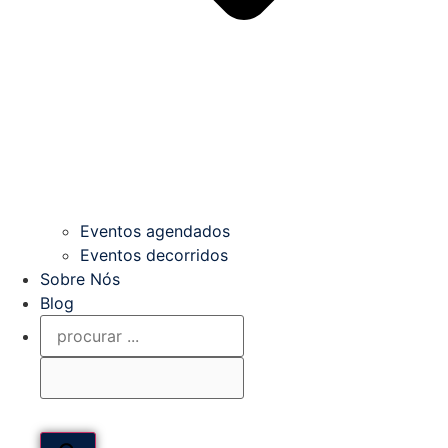
Eventos agendados
Eventos decorridos
Sobre Nós
Blog