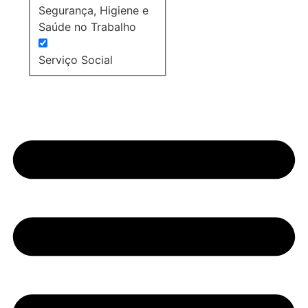
Segurança, Higiene e
Saúde no Trabalho
Serviço Social