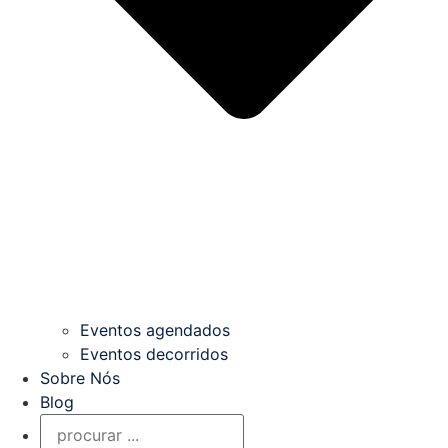
Eventos agendados
Eventos decorridos
Sobre Nós
Blog