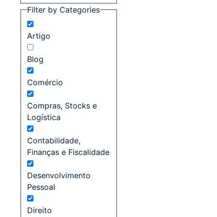
Filter by Categories
Artigo
Blog
Comércio
Compras, Stocks e
Logística
Contabilidade,
Finanças e Fiscalidade
Desenvolvimento
Pessoal
Direito