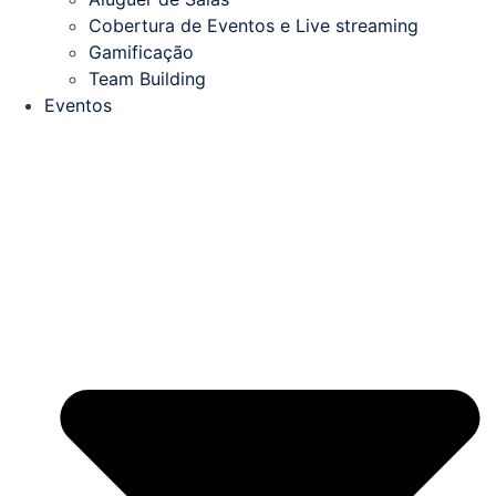
Cobertura de Eventos e Live streaming
Gamificação
Team Building
Eventos