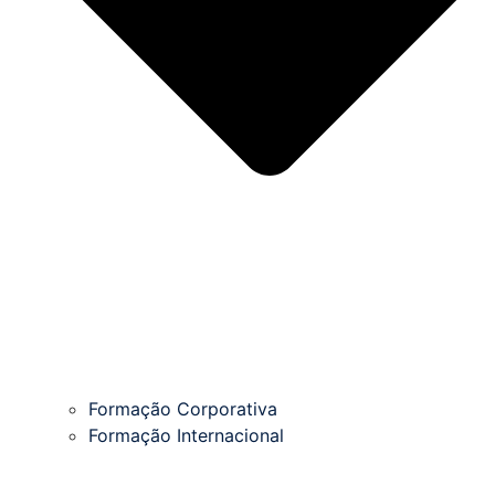
Formação Corporativa
Formação Internacional