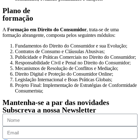
Plano de
formação
A
Formação em Direito do Consumidor
, trata-se de uma
formação abrangente, composta pelos seguintes módulos:
Fundamentos do Direito do Consumidor e sua Evolução;
Contratos de Consumo e Cláusulas Abusivas;
Publicidade e Práticas Comerciais no Direito do Consumidor;
Responsabilidade Civil e Penal no Direito do Consumidor;
Mecanismos de Resolução de Conflitos e Mediação;
Direito Digital e Proteção do Consumidor Online;
Legislação Internacional e Boas Práticas Globais;
Projeto Final: Implementação de Estratégias de Conformidade
Consumerista;
Mantenha-se a par das novidades
Subscreva a nossa Newsletter