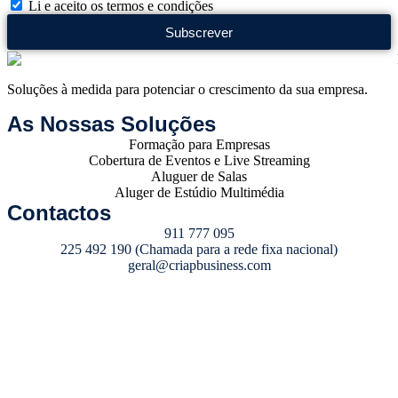
Li e aceito os termos e condições
Subscrever
Soluções à medida para potenciar o crescimento da sua empresa.
As Nossas Soluções
Formação para Empresas
Cobertura de Eventos e Live Streaming
Aluguer de Salas
Aluger de Estúdio Multimédia
Contactos
911 777 095
225 492 190 (Chamada para a rede fixa nacional)
geral@criapbusiness.com