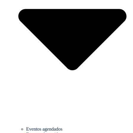
Eventos agendados