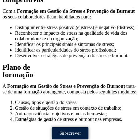
Com a
Formação em
Gestão do Stress e Prevenção do Burnout
os seus colaboradores ficam
habilitados para:
Distinguir entre stress positivo (eustress) e negativo (distress);
Reconhecer o impacto do stress na qualidade de vida dos
colaboradores e da organização;
Identificar os principais sinais e sintomas de stress;
Identificar as particularidades do stress profissional;
Desenvolver estratégias de prevenção do stress e burnout.
Plano de
formação
A
Formação em
Gestão do Stress e Prevenção do Burnout
trata-
se de uma formação abrangente, composta pelos seguintes módulos:
Causas, tipos e gestão do stress.
Gestão de situações de stress em contexto de trabalho;
Auto-consciência, objetivos e metas bem-estar;
Estratégias de gestão de stress e burnout nas empresas.
Subscrever