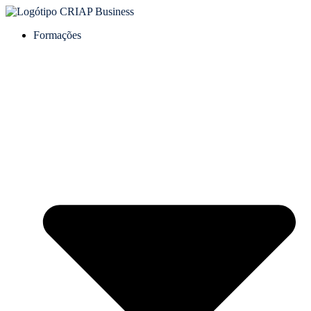
Formações