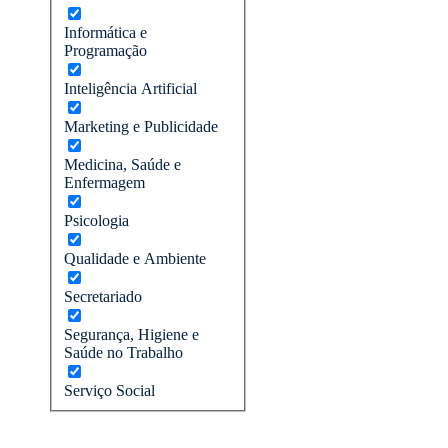
Informática e
Programação
Inteligência Artificial
Marketing e Publicidade
Medicina, Saúde e
Enfermagem
Psicologia
Qualidade e Ambiente
Secretariado
Segurança, Higiene e
Saúde no Trabalho
Serviço Social