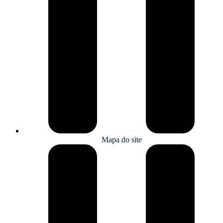
Mapa do site