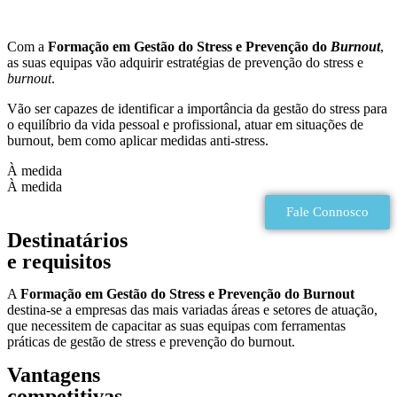
Com a
Formação em
Gestão do Stress e Prevenção do
Burnout
,
as suas equipas vão adquirir estratégias de prevenção do stress e
burnout
.
Vão ser capazes de identificar a importância da gestão do stress para
o equilíbrio da vida pessoal e profissional, atuar em situações de
burnout, bem como aplicar medidas anti-stress.
À medida
À medida
Fale Connosco
Destinatários
e requisitos
A
Formação em
Gestão do Stress e Prevenção do Burnout
destina-se a empresas das mais variadas áreas e setores de atuação,
que necessitem de capacitar as suas equipas com ferramentas
práticas de gestão de stress e prevenção do burnout.
Vantagens
competitivas