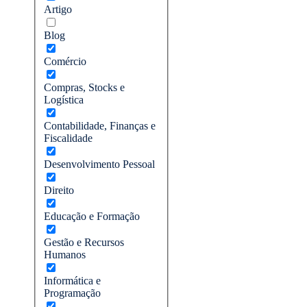
Artigo
Blog
Comércio
Compras, Stocks e
Logística
Contabilidade, Finanças e
Fiscalidade
Desenvolvimento Pessoal
Direito
Educação e Formação
Gestão e Recursos
Humanos
Informática e
Programação