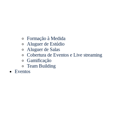
Formação à Medida
Aluguer de Estúdio
Aluguer de Salas
Cobertura de Eventos e Live streaming
Gamificação
Team Building
Eventos