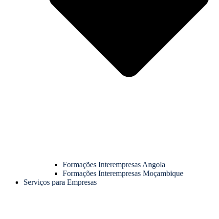
Formações Interempresas Angola
Formações Interempresas Moçambique
Serviços para Empresas