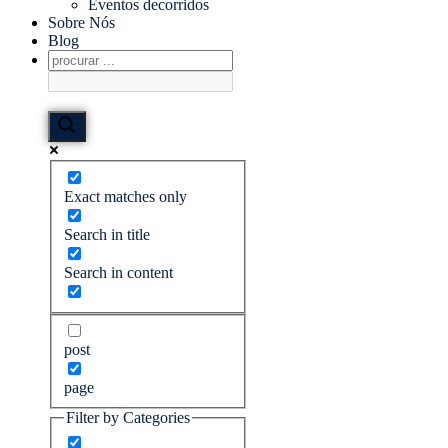
Eventos decorridos
Sobre Nós
Blog
Exact matches only
Search in title
Search in content
post
page
Filter by Categories