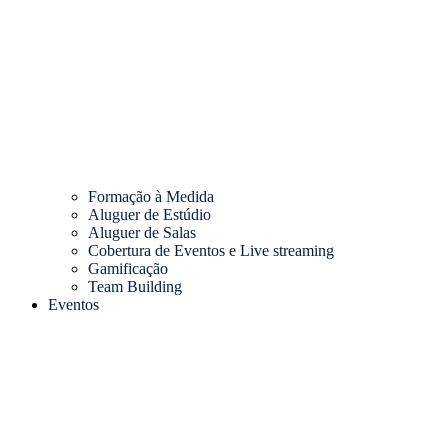
Formação à Medida
Aluguer de Estúdio
Aluguer de Salas
Cobertura de Eventos e Live streaming
Gamificação
Team Building
Eventos