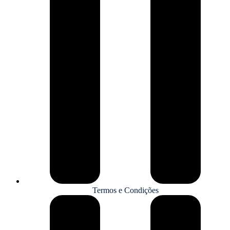
Termos e Condições