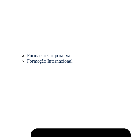
Formação Corporativa
Formação Internacional