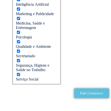
Inteligência Artificial
Marketing e Publicidade
Medicina, Saúde e
Enfermagem
Psicologia
Qualidade e Ambiente
Secretariado
Segurança, Higiene e
Saúde no Trabalho
Serviço Social
Fale Connosco