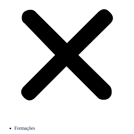
Formações