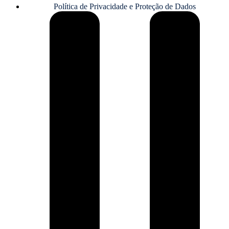
Política de Privacidade e Proteção de Dados