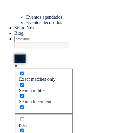
Eventos agendados
Eventos decorridos
Sobre Nós
Blog
Exact matches only
Search in title
Search in content
post