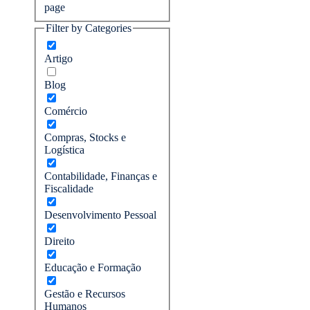
page
Filter by Categories
Artigo
Blog
Comércio
Compras, Stocks e
Logística
Contabilidade, Finanças e
Fiscalidade
Desenvolvimento Pessoal
Direito
Educação e Formação
Gestão e Recursos
Humanos