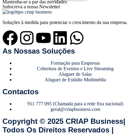
Mantenha-se a par das novidades
Subscreva a nossa Newsletter
Soluções à medida para potenciar o crescimento da sua empresa.
As Nossas Soluções
Formação para Empresas
Cobertura de Eventos e Live Streaming
Aluguer de Salas
Aluguer de Estúdio Multimédia
Contactos
911 777 095 (Chamada para a rede fixa nacional)
geral@criapbusiness.com
Copyright © 2025 CRIAP Business|
Todos Os Direitos Reservados |