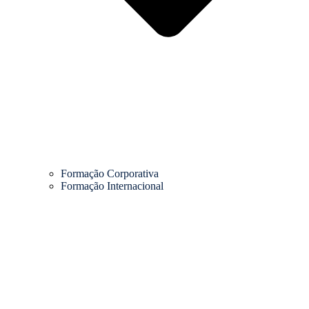
Formação Corporativa
Formação Internacional