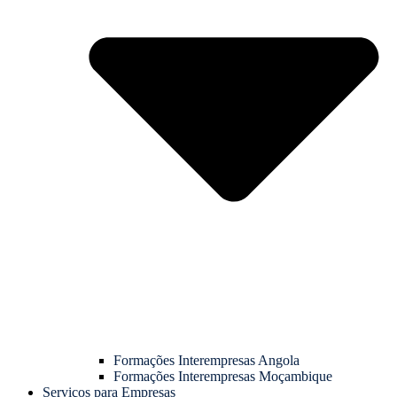
Formações Interempresas Angola
Formações Interempresas Moçambique
Serviços para Empresas